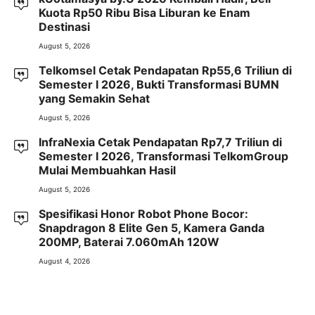
Kuota Rp50 Ribu Bisa Liburan ke Enam
Destinasi
August 5, 2026
Telkomsel Cetak Pendapatan Rp55,6 Triliun di
Semester I 2026, Bukti Transformasi BUMN
yang Semakin Sehat
August 5, 2026
InfraNexia Cetak Pendapatan Rp7,7 Triliun di
Semester I 2026, Transformasi TelkomGroup
Mulai Membuahkan Hasil
August 5, 2026
Spesifikasi Honor Robot Phone Bocor:
Snapdragon 8 Elite Gen 5, Kamera Ganda
200MP, Baterai 7.060mAh 120W
August 4, 2026