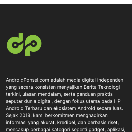
AndroidPonsel.com adalah media digital independen
yang secara konsisten menyajikan Berita Teknologi
terkini, ulasan mendalam, serta panduan praktis
seputar dunia digital, dengan fokus utama pada HP
Android Terbaru dan ekosistem Android secara luas.
Sejak 2018, kami berkomitmen menghadirkan
informasi yang akurat, kredibel, dan berbasis riset,
mencakup berbagai kategori seperti gadget, aplikasi,