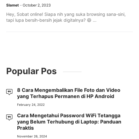
Slamet
October 2, 2023
Hey, Sobat online! Siapa nih yang suka browsing sana-sini,
tapi lupa bersih-bersih jejak digitalnya? 😄 ...
Popular Pos
8 Cara Mengembalikan File Foto dan Video
yang Terhapus Permanen di HP Android
February 24, 2022
Cara Mengetahui Password WiFi Tetangga
yang Belum Terhubung di Laptop: Panduan
Praktis
November 26, 2024