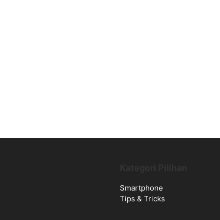
Kategori Pilihan
Smartphone
Tips & Tricks