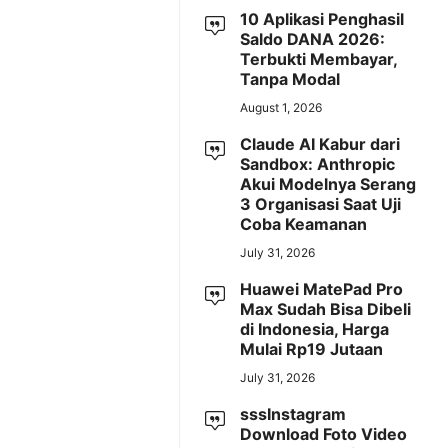
10 Aplikasi Penghasil
Saldo DANA 2026:
Terbukti Membayar,
Tanpa Modal
August 1, 2026
Claude AI Kabur dari
Sandbox: Anthropic
Akui Modelnya Serang
3 Organisasi Saat Uji
Coba Keamanan
July 31, 2026
Huawei MatePad Pro
Max Sudah Bisa Dibeli
di Indonesia, Harga
Mulai Rp19 Jutaan
July 31, 2026
sssInstagram
Download Foto Video