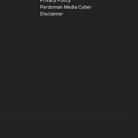
Privacy Policy
Perdoman Media Cyber
Disclaimer