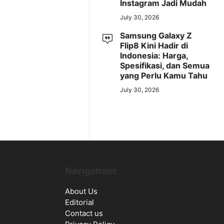
Instagram Jadi Mudah
July 30, 2026
Samsung Galaxy Z
Flip8 Kini Hadir di
Indonesia: Harga,
Spesifikasi, dan Semua
yang Perlu Kamu Tahu
July 30, 2026
Navigations
About Us
Editorial
Contact us