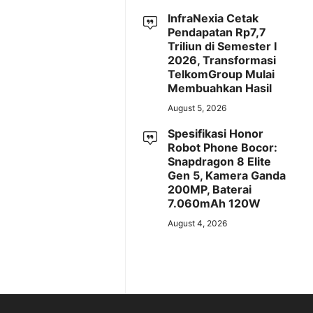
InfraNexia Cetak
Pendapatan Rp7,7
Triliun di Semester I
2026, Transformasi
TelkomGroup Mulai
Membuahkan Hasil
August 5, 2026
Spesifikasi Honor
Robot Phone Bocor:
Snapdragon 8 Elite
Gen 5, Kamera Ganda
200MP, Baterai
7.060mAh 120W
August 4, 2026