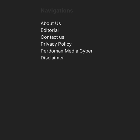
Navigations
About Us
Editorial
Contact us
Privacy Policy
Perdoman Media Cyber
Disclaimer