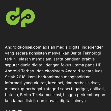
AndroidPonsel.com adalah media digital independen
yang secara konsisten menyajikan Berita Teknologi
terkini, ulasan mendalam, serta panduan praktis
seputar dunia digital, dengan fokus utama pada HP
Android Terbaru dan ekosistem Android secara luas.
Sejak 2018, kami berkomitmen menghadirkan
informasi yang akurat, kredibel, dan berbasis riset,
mencakup berbagai kategori seperti gadget, aplikasi,
fintech, Berita Telekomunikasi, hingga perkembangan
kendaraan listrik dan inovasi digital lainnya.