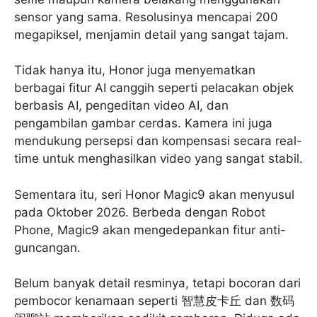
sensor yang sama. Resolusinya mencapai 200
megapiksel, menjamin detail yang sangat tajam.
Tidak hanya itu, Honor juga menyematkan
berbagai fitur AI canggih seperti pelacakan objek
berbasis AI, pengeditan video AI, dan
pengambilan gambar cerdas. Kamera ini juga
mendukung persepsi dan kompensasi secara real-
time untuk menghasilkan video yang sangat stabil.
Sementara itu, seri Honor Magic9 akan menyusul
pada Oktober 2026. Berbeda dengan Robot
Phone, Magic9 akan mengedepankan fitur anti-
guncangan.
Belum banyak detail resminya, tetapi bocoran dari
pembocor kenamaan seperti 智慧皮卡丘 dan 数码