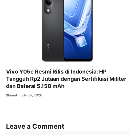
Vivo Y05e Resmi Rilis di Indonesia: HP
Tangguh Rp2 Jutaan dengan Sertifikasi Militer
dan Baterai 5.150 mAh
Slamet
July 24, 2026
Leave a Comment
Comment