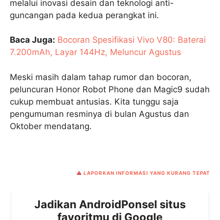
melalui inovasi desain dan teknologi anti-
guncangan pada kedua perangkat ini.
Baca Juga:
Bocoran Spesifikasi Vivo V80: Baterai
7.200mAh, Layar 144Hz, Meluncur Agustus
Meski masih dalam tahap rumor dan bocoran,
peluncuran Honor Robot Phone dan Magic9 sudah
cukup membuat antusias. Kita tunggu saja
pengumuman resminya di bulan Agustus dan
Oktober mendatang.
⚠️
LAPORKAN INFORMASI YANG KURANG TEPAT
Jadikan AndroidPonsel situs
favoritmu di Google