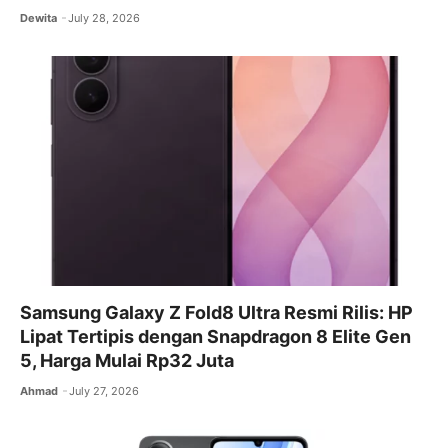
Dewita
July 28, 2026
Samsung Galaxy Z Fold8 Ultra Resmi Rilis: HP
Lipat Tertipis dengan Snapdragon 8 Elite Gen
5, Harga Mulai Rp32 Juta
Ahmad
July 27, 2026