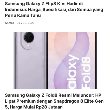
Samsung Galaxy Z Flip8 Kini Hadir di
Indonesia: Harga, Spesifikasi, dan Semua yang
Perlu Kamu Tahu
Ahmad
July 30, 2026
Samsung Galaxy Z Fold8 Resmi Meluncur: HP
Lipat Premium dengan Snapdragon 8 Elite Gen
5, Harga Mulai Rp28 Jutaan