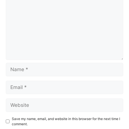
Name
Email
Website
Save my name, email, and website in this browser for the next time I
comment.