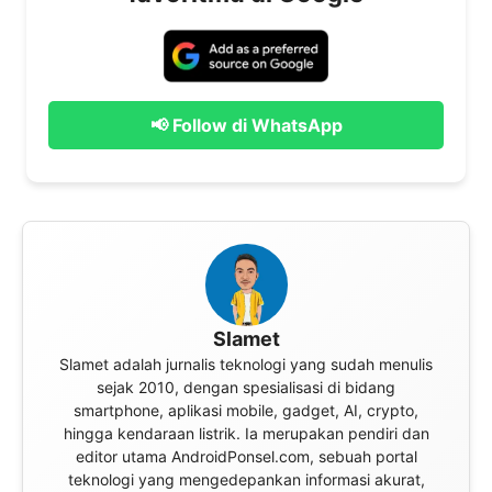
📢 Follow di WhatsApp
Slamet
Slamet adalah jurnalis teknologi yang sudah menulis
sejak 2010, dengan spesialisasi di bidang
smartphone, aplikasi mobile, gadget, AI, crypto,
hingga kendaraan listrik. Ia merupakan pendiri dan
editor utama AndroidPonsel.com, sebuah portal
teknologi yang mengedepankan informasi akurat,