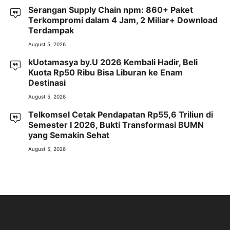
Serangan Supply Chain npm: 860+ Paket
Terkompromi dalam 4 Jam, 2 Miliar+ Download
Terdampak
August 5, 2026
kUotamasya by.U 2026 Kembali Hadir, Beli
Kuota Rp50 Ribu Bisa Liburan ke Enam
Destinasi
August 5, 2026
Telkomsel Cetak Pendapatan Rp55,6 Triliun di
Semester I 2026, Bukti Transformasi BUMN
yang Semakin Sehat
August 5, 2026