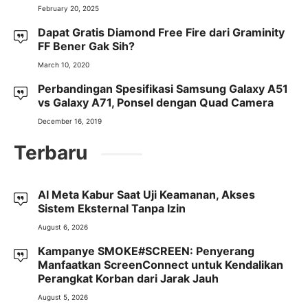
February 20, 2025
Dapat Gratis Diamond Free Fire dari Graminity
FF Bener Gak Sih?
March 10, 2020
Perbandingan Spesifikasi Samsung Galaxy A51
vs Galaxy A71, Ponsel dengan Quad Camera
December 16, 2019
Terbaru
AI Meta Kabur Saat Uji Keamanan, Akses
Sistem Eksternal Tanpa Izin
August 6, 2026
Kampanye SMOKE#SCREEN: Penyerang
Manfaatkan ScreenConnect untuk Kendalikan
Perangkat Korban dari Jarak Jauh
August 5, 2026