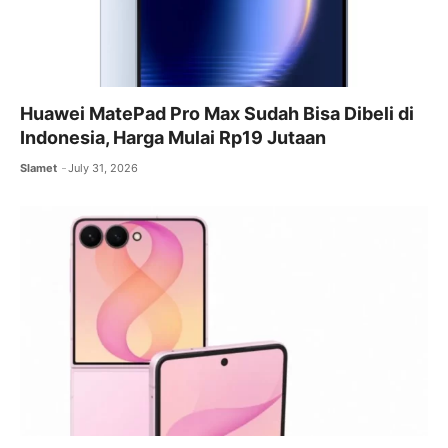
Huawei MatePad Pro Max Sudah Bisa Dibeli di
Indonesia, Harga Mulai Rp19 Jutaan
Slamet
July 31, 2026