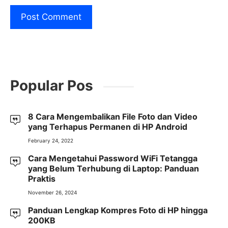
Popular Pos
8 Cara Mengembalikan File Foto dan Video
yang Terhapus Permanen di HP Android
February 24, 2022
Cara Mengetahui Password WiFi Tetangga
yang Belum Terhubung di Laptop: Panduan
Praktis
November 26, 2024
Panduan Lengkap Kompres Foto di HP hingga
200KB