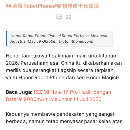
Honor Robot Phone 'Ponsel Robot Pertama' Meluncur
Agustus, Magic9 Oktober. (Foto: ithome.com)
Honor tampaknya tidak main-main untuk tahun
2026. Perusahaan asal China itu dikabarkan akan
merilis dua perangkat flagship secara terpisah,
yaitu Honor Robot Phone dan seri Honor Magic9.
Baca Juga:
REDMI Note 17 Pro Hadir dengan
Baterai 9000mAh, Meluncur 14 Juli 2026
Keduanya membawa pendekatan yang sangat
berbeda, namun tetap menyasar pasar kelas atas.