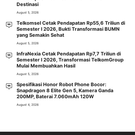
Destinasi
August 5, 2026
Telkomsel Cetak Pendapatan Rp55,6 Triliun di
Semester I 2026, Bukti Transformasi BUMN
yang Semakin Sehat
August 5, 2026
InfraNexia Cetak Pendapatan Rp7,7 Triliun di
Semester I 2026, Transformasi TelkomGroup
Mulai Membuahkan Hasil
August 5, 2026
Spesifikasi Honor Robot Phone Bocor:
Snapdragon 8 Elite Gen 5, Kamera Ganda
200MP, Baterai 7.060mAh 120W
August 4, 2026