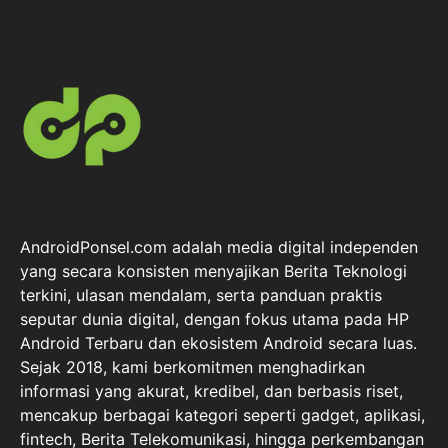
AndroidPonsel.com adalah media digital independen
yang secara konsisten menyajikan Berita Teknologi
terkini, ulasan mendalam, serta panduan praktis
seputar dunia digital, dengan fokus utama pada HP
Android Terbaru dan ekosistem Android secara luas.
Sejak 2018, kami berkomitmen menghadirkan
informasi yang akurat, kredibel, dan berbasis riset,
mencakup berbagai kategori seperti gadget, aplikasi,
fintech, Berita Telekomunikasi, hingga perkembangan