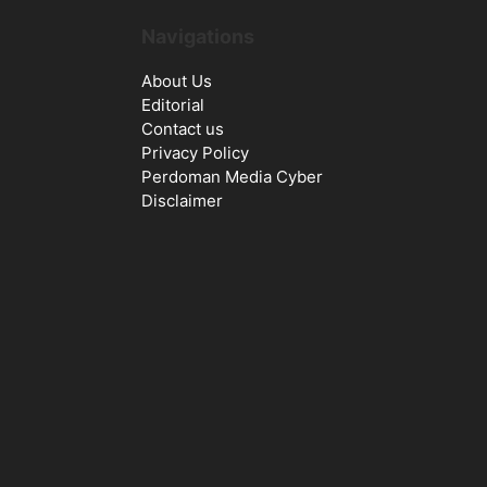
Navigations
About Us
Editorial
Contact us
Privacy Policy
Perdoman Media Cyber
Disclaimer