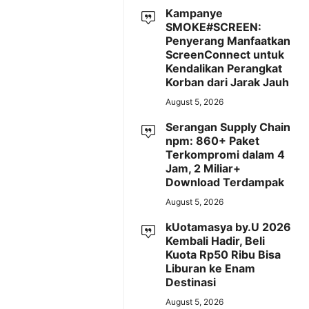
Kampanye
SMOKE#SCREEN:
Penyerang Manfaatkan
ScreenConnect untuk
Kendalikan Perangkat
Korban dari Jarak Jauh
August 5, 2026
Serangan Supply Chain
npm: 860+ Paket
Terkompromi dalam 4
Jam, 2 Miliar+
Download Terdampak
August 5, 2026
kUotamasya by.U 2026
Kembali Hadir, Beli
Kuota Rp50 Ribu Bisa
Liburan ke Enam
Destinasi
August 5, 2026