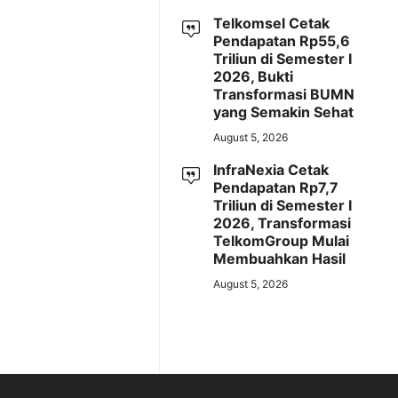
Telkomsel Cetak
Pendapatan Rp55,6
Triliun di Semester I
2026, Bukti
Transformasi BUMN
yang Semakin Sehat
August 5, 2026
InfraNexia Cetak
Pendapatan Rp7,7
Triliun di Semester I
2026, Transformasi
TelkomGroup Mulai
Membuahkan Hasil
August 5, 2026