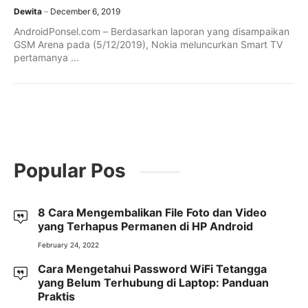
Dewita
December 6, 2019
AndroidPonsel.com – Berdasarkan laporan yang disampaikan
GSM Arena pada (5/12/2019), Nokia meluncurkan Smart TV
pertamanya ...
Popular Pos
8 Cara Mengembalikan File Foto dan Video
yang Terhapus Permanen di HP Android
February 24, 2022
Cara Mengetahui Password WiFi Tetangga
yang Belum Terhubung di Laptop: Panduan
Praktis