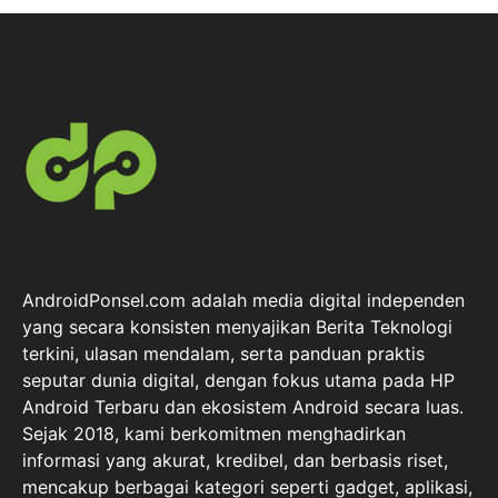
AndroidPonsel.com adalah media digital independen
yang secara konsisten menyajikan Berita Teknologi
terkini, ulasan mendalam, serta panduan praktis
seputar dunia digital, dengan fokus utama pada HP
Android Terbaru dan ekosistem Android secara luas.
Sejak 2018, kami berkomitmen menghadirkan
informasi yang akurat, kredibel, dan berbasis riset,
mencakup berbagai kategori seperti gadget, aplikasi,