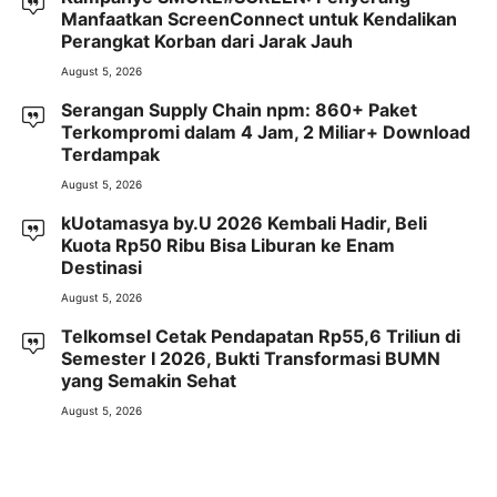
Manfaatkan ScreenConnect untuk Kendalikan
Perangkat Korban dari Jarak Jauh
August 5, 2026
Serangan Supply Chain npm: 860+ Paket
Terkompromi dalam 4 Jam, 2 Miliar+ Download
Terdampak
August 5, 2026
kUotamasya by.U 2026 Kembali Hadir, Beli
Kuota Rp50 Ribu Bisa Liburan ke Enam
Destinasi
August 5, 2026
Telkomsel Cetak Pendapatan Rp55,6 Triliun di
Semester I 2026, Bukti Transformasi BUMN
yang Semakin Sehat
August 5, 2026