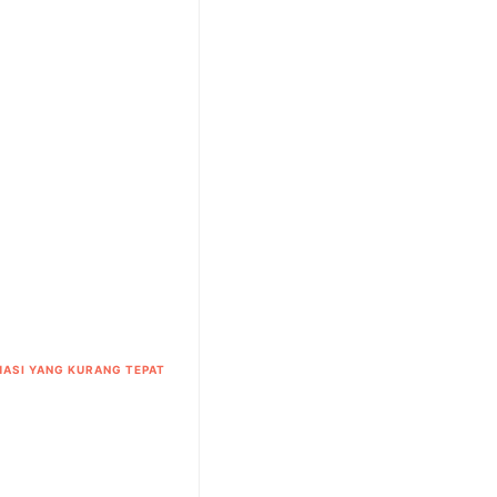
ASI YANG KURANG TEPAT