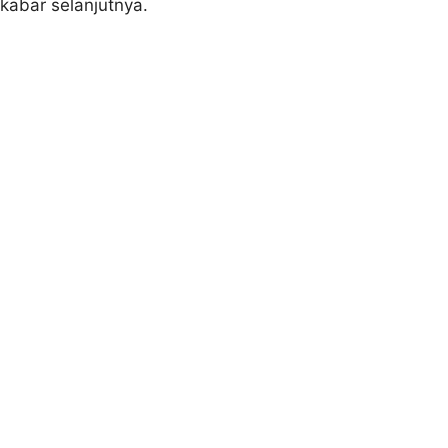
 kabar selanjutnya.