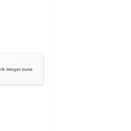
arik dengan dunia