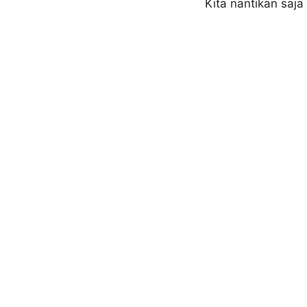
Kita nantikan saja