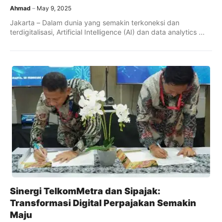
Ahmad
May 9, 2025
Jakarta – Dalam dunia yang semakin terkoneksi dan
terdigitalisasi, Artificial Intelligence (AI) dan data analytics ...
Sinergi TelkomMetra dan Sipajak:
Transformasi Digital Perpajakan Semakin
Maju