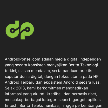
AndroidPonsel.com adalah media digital independen
yang secara konsisten menyajikan Berita Teknologi
terkini, ulasan mendalam, serta panduan praktis
seputar dunia digital, dengan fokus utama pada HP
Android Terbaru dan ekosistem Android secara luas.
Sejak 2018, kami berkomitmen menghadirkan
informasi yang akurat, kredibel, dan berbasis riset,
mencakup berbagai kategori seperti gadget, aplikasi,
fintech, Berita Telekomunikasi, hingga perkembangan