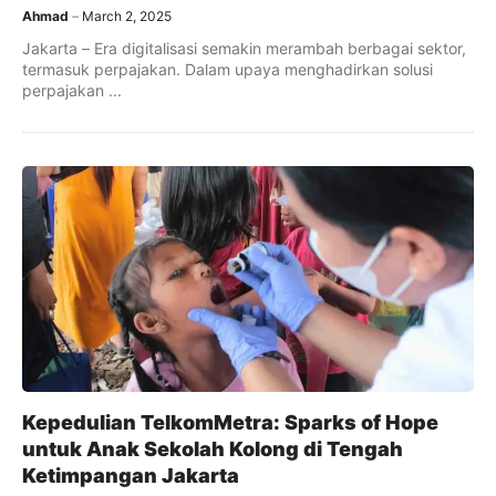
Ahmad
March 2, 2025
Jakarta – Era digitalisasi semakin merambah berbagai sektor,
termasuk perpajakan. Dalam upaya menghadirkan solusi
perpajakan ...
Kepedulian TelkomMetra: Sparks of Hope
untuk Anak Sekolah Kolong di Tengah
Ketimpangan Jakarta