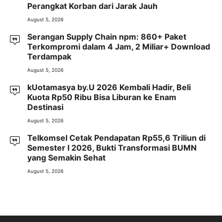
Perangkat Korban dari Jarak Jauh
August 5, 2026
Serangan Supply Chain npm: 860+ Paket
Terkompromi dalam 4 Jam, 2 Miliar+ Download
Terdampak
August 5, 2026
kUotamasya by.U 2026 Kembali Hadir, Beli
Kuota Rp50 Ribu Bisa Liburan ke Enam
Destinasi
August 5, 2026
Telkomsel Cetak Pendapatan Rp55,6 Triliun di
Semester I 2026, Bukti Transformasi BUMN
yang Semakin Sehat
August 5, 2026