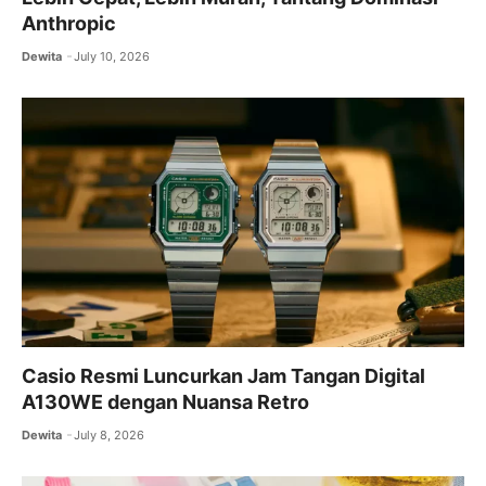
Anthropic
Dewita
July 10, 2026
Casio Resmi Luncurkan Jam Tangan Digital
A130WE dengan Nuansa Retro
Dewita
July 8, 2026