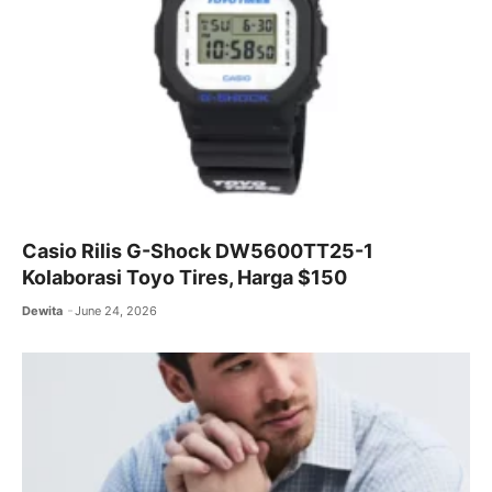
Casio Rilis G-Shock DW5600TT25-1
Kolaborasi Toyo Tires, Harga $150
Dewita
June 24, 2026