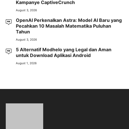
Kampanye CaptiveCrunch
August 3, 2026
OpenAI Perkenalkan Astra: Model AI Baru yang
Pecahkan 10 Masalah Matematika Puluhan
Tahun
August 3, 2026
5 Alternatif Modhelo yang Legal dan Aman
untuk Download Aplikasi Android
August 1, 2026