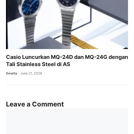
Casio Luncurkan MQ-24D dan MQ-24G dengan
Tali Stainless Steel di AS
Dewita
June 21, 2026
Leave a Comment
Comment