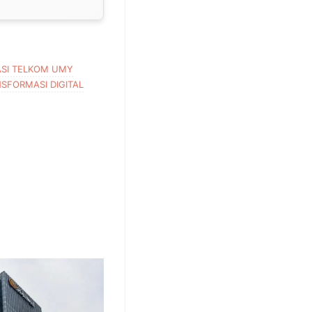
SI TELKOM UMY
SFORMASI DIGITAL