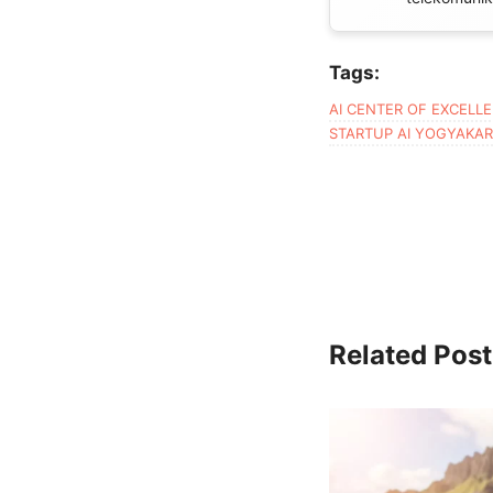
Tags:
AI CENTER OF EXCELL
STARTUP AI YOGYAKA
Related Post