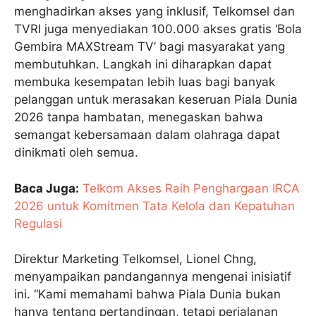
menghadirkan akses yang inklusif, Telkomsel dan
TVRI juga menyediakan 100.000 akses gratis ‘Bola
Gembira MAXStream TV’ bagi masyarakat yang
membutuhkan. Langkah ini diharapkan dapat
membuka kesempatan lebih luas bagi banyak
pelanggan untuk merasakan keseruan Piala Dunia
2026 tanpa hambatan, menegaskan bahwa
semangat kebersamaan dalam olahraga dapat
dinikmati oleh semua.
Baca Juga:
Telkom Akses Raih Penghargaan IRCA
2026 untuk Komitmen Tata Kelola dan Kepatuhan
Regulasi
Direktur Marketing Telkomsel, Lionel Chng,
menyampaikan pandangannya mengenai inisiatif
ini. “Kami memahami bahwa Piala Dunia bukan
hanya tentang pertandingan, tetapi perjalanan