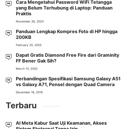
Cara Mengetahui Password WiFi Tetangga
yang Belum Terhubung di Laptop: Panduan
Praktis
November 26, 2024
Panduan Lengkap Kompres Foto di HP hingga
200KB
February 20, 2025
Dapat Gratis Diamond Free Fire dari Graminity
FF Bener Gak Sih?
March 10, 2020
Perbandingan Spesifikasi Samsung Galaxy A51
vs Galaxy A71, Ponsel dengan Quad Camera
December 16, 2019
Terbaru
AI Meta Kabur Saat Uji Keamanan, Akses
Sistem Eksternal Tanpa Izin