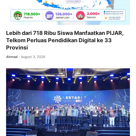
Lebih dari 718 Ribu Siswa Manfaatkan PIJAR,
Telkom Perluas Pendidikan Digital ke 33
Provinsi
Ahmad
August 3, 2026