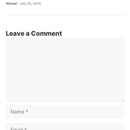
Ahmad
July 28, 2026
Leave a Comment
Comment
Name
Email