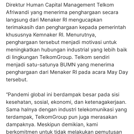
Direktur Human Capital Management Telkom
Afriwandi yang menerima penghargaan secara
langsung dari Menaker RI mengucapkan
terimakasih dan penghargaan kepada pemerintah
khususnya Kemnaker RI. Menurutnya,
penghargaan tersebut menjadi motivasi untuk
meningkatkan hubungan industrial yang lebih baik
di lingkungan TelkomGroup. Telkom sendiri
menjadi satu-satunya BUMN yang menerima
penghargaan dari Menaker RI pada acara May Day
tersebut.
“Pandemi global ini berdampak besar pada sisi
kesehatan, sosial, ekonomi, dan ketenagakerjaan.
Sama halnya dengan industri telekomunikasi yang
terdampak, TelkomGroup pun juga merasakan
dampaknya. Meskipun demikian, kami
berkomitmen untuk tidak melakukan pemutusan