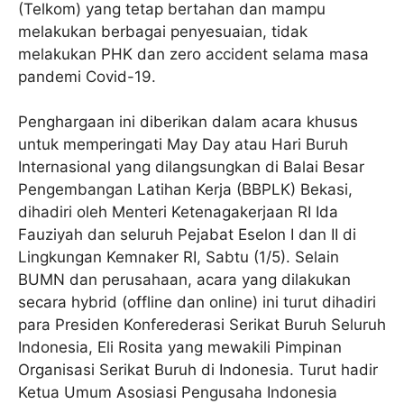
(Telkom) yang tetap bertahan dan mampu
melakukan berbagai penyesuaian, tidak
melakukan PHK dan zero accident selama masa
pandemi Covid-19.
Penghargaan ini diberikan dalam acara khusus
untuk memperingati May Day atau Hari Buruh
Internasional yang dilangsungkan di Balai Besar
Pengembangan Latihan Kerja (BBPLK) Bekasi,
dihadiri oleh Menteri Ketenagakerjaan RI Ida
Fauziyah dan seluruh Pejabat Eselon I dan II di
Lingkungan Kemnaker RI, Sabtu (1/5). Selain
BUMN dan perusahaan, acara yang dilakukan
secara hybrid (offline dan online) ini turut dihadiri
para Presiden Konferederasi Serikat Buruh Seluruh
Indonesia, Eli Rosita yang mewakili Pimpinan
Organisasi Serikat Buruh di Indonesia. Turut hadir
Ketua Umum Asosiasi Pengusaha Indonesia