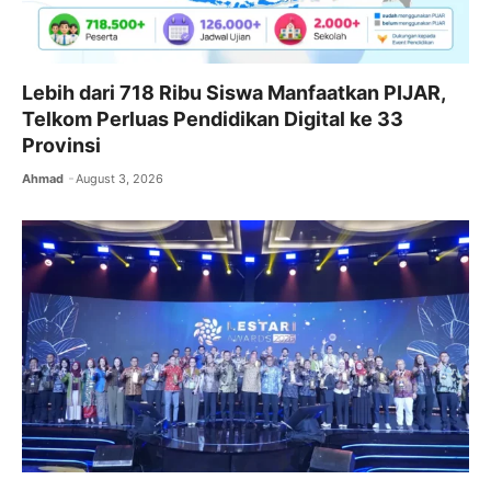
Lebih dari 718 Ribu Siswa Manfaatkan PIJAR,
Telkom Perluas Pendidikan Digital ke 33
Provinsi
Ahmad
August 3, 2026