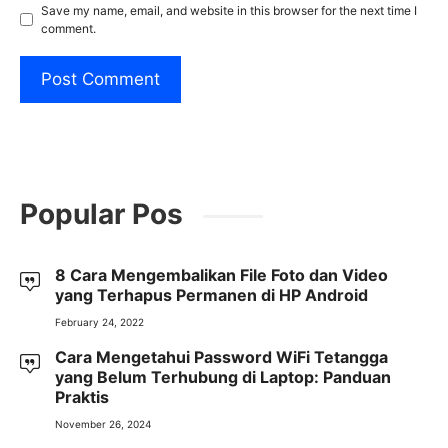
Save my name, email, and website in this browser for the next time I
comment.
Popular Pos
8 Cara Mengembalikan File Foto dan Video
yang Terhapus Permanen di HP Android
February 24, 2022
Cara Mengetahui Password WiFi Tetangga
yang Belum Terhubung di Laptop: Panduan
Praktis
November 26, 2024