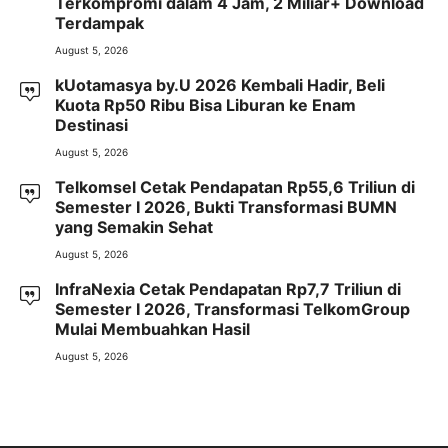
Terkompromi dalam 4 Jam, 2 Miliar+ Download
Terdampak
August 5, 2026
kUotamasya by.U 2026 Kembali Hadir, Beli
Kuota Rp50 Ribu Bisa Liburan ke Enam
Destinasi
August 5, 2026
Telkomsel Cetak Pendapatan Rp55,6 Triliun di
Semester I 2026, Bukti Transformasi BUMN
yang Semakin Sehat
August 5, 2026
InfraNexia Cetak Pendapatan Rp7,7 Triliun di
Semester I 2026, Transformasi TelkomGroup
Mulai Membuahkan Hasil
August 5, 2026