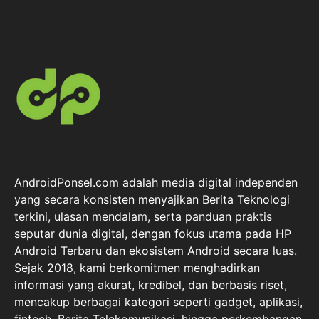
AndroidPonsel.com adalah media digital independen
yang secara konsisten menyajikan Berita Teknologi
terkini, ulasan mendalam, serta panduan praktis
seputar dunia digital, dengan fokus utama pada HP
Android Terbaru dan ekosistem Android secara luas.
Sejak 2018, kami berkomitmen menghadirkan
informasi yang akurat, kredibel, dan berbasis riset,
mencakup berbagai kategori seperti gadget, aplikasi,
fintech, Berita Telekomunikasi, hingga perkembangan