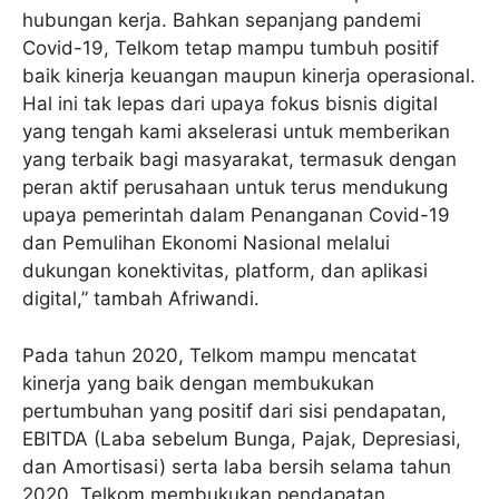
hubungan kerja. Bahkan sepanjang pandemi
Covid-19, Telkom tetap mampu tumbuh positif
baik kinerja keuangan maupun kinerja operasional.
Hal ini tak lepas dari upaya fokus bisnis digital
yang tengah kami akselerasi untuk memberikan
yang terbaik bagi masyarakat, termasuk dengan
peran aktif perusahaan untuk terus mendukung
upaya pemerintah dalam Penanganan Covid-19
dan Pemulihan Ekonomi Nasional melalui
dukungan konektivitas, platform, dan aplikasi
digital,” tambah Afriwandi.
Pada tahun 2020, Telkom mampu mencatat
kinerja yang baik dengan membukukan
pertumbuhan yang positif dari sisi pendapatan,
EBITDA (Laba sebelum Bunga, Pajak, Depresiasi,
dan Amortisasi) serta laba bersih selama tahun
2020. Telkom membukukan pendapatan