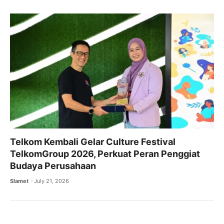
Telkom Kembali Gelar Culture Festival
TelkomGroup 2026, Perkuat Peran Penggiat
Budaya Perusahaan
Slamet
July 21, 2026