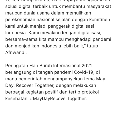
solusi digital terbaik untuk membantu masyarakat
maupun dunia usaha dalam memulihkan
perekonomian nasional sejalan dengan komitmen
kami untuk menjadi penggerak digitalisasi
Indonesia. Kami meyakini dengan digitalisasi,
bersama-sama kita mampu menghadapi pandemi
dan menjadikan Indonesia lebih baik,” tutup
Afriwandi.
Peringatan Hari Buruh Internasional 2021
berlangsung di tengah pandemi Covid-19, di
mana pemerintah mengampanyekan tema May
Day: Recover Together, dengan melakukan
berbagai kegiatan positif dan tertib protokol
kesehatan. #MayDayRecoverTogether.