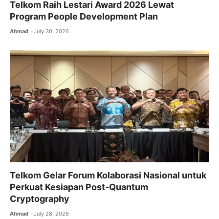
Telkom Raih Lestari Award 2026 Lewat
Program People Development Plan
Ahmad
July 30, 2026
Telkom Gelar Forum Kolaborasi Nasional untuk
Perkuat Kesiapan Post-Quantum
Cryptography
Ahmad
July 28, 2026