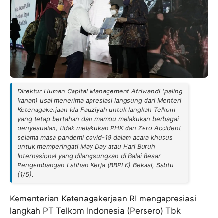
Direktur Human Capital Management Afriwandi (paling
kanan) usai menerima apresiasi langsung dari Menteri
Ketenagakerjaan Ida Fauziyah untuk langkah Telkom
yang tetap bertahan dan mampu melakukan berbagai
penyesuaian, tidak melakukan PHK dan Zero Accident
selama masa pandemi covid-19 dalam acara khusus
untuk memperingati May Day atau Hari Buruh
Internasional yang dilangsungkan di Balai Besar
Pengembangan Latihan Kerja (BBPLK) Bekasi, Sabtu
(1/5).
Kementerian Ketenagakerjaan RI mengapresiasi
langkah PT Telkom Indonesia (Persero) Tbk