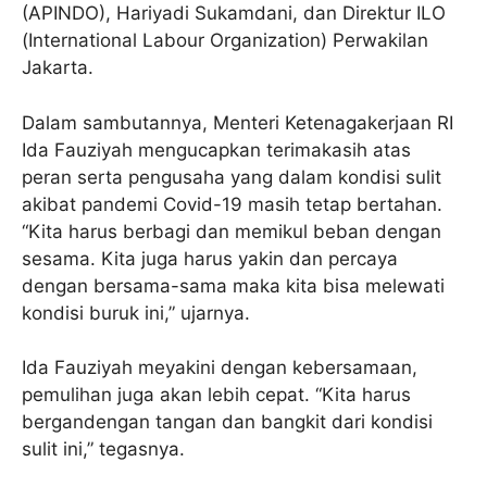
(APINDO), Hariyadi Sukamdani, dan Direktur ILO
(International Labour Organization) Perwakilan
Jakarta.
Dalam sambutannya, Menteri Ketenagakerjaan RI
Ida Fauziyah mengucapkan terimakasih atas
peran serta pengusaha yang dalam kondisi sulit
akibat pandemi Covid-19 masih tetap bertahan.
“Kita harus berbagi dan memikul beban dengan
sesama. Kita juga harus yakin dan percaya
dengan bersama-sama maka kita bisa melewati
kondisi buruk ini,” ujarnya.
Ida Fauziyah meyakini dengan kebersamaan,
pemulihan juga akan lebih cepat. “Kita harus
bergandengan tangan dan bangkit dari kondisi
sulit ini,” tegasnya.