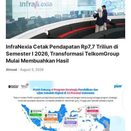
InfraNexia Cetak Pendapatan Rp7,7 Triliun di
Semester I 2026, Transformasi TelkomGroup
Mulai Membuahkan Hasil
Ahmad
August 5, 2026