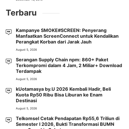
Terbaru
Kampanye SMOKE#SCREEN: Penyerang
Manfaatkan ScreenConnect untuk Kendalikan
Perangkat Korban dari Jarak Jauh
August 5, 2026
Serangan Supply Chain npm: 860+ Paket
Terkompromi dalam 4 Jam, 2 Miliar+ Download
Terdampak
August 5, 2026
kUotamasya by.U 2026 Kembali Hadir, Beli
Kuota Rp50 Ribu Bisa Liburan ke Enam
Destinasi
August 5, 2026
Telkomsel Cetak Pendapatan Rp55,6 Triliun di
Semester I 2026, Bukti Transformasi BUMN