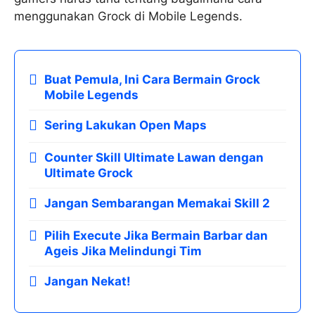
menggunakan Grock di Mobile Legends.
Buat Pemula, Ini Cara Bermain Grock
Mobile Legends
Sering Lakukan Open Maps
Counter Skill Ultimate Lawan dengan
Ultimate Grock
Jangan Sembarangan Memakai Skill 2
Pilih Execute Jika Bermain Barbar dan
Ageis Jika Melindungi Tim
Jangan Nekat!