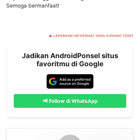
Semoga bermanfaat!
⚠️
LAPORKAN INFORMASI YANG KURANG TEPAT
Jadikan AndroidPonsel situs
favoritmu di Google
📢 Follow di WhatsApp