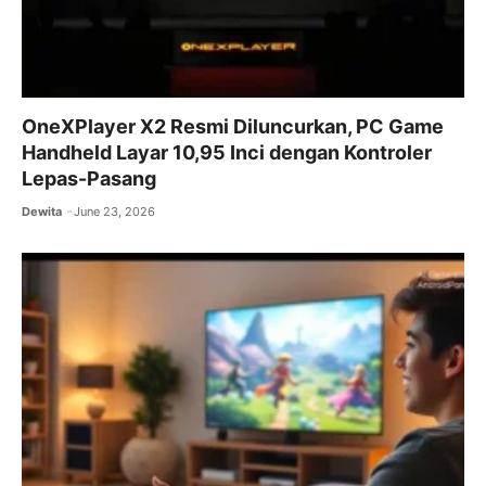
OneXPlayer X2 Resmi Diluncurkan, PC Game
Handheld Layar 10,95 Inci dengan Kontroler
Lepas-Pasang
Dewita
June 23, 2026