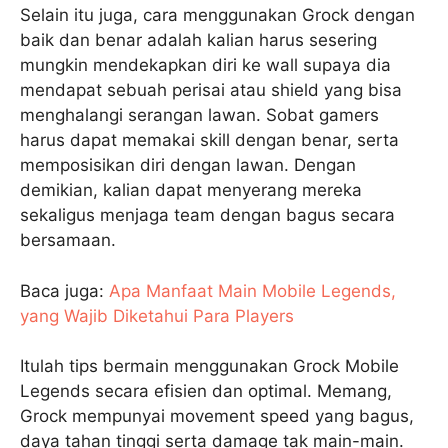
Selain itu juga, cara menggunakan Grock dengan
baik dan benar adalah kalian harus sesering
mungkin mendekapkan diri ke wall supaya dia
mendapat sebuah perisai atau shield yang bisa
menghalangi serangan lawan. Sobat gamers
harus dapat memakai skill dengan benar, serta
memposisikan diri dengan lawan. Dengan
demikian, kalian dapat menyerang mereka
sekaligus menjaga team dengan bagus secara
bersamaan.
Baca juga:
Apa Manfaat Main Mobile Legends,
yang Wajib Diketahui Para Players
Itulah tips bermain menggunakan Grock Mobile
Legends secara efisien dan optimal. Memang,
Grock mempunyai movement speed yang bagus,
daya tahan tinggi serta damage tak main-main.