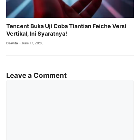
Tencent Buka Uji Coba Tiantian Feiche Versi
Vertikal, Ini Syaratnya!
Dewita
June 17, 2026
Leave a Comment
Comment