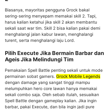
Biasanya, mayoritas pengguna Grock bakal
sering-sering menyepam memakai skill 2. Tapi,
harus kalian ketahui jika skill 2 akan membantu
sekali saat war tim. Skill 2 bisa kalian pakai demi
menghalangi jalan kabur lawan, menghalangi
turent, serta menghalangi laju Lord.
Pilih Execute Jika Bermain Barbar dan
Ageis Jika Melindungi Tim
Pemakaian Spell Battle penting sekali untuk mode
permainan sobat gamers.
Grock Mobile Legends
dengan damage yang sangat tinggi mampu
melumpuhkan hero core lawan hanya memakai
sekali combo saja. Oleh sebab itulah, sesuaikan
Spell Battle dengan gameplay kalian. Jika ingin
barbar, pakai Execute, dan bila ingin jadi pure