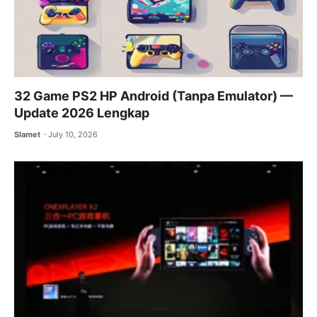
32 Game PS2 HP Android (Tanpa Emulator) —
Update 2026 Lengkap
Slamet
July 10, 2026