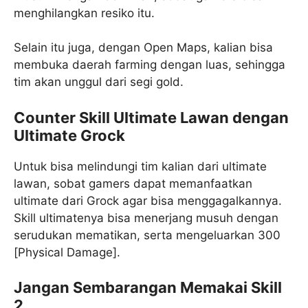
menghilangkan resiko itu.
Selain itu juga, dengan Open Maps, kalian bisa
membuka daerah farming dengan luas, sehingga
tim akan unggul dari segi gold.
Counter Skill Ultimate Lawan dengan
Ultimate Grock
Untuk bisa melindungi tim kalian dari ultimate
lawan, sobat gamers dapat memanfaatkan
ultimate dari Grock agar bisa menggagalkannya.
Skill ultimatenya bisa menerjang musuh dengan
serudukan mematikan, serta mengeluarkan 300
[Physical Damage].
Jangan Sembarangan Memakai Skill
2