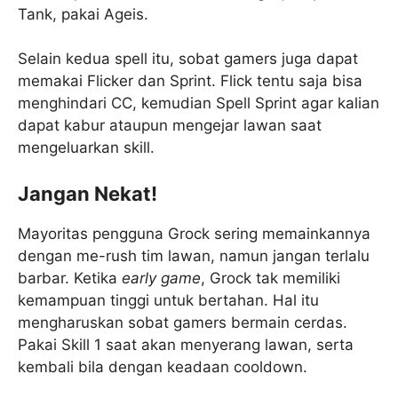
Tank, pakai Ageis.
Selain kedua spell itu, sobat gamers juga dapat
memakai Flicker dan Sprint. Flick tentu saja bisa
menghindari CC, kemudian Spell Sprint agar kalian
dapat kabur ataupun mengejar lawan saat
mengeluarkan skill.
Jangan Nekat!
Mayoritas pengguna Grock sering memainkannya
dengan me-rush tim lawan, namun jangan terlalu
barbar. Ketika
early game
, Grock tak memiliki
kemampuan tinggi untuk bertahan. Hal itu
mengharuskan sobat gamers bermain cerdas.
Pakai Skill 1 saat akan menyerang lawan, serta
kembali bila dengan keadaan cooldown.