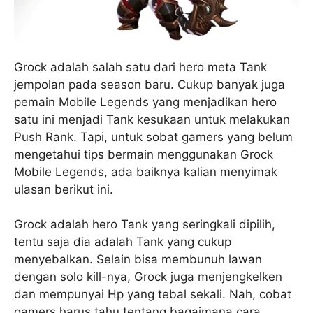
Grock adalah salah satu dari hero meta Tank
jempolan pada season baru. Cukup banyak juga
pemain Mobile Legends yang menjadikan hero
satu ini menjadi Tank kesukaan untuk melakukan
Push Rank. Tapi, untuk sobat gamers yang belum
mengetahui tips bermain menggunakan Grock
Mobile Legends, ada baiknya kalian menyimak
ulasan berikut ini.
Grock adalah hero Tank yang seringkali dipilih,
tentu saja dia adalah Tank yang cukup
menyebalkan. Selain bisa membunuh lawan
dengan solo kill-nya, Grock juga menjengkelken
dan mempunyai Hp yang tebal sekali. Nah, cobat
gamers harus tahu tentang bagaimana cara