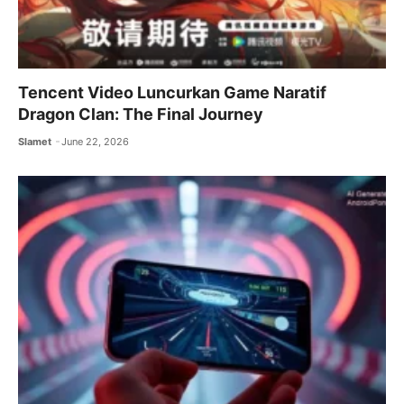
Tencent Video Luncurkan Game Naratif
Dragon Clan: The Final Journey
Slamet
June 22, 2026