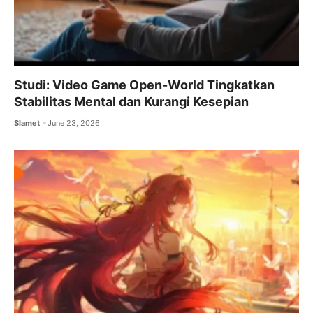
Studi: Video Game Open-World Tingkatkan
Stabilitas Mental dan Kurangi Kesepian
Slamet
June 23, 2026