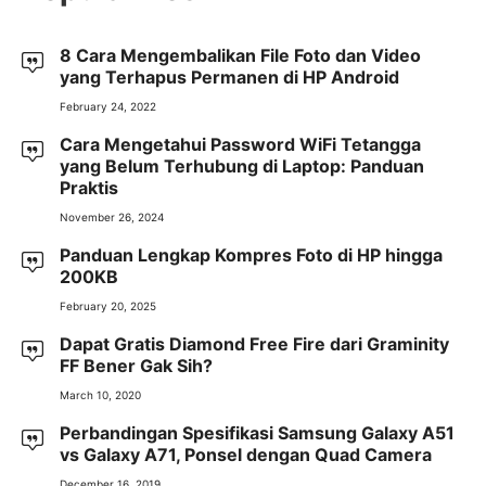
8 Cara Mengembalikan File Foto dan Video
yang Terhapus Permanen di HP Android
February 24, 2022
Cara Mengetahui Password WiFi Tetangga
yang Belum Terhubung di Laptop: Panduan
Praktis
November 26, 2024
Panduan Lengkap Kompres Foto di HP hingga
200KB
February 20, 2025
Dapat Gratis Diamond Free Fire dari Graminity
FF Bener Gak Sih?
March 10, 2020
Perbandingan Spesifikasi Samsung Galaxy A51
vs Galaxy A71, Ponsel dengan Quad Camera
December 16, 2019