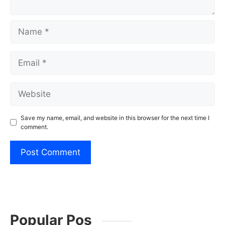
Name
Email
Website
Save my name, email, and website in this browser for the next time I
comment.
Popular Pos