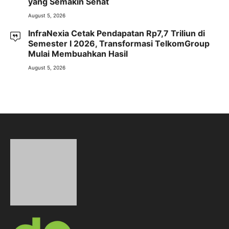
yang Semakin Sehat
August 5, 2026
InfraNexia Cetak Pendapatan Rp7,7 Triliun di
Semester I 2026, Transformasi TelkomGroup
Mulai Membuahkan Hasil
August 5, 2026