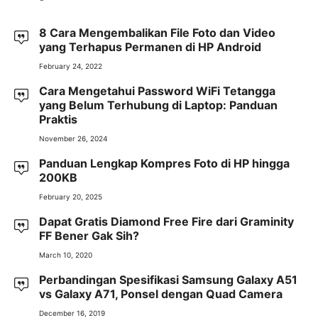
8 Cara Mengembalikan File Foto dan Video
yang Terhapus Permanen di HP Android
February 24, 2022
Cara Mengetahui Password WiFi Tetangga
yang Belum Terhubung di Laptop: Panduan
Praktis
November 26, 2024
Panduan Lengkap Kompres Foto di HP hingga
200KB
February 20, 2025
Dapat Gratis Diamond Free Fire dari Graminity
FF Bener Gak Sih?
March 10, 2020
Perbandingan Spesifikasi Samsung Galaxy A51
vs Galaxy A71, Ponsel dengan Quad Camera
December 16, 2019