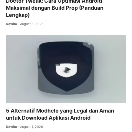
Doctor Tweak: Cara Optimasi Android
Maksimal dengan Build Prop (Panduan
Lengkap)
Dewita
August 3, 2026
5 Alternatif Modhelo yang Legal dan Aman
untuk Download Aplikasi Android
Dewita
August 1, 2026