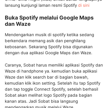
lansung kunjungi laman resmi Spotify
di sini
Buka Spotify melalui Google Maps
dan Waze
Mendengarkan musik di spotify ketika sedang
berkendara memang asik dan penghilang
kebosanan. Sekarang Spotify bisa digunakan
dengan dua aplikasi Google Maps dan Waze.
Caranya, Sobat harus memiliki aplikasi Spotify dan
Waze di handphone ya. kemudian buka aplikasi
Waze dan klik search bar di bagian bawah,
kemudian klik ikon setting. Setelah itu tap Spotify
dan tap toggle Connect Spotify, setelah berhasil
Sobat akan melihat logo Spotify pada bagian
kanan atas. Jadi Sobat bisa langsung
mendengarkan musik melalui Waze.