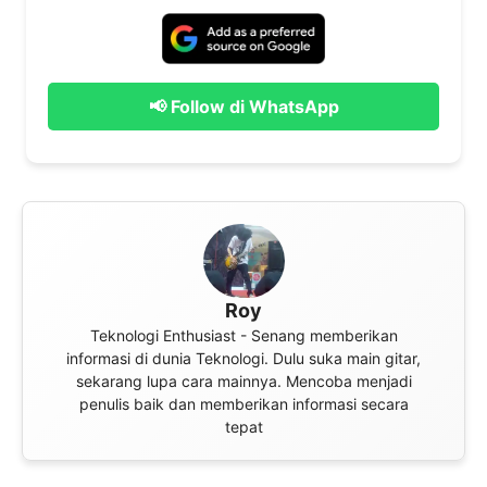
📢 Follow di WhatsApp
Roy
Teknologi Enthusiast - Senang memberikan
informasi di dunia Teknologi. Dulu suka main gitar,
sekarang lupa cara mainnya. Mencoba menjadi
penulis baik dan memberikan informasi secara
tepat