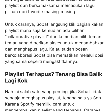
playlist dan bersama-sama memasukan lagu
pilihan dari favorite masing-masing.
Untuk caranya, Sobat langsung klik bagian kakan
playlist mana saja kemudian ada pilihan
“collaborative playlist” dan kemudian pilih teman-
teman yang diberikan akses untuk menambahkan
dan menghapus lagu. Kalau sudah bosan
berkolaborasi Sobat bisa mematikan melalui opsi
yang sama seperti mengaktifkannya.
Playlist Terhapus? Tenang Bisa Balik
Lagi Kok
Nah ini salah satu yang penting, jika Sobat tidak
sengaja menghapus playlist, tenang saja ya Sob.
Karena Spotify memiliki cara untuk
mengembalikan playlist yang terhapus. Caranya