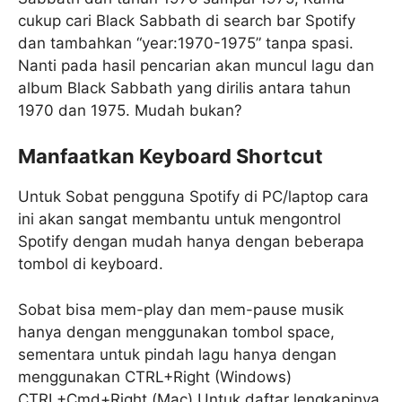
cukup cari Black Sabbath di search bar Spotify
dan tambahkan “year:1970-1975” tanpa spasi.
Nanti pada hasil pencarian akan muncul lagu dan
album Black Sabbath yang dirilis antara tahun
1970 dan 1975. Mudah bukan?
Manfaatkan Keyboard Shortcut
Untuk Sobat pengguna Spotify di PC/laptop cara
ini akan sangat membantu untuk mengontrol
Spotify dengan mudah hanya dengan beberapa
tombol di keyboard.
Sobat bisa mem-play dan mem-pause musik
hanya dengan menggunakan tombol space,
sementara untuk pindah lagu hanya dengan
menggunakan CTRL+Right (Windows)
CTRL+Cmd+Right (Mac) Untuk daftar lengkapinya