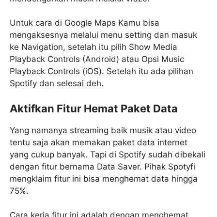
Untuk cara di Google Maps Kamu bisa
mengaksesnya melalui menu setting dan masuk
ke Navigation, setelah itu pilih Show Media
Playback Controls (Android) atau Opsi Music
Playback Controls (iOS). Setelah itu ada pilihan
Spotify dan selesai deh.
Aktifkan Fitur Hemat Paket Data
Yang namanya streaming baik musik atau video
tentu saja akan memakan paket data internet
yang cukup banyak. Tapi di Spotify sudah dibekali
dengan fitur bernama Data Saver. Pihak Spotyfi
mengklaim fitur ini bisa menghemat data hingga
75%.
Cara kerja fitur ini adalah dengan menghemat