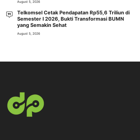
August 5, 2026
Telkomsel Cetak Pendapatan Rp55,6 Triliun di
Semester I 2026, Bukti Transformasi BUMN
yang Semakin Sehat
August 5, 2026