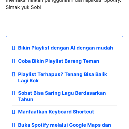
memaksimalkan penggunaan dari aplikasi Spotify.
Simak yuk Sob!
Bikin Playlist dengan AI dengan mudah
Coba Bikin Playlist Bareng Teman
Playlist Terhapus? Tenang Bisa Balik
Lagi Kok
Sobat Bisa Saring Lagu Berdasarkan
Tahun
Manfaatkan Keyboard Shortcut
Buka Spotify melalui Google Maps dan