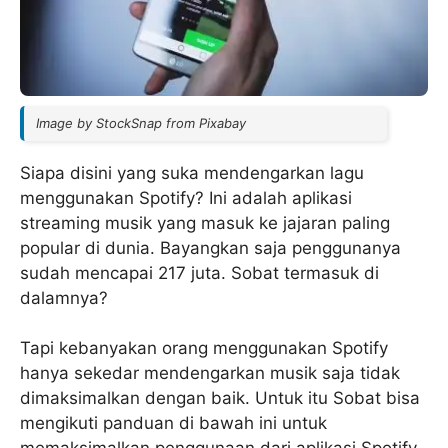
Image by StockSnap from Pixabay
Siapa disini yang suka mendengarkan lagu
menggunakan Spotify? Ini adalah aplikasi
streaming musik yang masuk ke jajaran paling
popular di dunia. Bayangkan saja penggunanya
sudah mencapai 217 juta. Sobat termasuk di
dalamnya?
Tapi kebanyakan orang menggunakan Spotify
hanya sekedar mendengarkan musik saja tidak
dimaksimalkan dengan baik. Untuk itu Sobat bisa
mengikuti panduan di bawah ini untuk