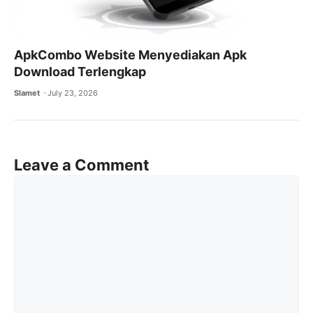
ApkCombo Website Menyediakan Apk
Download Terlengkap
Slamet
July 23, 2026
Leave a Comment
Comment