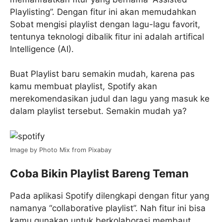
Playlisting”. Dengan fitur ini akan memudahkan
Sobat mengisi playlist dengan lagu-lagu favorit,
tentunya teknologi dibalik fitur ini adalah artifical
Intelligence (AI).
Buat Playlist baru semakin mudah, karena pas
kamu membuat playlist, Spotify akan
merekomendasikan judul dan lagu yang masuk ke
dalam playlist tersebut. Semakin mudah ya?
Image by Photo Mix from Pixabay
Coba Bikin Playlist Bareng Teman
Pada aplikasi Spotify dilengkapi dengan fitur yang
namanya “collaborative playlist”. Nah fitur ini bisa
kamu gunakan untuk berkolaborasi membaut