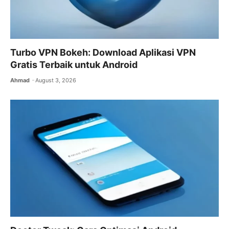
Turbo VPN Bokeh: Download Aplikasi VPN
Gratis Terbaik untuk Android
Ahmad
August 3, 2026