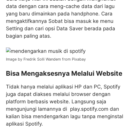
data dengan cara meng-cache data dari lagu
yang baru dimainkan pada handphone. Cara
mengaktifkannya Sobat bisa masuk ke menu
Setting dan cari opsi Data Saver berada pada
bagian paling atas.
Image by Fredrik Solli Wandem from Pixabay
Bisa Mengaksesnya Melalui Website
Tidak hanya melalui aplikasi HP dan PC, Spotify
juga dapat diakses melalui browser dengan
platform berbasis website. Langsung saja
mengunjungi lamannya di play.spotify.com dan
kalian bisa mendengarkan lagu tanpa menginstal
aplikasi Spotify.