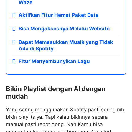
Waze
Aktifkan Fitur Hemat Paket Data
Bisa Mengaksesnya Melalui Website
Dapat Memasukkan Musik yang Tidak
Ada di Spotify
Fitur Menyembunyikan Lagu
Bikin Playlist dengan AI dengan
mudah
Yang sering menggunakan Spotify pasti sering nih
bikin playlits ya. Tapi kalau bikinnya secara
manual pasti repot dong. Nah Kamu bisa
memanfaatkan fitur yang bernama “Assisted