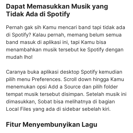
Dapat Memasukkan Musik yang
Tidak Ada di Spotify
Pernah gak sih Kamu mencari band tapi tidak ada
di Spotify? Kalau pernah, memang belum semua
band masuk di aplikasi ini, tapi Kamu bisa
menambahkan musik tersebut ke Spotify dengan
mudah lho!
Caranya buka aplikasi desktop Spotify kemudian
pilih menu Preferences. Scroll down hingga Kamu
menemukan opsi Add a Source dan pilih folder
tempat musik tersebut disimpan. Setelah musik ini
dimasukkan, Sobat bisa melihatnya di bagian
Local Files yang ada di sidebar sebelah kiri.
Fitur Menyembunyikan Lagu