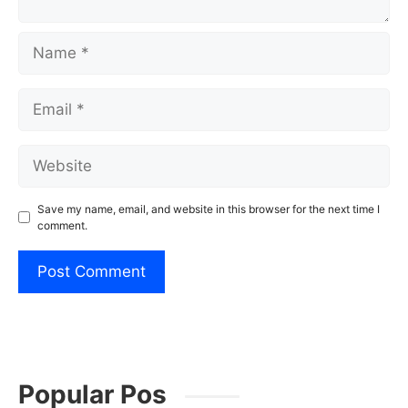
Name
Email
Website
Save my name, email, and website in this browser for the next time I
comment.
Popular Pos