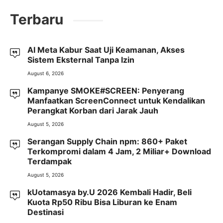
Terbaru
AI Meta Kabur Saat Uji Keamanan, Akses
Sistem Eksternal Tanpa Izin
August 6, 2026
Kampanye SMOKE#SCREEN: Penyerang
Manfaatkan ScreenConnect untuk Kendalikan
Perangkat Korban dari Jarak Jauh
August 5, 2026
Serangan Supply Chain npm: 860+ Paket
Terkompromi dalam 4 Jam, 2 Miliar+ Download
Terdampak
August 5, 2026
kUotamasya by.U 2026 Kembali Hadir, Beli
Kuota Rp50 Ribu Bisa Liburan ke Enam
Destinasi