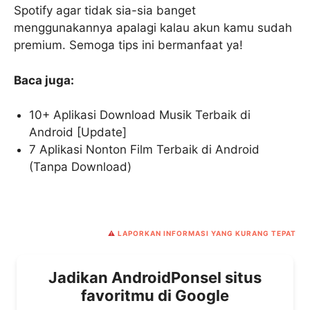
Spotify agar tidak sia-sia banget
menggunakannya apalagi kalau akun kamu sudah
premium. Semoga tips ini bermanfaat ya!
Baca juga:
10+ Aplikasi Download Musik Terbaik di
Android [Update]
7 Aplikasi Nonton Film Terbaik di Android
(Tanpa Download)
⚠️
LAPORKAN INFORMASI YANG KURANG TEPAT
Jadikan AndroidPonsel situs
favoritmu di Google