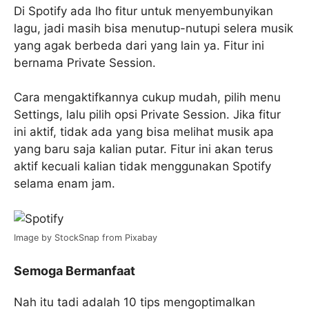
Di Spotify ada lho fitur untuk menyembunyikan
lagu, jadi masih bisa menutup-nutupi selera musik
yang agak berbeda dari yang lain ya. Fitur ini
bernama Private Session.
Cara mengaktifkannya cukup mudah, pilih menu
Settings, lalu pilih opsi Private Session. Jika fitur
ini aktif, tidak ada yang bisa melihat musik apa
yang baru saja kalian putar. Fitur ini akan terus
aktif kecuali kalian tidak menggunakan Spotify
selama enam jam.
Image by StockSnap from Pixabay
Semoga Bermanfaat
Nah itu tadi adalah 10 tips mengoptimalkan