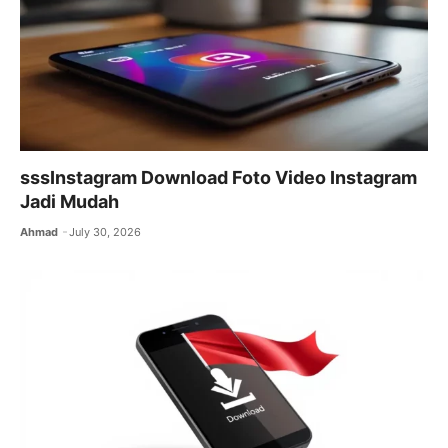
sssInstagram Download Foto Video Instagram
Jadi Mudah
Ahmad
July 30, 2026