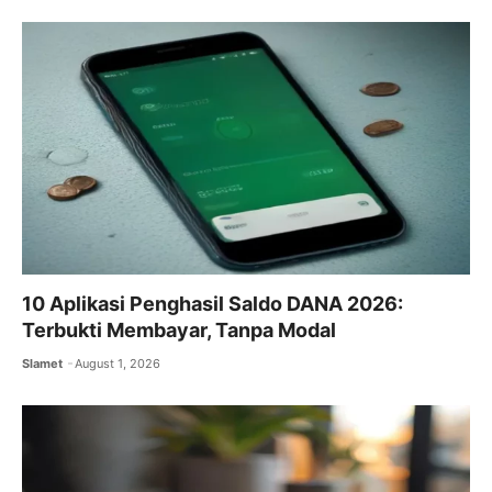
10 Aplikasi Penghasil Saldo DANA 2026:
Terbukti Membayar, Tanpa Modal
Slamet
August 1, 2026