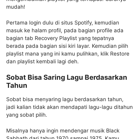
mudah!
Pertama login dulu di situs Spotify, kemudian
masuk ke halam profil, pada bagian profile ada
bagian tab Recovery Playlist yang tepatnya
berada pada bagian sisi kiri layar. Kemudian pilih
playlist mana yang ini kamu pulihkan, klik Restore
dan playlist kembali lagi deh.
Sobat Bisa Saring Lagu Berdasarkan
Tahun
Sobat bisa menyaring lagu berdasarkan tahun,
jadi kalian tidak akan mendapati lagu-lagu ditahun
yang sobat pilih.
Misalnya hanya ingin mendengar musik Black
Sabbath dari tahun 1970 sampai 1975, Kamu