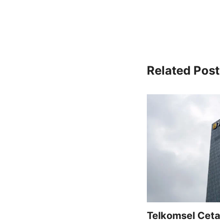
Related Post
Telkomsel Cet