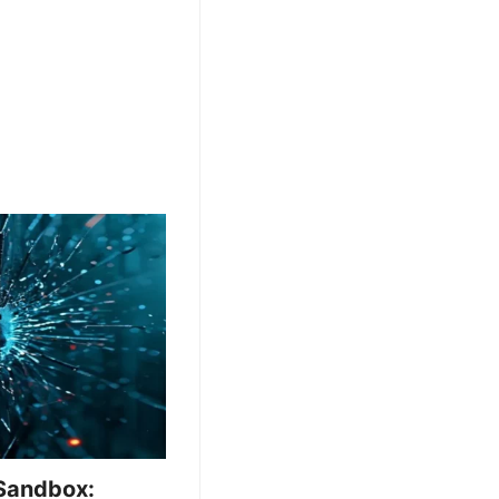
 Sandbox: