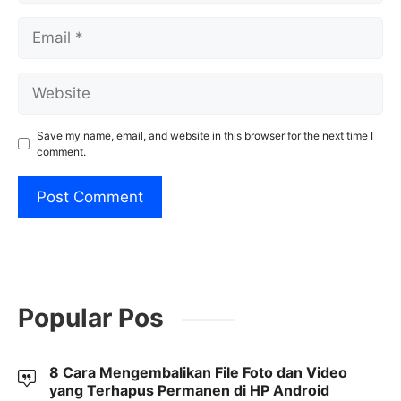
Email
Website
Save my name, email, and website in this browser for the next time I
comment.
Popular Pos
8 Cara Mengembalikan File Foto dan Video
yang Terhapus Permanen di HP Android