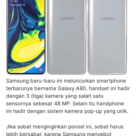
Samsung baru-baru ini meluncurkan smartphone
terbarunya bernama Galaxy A80, handset ini hadir
dengan 3 (tiga) kamera yang salah satu
sensornya sebesar 48 MP. Selain itu handphone
ini hadir dengan sistem kamera pop-up yang unik.
Jika sobat menginginkan ponsel ini, sobat harus
lebih bersabar, karena Samsung menyebut