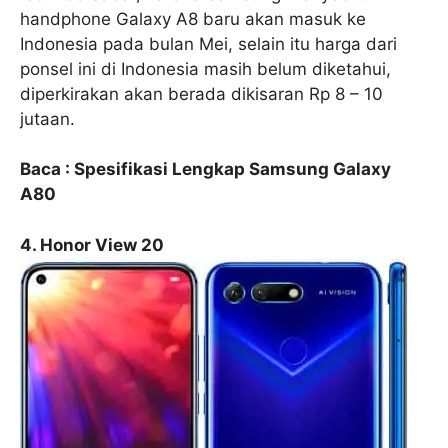
handphone Galaxy A8 baru akan masuk ke
Indonesia pada bulan Mei, selain itu harga dari
ponsel ini di Indonesia masih belum diketahui,
diperkirakan akan berada dikisaran Rp 8 – 10
jutaan.
Baca : Spesifikasi Lengkap Samsung Galaxy
A80
4. Honor View 20