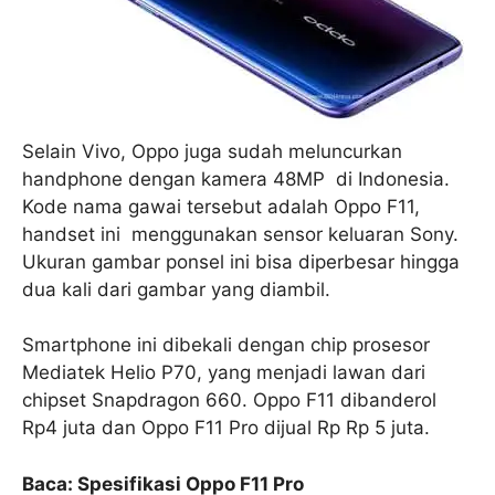
Selain Vivo, Oppo juga sudah meluncurkan
handphone dengan kamera 48MP di Indonesia.
Kode nama gawai tersebut adalah Oppo F11,
handset ini menggunakan sensor keluaran Sony.
Ukuran gambar ponsel ini bisa diperbesar hingga
dua kali dari gambar yang diambil.
Smartphone ini dibekali dengan chip prosesor
Mediatek Helio P70, yang menjadi lawan dari
chipset Snapdragon 660. Oppo F11 dibanderol
Rp4 juta dan Oppo F11 Pro dijual Rp Rp 5 juta.
Baca: Spesifikasi Oppo F11 Pro