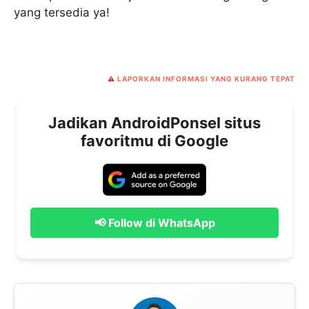
yang tersedia ya!
⚠️
LAPORKAN INFORMASI YANG KURANG TEPAT
Jadikan AndroidPonsel situs
favoritmu di Google
📢 Follow di WhatsApp