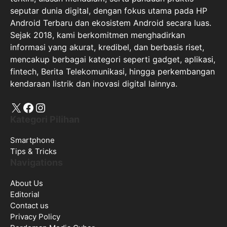
seputar dunia digital, dengan fokus utama pada HP
Android Terbaru dan ekosistem Android secara luas.
Sejak 2018, kami berkomitmen menghadirkan
informasi yang akurat, kredibel, dan berbasis riset,
mencakup berbagai kategori seperti gadget, aplikasi,
fintech, Berita Telekomunikasi, hingga perkembangan
kendaraan listrik dan inovasi digital lainnya.
X
Facebook
Instagram
Kategori Pilihan
Smartphone
Tips & Tricks
Navigations
About Us
Editorial
Contact us
Privacy Policy