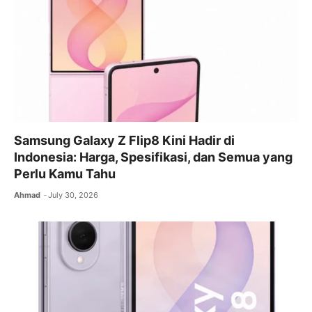
Samsung Galaxy Z Flip8 Kini Hadir di
Indonesia: Harga, Spesifikasi, dan Semua yang
Perlu Kamu Tahu
Ahmad
July 30, 2026