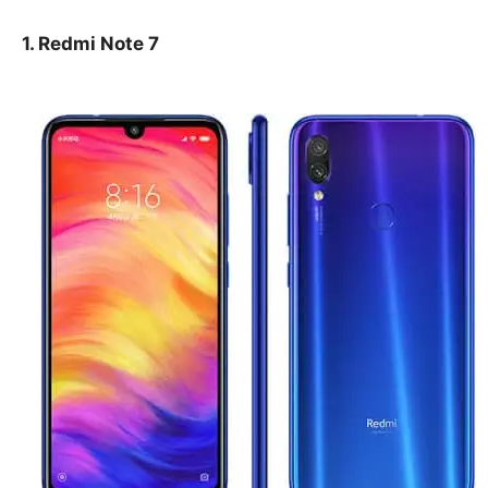
1. Redmi Note 7