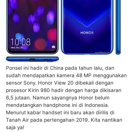
Ponsel ini hadir di China pada tahun lalu, dan
sudah mendapatkan kamera 48 MP menggunakan
sensor Sony. Honor View 20 dibekali dengan
prosesor Kirin 980 hadir dengan harga dikisaran
6,5 jutaan. Namun sayangnya Honor belum
mendatangkan handphone ini di Indonesia.
Menurut kabar handset ini baru akan dirilis di
Tanah Air pada pertengahan 2019. Kita nantikan
saja ya!