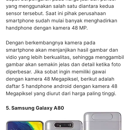
yang menggunakan salah satu diantara kedua
sensor tersebut. Saat ini pihak perusahaan
smartphone sudah mulai banyak menghadirkan
handphone dengan kamera 48 MP.
Dengan berkembangnya kamera pada
smartphone akan menjanjikan hasil gambar dan
vidio yang lebih berkualitas, sehingga menggambil
gambar akan semakin jelas dan detail ketika foto
diperbesar. Jika sobat ingin memiliki gawai
dengan kamera 48 Megapiksel, berikut adalah
daftar 5 handphone android dengan kamera 48
Megapiksel yang diurut dari harga paling tinggi.
5. Samsung Galaxy A80