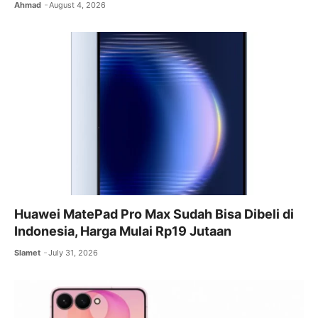
Ahmad
August 4, 2026
Huawei MatePad Pro Max Sudah Bisa Dibeli di
Indonesia, Harga Mulai Rp19 Jutaan
Slamet
July 31, 2026