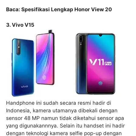
Baca: Spesifikasi Lengkap Honor View 20
3. Vivo V15
Handphone ini sudah secara resmi hadir di
Indonesia, kamera utamanya dibekali dengan
sensor 48 MP namun tidak diketahui sensor apa
yang digunakannnya. Selain itu handset ini hadir
dengan teknologi kamera selfie pop-up dengan