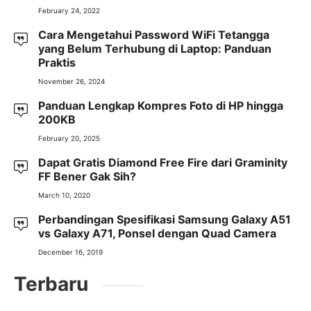
February 24, 2022
Cara Mengetahui Password WiFi Tetangga
yang Belum Terhubung di Laptop: Panduan
Praktis
November 26, 2024
Panduan Lengkap Kompres Foto di HP hingga
200KB
February 20, 2025
Dapat Gratis Diamond Free Fire dari Graminity
FF Bener Gak Sih?
March 10, 2020
Perbandingan Spesifikasi Samsung Galaxy A51
vs Galaxy A71, Ponsel dengan Quad Camera
December 16, 2019
Terbaru