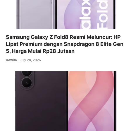
Samsung Galaxy Z Fold8 Resmi Meluncur: HP
Lipat Premium dengan Snapdragon 8 Elite Gen
5, Harga Mulai Rp28 Jutaan
Dewita
July 28, 2026