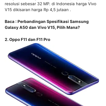
resolusi sebesar 32 MP. di Indonesia harga Vivo
V15 dikisaran harga Rp 4,5 jutaan .
Baca : Perbandingan Spesifikasi Samsung
Galaxy A50 dan Vivo V15, Pilih Mana?
2. Oppo F11 dan F11 Pro