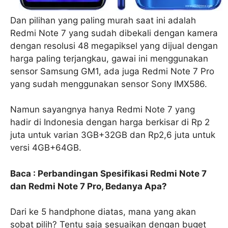
Dan pilihan yang paling murah saat ini adalah
Redmi Note 7 yang sudah dibekali dengan kamera
dengan resolusi 48 megapiksel yang dijual dengan
harga paling terjangkau, gawai ini menggunakan
sensor Samsung GM1, ada juga Redmi Note 7 Pro
yang sudah menggunakan sensor Sony IMX586.
Namun sayangnya hanya Redmi Note 7 yang
hadir di Indonesia dengan harga berkisar di Rp 2
juta untuk varian 3GB+32GB dan Rp2,6 juta untuk
versi 4GB+64GB.
Baca : Perbandingan Spesifikasi Redmi Note 7
dan Redmi Note 7 Pro, Bedanya Apa?
Dari ke 5 handphone diatas, mana yang akan
sobat pilih? Tentu saja sesuaikan dengan buget