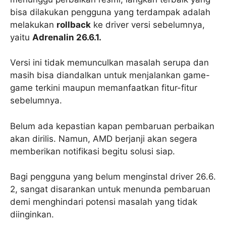
bisa dilakukan pengguna yang terdampak adalah
melakukan
rollback
ke driver versi sebelumnya,
yaitu
Adrenalin 26.6.1.
Versi ini tidak memunculkan masalah serupa dan
masih bisa diandalkan untuk menjalankan game-
game terkini maupun memanfaatkan fitur-fitur
sebelumnya.
Belum ada kepastian kapan pembaruan perbaikan
akan dirilis. Namun, AMD berjanji akan segera
memberikan notifikasi begitu solusi siap.
Bagi pengguna yang belum menginstal driver 26.6.
2, sangat disarankan untuk menunda pembaruan
demi menghindari potensi masalah yang tidak
diinginkan.