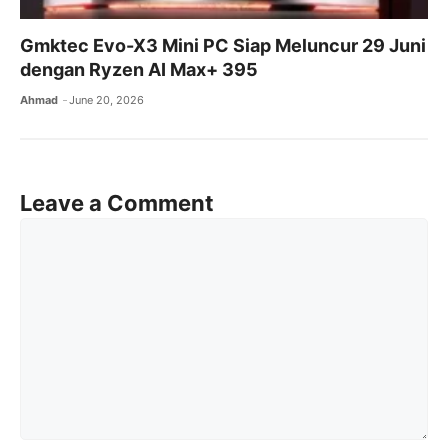
Gmktec Evo-X3 Mini PC Siap Meluncur 29 Juni
dengan Ryzen AI Max+ 395
Ahmad
June 20, 2026
Leave a Comment
Comment