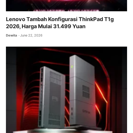
Lenovo Tambah Konfigurasi ThinkPad T1g
2026, Harga Mulai 31.499 Yuan
Dewita
June 22, 2026