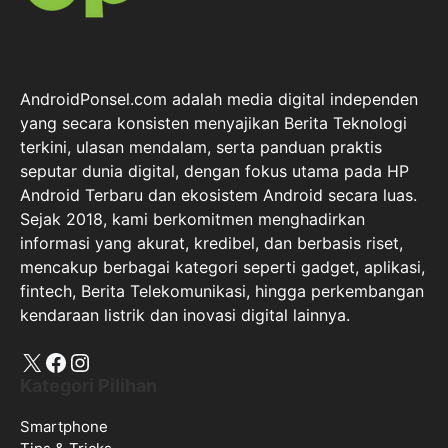
AndroidPonsel.com adalah media digital independen
yang secara konsisten menyajikan Berita Teknologi
terkini, ulasan mendalam, serta panduan praktis
seputar dunia digital, dengan fokus utama pada HP
Android Terbaru dan ekosistem Android secara luas.
Sejak 2018, kami berkomitmen menghadirkan
informasi yang akurat, kredibel, dan berbasis riset,
mencakup berbagai kategori seperti gadget, aplikasi,
fintech, Berita Telekomunikasi, hingga perkembangan
kendaraan listrik dan inovasi digital lainnya.
X
Facebook
Instagram
Kategori Pilihan
Smartphone