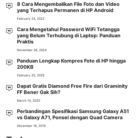
8 Cara Mengembalikan File Foto dan Video
yang Terhapus Permanen di HP Android
February 24, 2022
Cara Mengetahui Password WiFi Tetangga
yang Belum Terhubung di Laptop: Panduan
Praktis
November 26, 2024
Panduan Lengkap Kompres Foto di HP hingga
200KB
February 20, 2025
Dapat Gratis Diamond Free Fire dari Graminity
FF Bener Gak Sih?
March 10, 2020
Perbandingan Spesifikasi Samsung Galaxy A51
vs Galaxy A71, Ponsel dengan Quad Camera
December 16, 2019