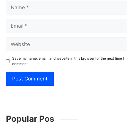
Name
Email
Website
Save my name, email, and website in this browser for the next time I
comment.
Popular Pos