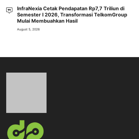
InfraNexia Cetak Pendapatan Rp7,7 Triliun di
Semester I 2026, Transformasi TelkomGroup
Mulai Membuahkan Hasil
August 5, 2026