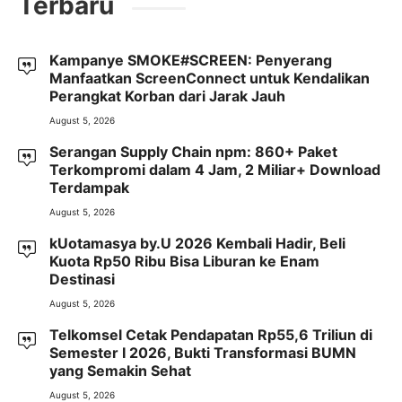
Terbaru
Kampanye SMOKE#SCREEN: Penyerang
Manfaatkan ScreenConnect untuk Kendalikan
Perangkat Korban dari Jarak Jauh
August 5, 2026
Serangan Supply Chain npm: 860+ Paket
Terkompromi dalam 4 Jam, 2 Miliar+ Download
Terdampak
August 5, 2026
kUotamasya by.U 2026 Kembali Hadir, Beli
Kuota Rp50 Ribu Bisa Liburan ke Enam
Destinasi
August 5, 2026
Telkomsel Cetak Pendapatan Rp55,6 Triliun di
Semester I 2026, Bukti Transformasi BUMN
yang Semakin Sehat
August 5, 2026