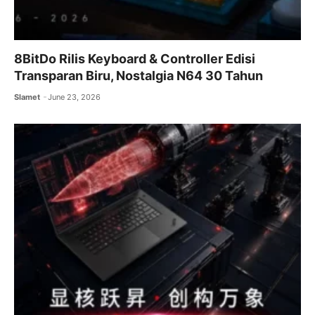
8BitDo Rilis Keyboard & Controller Edisi
Transparan Biru, Nostalgia N64 30 Tahun
Slamet
June 23, 2026