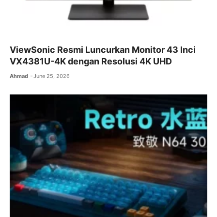
ViewSonic Resmi Luncurkan Monitor 43 Inci
VX4381U-4K dengan Resolusi 4K UHD
Ahmad
June 25, 2026