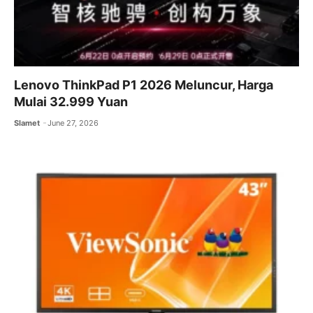
Lenovo ThinkPad P1 2026 Meluncur, Harga
Mulai 32.999 Yuan
Slamet
June 27, 2026