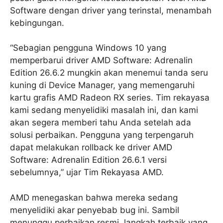
Software dengan driver yang terinstal, menambah
kebingungan.
“Sebagian pengguna Windows 10 yang
memperbarui driver AMD Software: Adrenalin
Edition 26.6.2 mungkin akan menemui tanda seru
kuning di Device Manager, yang memengaruhi
kartu grafis AMD Radeon RX series. Tim rekayasa
kami sedang menyelidiki masalah ini, dan kami
akan segera memberi tahu Anda setelah ada
solusi perbaikan. Pengguna yang terpengaruh
dapat melakukan rollback ke driver AMD
Software: Adrenalin Edition 26.6.1 versi
sebelumnya,” ujar Tim Rekayasa AMD.
AMD menegaskan bahwa mereka sedang
menyelidiki akar penyebab bug ini. Sambil
menunggu perbaikan resmi, langkah terbaik yang