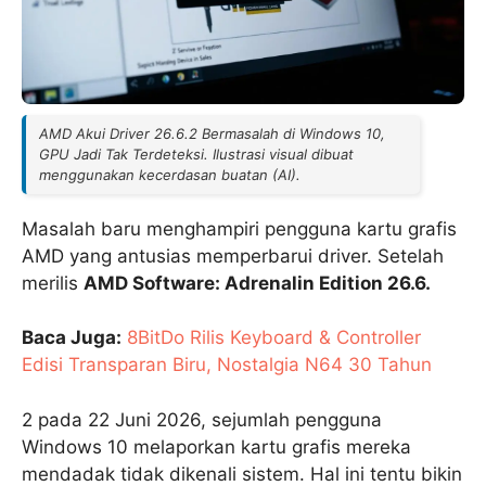
AMD Akui Driver 26.6.2 Bermasalah di Windows 10,
GPU Jadi Tak Terdeteksi. Ilustrasi visual dibuat
menggunakan kecerdasan buatan (AI).
Masalah baru menghampiri pengguna kartu grafis
AMD yang antusias memperbarui driver. Setelah
merilis
AMD Software: Adrenalin Edition 26.6.
Baca Juga:
8BitDo Rilis Keyboard & Controller
Edisi Transparan Biru, Nostalgia N64 30 Tahun
2 pada 22 Juni 2026, sejumlah pengguna
Windows 10 melaporkan kartu grafis mereka
mendadak tidak dikenali sistem. Hal ini tentu bikin