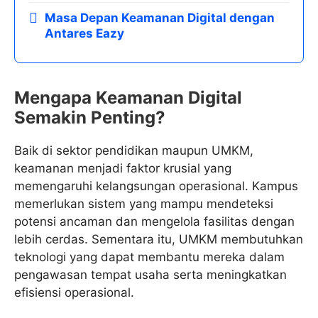
Masa Depan Keamanan Digital dengan
Antares Eazy
Mengapa Keamanan Digital
Semakin Penting?
Baik di sektor pendidikan maupun UMKM,
keamanan menjadi faktor krusial yang
memengaruhi kelangsungan operasional. Kampus
memerlukan sistem yang mampu mendeteksi
potensi ancaman dan mengelola fasilitas dengan
lebih cerdas. Sementara itu, UMKM membutuhkan
teknologi yang dapat membantu mereka dalam
pengawasan tempat usaha serta meningkatkan
efisiensi operasional.