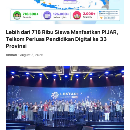
Lebih dari 718 Ribu Siswa Manfaatkan PIJAR,
Telkom Perluas Pendidikan Digital ke 33
Provinsi
Ahmad
August 3, 2026