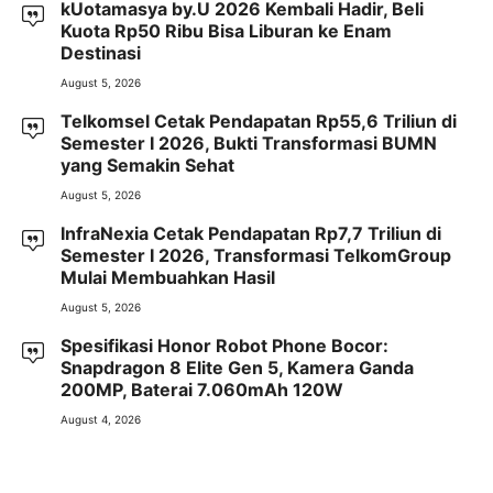
kUotamasya by.U 2026 Kembali Hadir, Beli
Kuota Rp50 Ribu Bisa Liburan ke Enam
Destinasi
August 5, 2026
Telkomsel Cetak Pendapatan Rp55,6 Triliun di
Semester I 2026, Bukti Transformasi BUMN
yang Semakin Sehat
August 5, 2026
InfraNexia Cetak Pendapatan Rp7,7 Triliun di
Semester I 2026, Transformasi TelkomGroup
Mulai Membuahkan Hasil
August 5, 2026
Spesifikasi Honor Robot Phone Bocor:
Snapdragon 8 Elite Gen 5, Kamera Ganda
200MP, Baterai 7.060mAh 120W
August 4, 2026