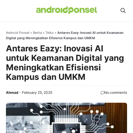
Skip
to
content
Android Ponsel
»
Berita
»
Telko
»
Antares Eazy: Inovasi AI untuk Keamanan
Digital yang Meningkatkan Efisiensi Kampus dan UMKM
Antares Eazy: Inovasi AI
untuk Keamanan Digital yang
Meningkatkan Efisiensi
Kampus dan UMKM
Ahmad
February 25, 2025
No comments