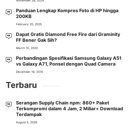
November 26, 2024
Panduan Lengkap Kompres Foto di HP hingga
200KB
February 20, 2025
Dapat Gratis Diamond Free Fire dari Graminity
FF Bener Gak Sih?
March 10, 2020
Perbandingan Spesifikasi Samsung Galaxy A51
vs Galaxy A71, Ponsel dengan Quad Camera
December 16, 2019
Terbaru
Serangan Supply Chain npm: 860+ Paket
Terkompromi dalam 4 Jam, 2 Miliar+ Download
Terdampak
August 5, 2026