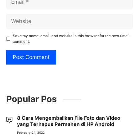
Website
Save my name, email, and website in this browser for the next time I
comment.
Popular Pos
8 Cara Mengembalikan File Foto dan Video
yang Terhapus Permanen di HP Android
February 24, 2022