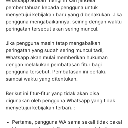
Whatsapp adalah mengirimkan jendela
pemberitahuan kepada pengguna untuk
menyetujui kebijakan baru yang diberlakukan. Jika
pengguna mengabaikannya, seiring dengan waktu
peringatan tersebut akan sering muncul.
Jika pengguna masih tetap mengabaikan
peringatan yang sudah sering muncul tadi,
Whatsapp akan mulai memberikan hukuman
dengan melakukan pembatasan fitur bagi
pengguna tersebut. Pembatasan ini berlaku
sampai waktu yang ditentukan.
Berikut ini fitur-fitur yang tidak akan bisa
digunakan oleh pengguna Whatsapp yang tidak
menyetujui kebijakan terbaru :
Pertama, pengguna WA sama sekali tidak bakal