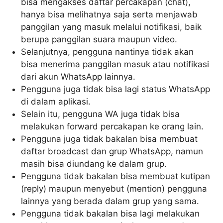
bisa mengakses daftar percakapan (chat),
hanya bisa melihatnya saja serta menjawab
panggilan yang masuk melalui notifikasi, baik
berupa panggilan suara maupun video.
Selanjutnya, pengguna nantinya tidak akan
bisa menerima panggilan masuk atau notifikasi
dari akun WhatsApp lainnya.
Pengguna juga tidak bisa lagi status WhatsApp
di dalam aplikasi.
Selain itu, pengguna WA juga tidak bisa
melakukan forward percakapan ke orang lain.
Pengguna juga tidak bakalan bisa membuat
daftar broadcast dan grup WhatsApp, namun
masih bisa diundang ke dalam grup.
Pengguna tidak bakalan bisa membuat kutipan
(reply) maupun menyebut (mention) pengguna
lainnya yang berada dalam grup yang sama.
Pengguna tidak bakalan bisa lagi melakukan