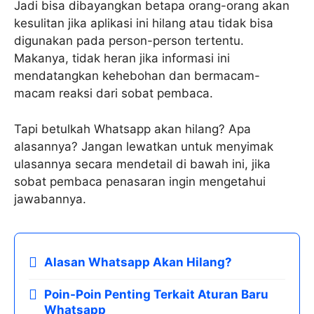
Jadi bisa dibayangkan betapa orang-orang akan
kesulitan jika aplikasi ini hilang atau tidak bisa
digunakan pada person-person tertentu.
Makanya, tidak heran jika informasi ini
mendatangkan kehebohan dan bermacam-
macam reaksi dari sobat pembaca.
Tapi betulkah Whatsapp akan hilang? Apa
alasannya? Jangan lewatkan untuk menyimak
ulasannya secara mendetail di bawah ini, jika
sobat pembaca penasaran ingin mengetahui
jawabannya.
Alasan Whatsapp Akan Hilang?
Poin-Poin Penting Terkait Aturan Baru
Whatsapp