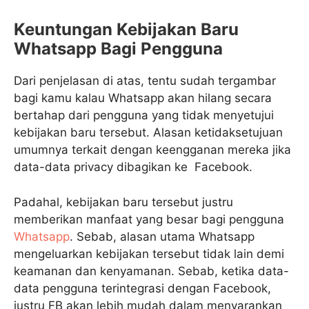
Keuntungan Kebijakan Baru
Whatsapp Bagi Pengguna
Dari penjelasan di atas, tentu sudah tergambar
bagi kamu kalau Whatsapp akan hilang secara
bertahap dari pengguna yang tidak menyetujui
kebijakan baru tersebut. Alasan ketidaksetujuan
umumnya terkait dengan keengganan mereka jika
data-data privacy dibagikan ke Facebook.
Padahal, kebijakan baru tersebut justru
memberikan manfaat yang besar bagi pengguna
Whatsapp
. Sebab, alasan utama Whatsapp
mengeluarkan kebijakan tersebut tidak lain demi
keamanan dan kenyamanan. Sebab, ketika data-
data pengguna terintegrasi dengan Facebook,
justru FB akan lebih mudah dalam menyarankan