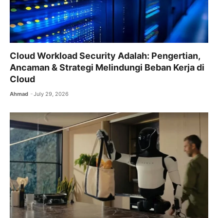
Cloud Workload Security Adalah: Pengertian,
Ancaman & Strategi Melindungi Beban Kerja di
Cloud
Ahmad
July 29, 2026