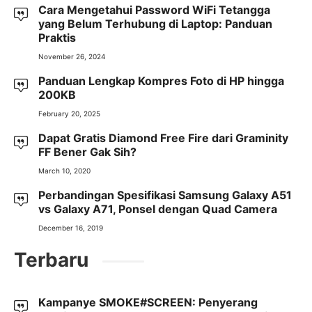
Cara Mengetahui Password WiFi Tetangga
yang Belum Terhubung di Laptop: Panduan
Praktis
November 26, 2024
Panduan Lengkap Kompres Foto di HP hingga
200KB
February 20, 2025
Dapat Gratis Diamond Free Fire dari Graminity
FF Bener Gak Sih?
March 10, 2020
Perbandingan Spesifikasi Samsung Galaxy A51
vs Galaxy A71, Ponsel dengan Quad Camera
December 16, 2019
Terbaru
Kampanye SMOKE#SCREEN: Penyerang