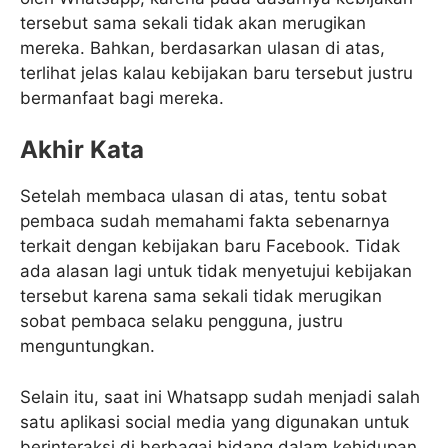
tersebut sama sekali tidak akan merugikan
mereka. Bahkan, berdasarkan ulasan di atas,
terlihat jelas kalau kebijakan baru tersebut justru
bermanfaat bagi mereka.
Akhir Kata
Setelah membaca ulasan di atas, tentu sobat
pembaca sudah memahami fakta sebenarnya
terkait dengan kebijakan baru Facebook. Tidak
ada alasan lagi untuk tidak menyetujui kebijakan
tersebut karena sama sekali tidak merugikan
sobat pembaca selaku pengguna, justru
menguntungkan.
Selain itu, saat ini Whatsapp sudah menjadi salah
satu aplikasi social media yang digunakan untuk
berinteraksi di berbagai bidang dalam kehidupan