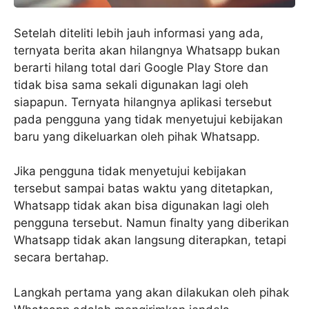
Setelah diteliti lebih jauh informasi yang ada,
ternyata berita akan hilangnya Whatsapp bukan
berarti hilang total dari Google Play Store dan
tidak bisa sama sekali digunakan lagi oleh
siapapun. Ternyata hilangnya aplikasi tersebut
pada pengguna yang tidak menyetujui kebijakan
baru yang dikeluarkan oleh pihak Whatsapp.
Jika pengguna tidak menyetujui kebijakan
tersebut sampai batas waktu yang ditetapkan,
Whatsapp tidak akan bisa digunakan lagi oleh
pengguna tersebut. Namun finalty yang diberikan
Whatsapp tidak akan langsung diterapkan, tetapi
secara bertahap.
Langkah pertama yang akan dilakukan oleh pihak