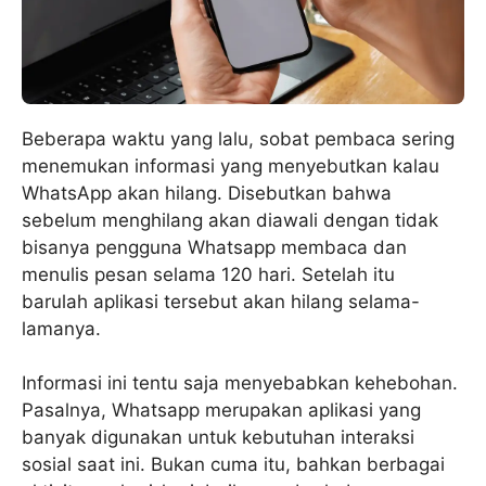
Beberapa waktu yang lalu, sobat pembaca sering
menemukan informasi yang menyebutkan kalau
WhatsApp akan hilang. Disebutkan bahwa
sebelum menghilang akan diawali dengan tidak
bisanya pengguna Whatsapp membaca dan
menulis pesan selama 120 hari. Setelah itu
barulah aplikasi tersebut akan hilang selama-
lamanya.
Informasi ini tentu saja menyebabkan kehebohan.
Pasalnya, Whatsapp merupakan aplikasi yang
banyak digunakan untuk kebutuhan interaksi
sosial saat ini. Bukan cuma itu, bahkan berbagai