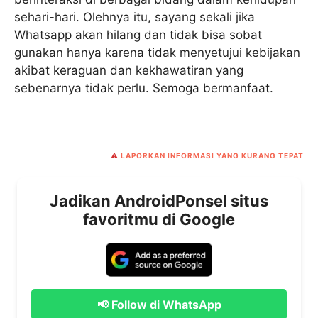
sehari-hari. Olehnya itu, sayang sekali jika
Whatsapp akan hilang dan tidak bisa sobat
gunakan hanya karena tidak menyetujui kebijakan
akibat keraguan dan kekhawatiran yang
sebenarnya tidak perlu. Semoga bermanfaat.
⚠️
LAPORKAN INFORMASI YANG KURANG TEPAT
Jadikan AndroidPonsel situs
favoritmu di Google
📢 Follow di WhatsApp