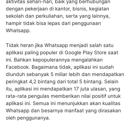
aktivitas sehari-hari, baik yang berhubungan
dengan pekerjaan di kantor, bisnis, kegiatan
sekolah dan perkuliahan, serta yang lainnya,
hampir tidak bisa lepas dari penggunaan
Whatsapp.
Tidak heran jika Whatsapp menjadi salah satu
aplikasi paling populer di Google Play Store saat
ini. Bahkan kepopulerannya mengalahkan
Facebook. Bagaimana tidak, aplikasi ini sudah
diunduh sebanyak 5 miliar lebih dan mendapatkan
peringkat 4,2 bintang dari total 5 bintang. Selain
itu, aplikasi ini mendapatkan 17 juta ulasan, yang
rata-rata pengulas memberikan nilai positif untuk
aplikasi ini. Semua ini menunjukkan akan kualitas
Whatsapp dan besarnya manfaat yang dirasakan
oleh penggunanya.