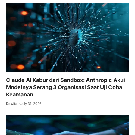
Claude AI Kabur dari Sandbox: Anthropic Akui
Modelnya Serang 3 Organisasi Saat Uji Coba
Keamanan
Dewita
July 31, 2026