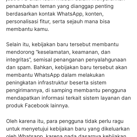
penambahan teman yang dianggap penting
berdasarkan kontak WhatsApp, konten,
personalisasi fitur, serta sejauh mana bisa
membantu kamu.
Selain itu, kebijakan baru tersebut membantu
mendorong “keselamatan, keamanan, dan
integritas”, semisal penanganan penyalahgunaan
dan spam. Bahkan, kebijakan baru tersebut akan
membantu WhatsApp dalam melakukan
peningkatan infrastruktur beserta sistem
pengirimannya, di samping membantu pengguna
mendapatkan informasi terkait sistem layanan dan
produk Facebook lainnya.
Oleh karena itu, para pengguna tidak perlu ragu
untuk menyetujui kebijakan baru yang dikeluarkan
oleh Whatsapp, karena pada dasarnya kebijakan