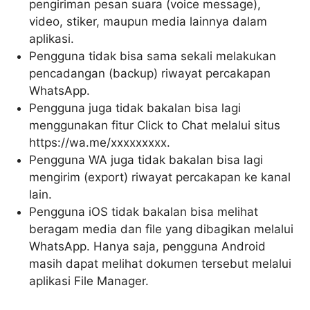
pengiriman pesan suara (voice message),
video, stiker, maupun media lainnya dalam
aplikasi.
Pengguna tidak bisa sama sekali melakukan
pencadangan (backup) riwayat percakapan
WhatsApp.
Pengguna juga tidak bakalan bisa lagi
menggunakan fitur Click to Chat melalui situs
https://wa.me/xxxxxxxxx.
Pengguna WA juga tidak bakalan bisa lagi
mengirim (export) riwayat percakapan ke kanal
lain.
Pengguna iOS tidak bakalan bisa melihat
beragam media dan file yang dibagikan melalui
WhatsApp. Hanya saja, pengguna Android
masih dapat melihat dokumen tersebut melalui
aplikasi File Manager.