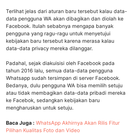
Terlihat jelas dari aturan baru tersebut kalau data-
data pengguna WA akan dibagikan dan diolah ke
Facebook. Itulah sebabnya mengapa banyak
pengguna yang ragu-ragu untuk menyetujui
kebijakan baru tersebut karena merasa kalau
data-data privacy mereka dilanggar.
Padahal, sejak diakuisisi oleh Facebook pada
tahun 2016 lalu, semua data-data pengguna
Whatsapp sudah tersimpan di server Facebook.
Bedanya, dulu pengguna WA bisa memilih setuju
atau tidak membagikan data-data pribadi mereka
ke Facebok, sedangkan kebijakan baru
mengharuskan untuk setuju.
Baca Juga :
WhatsApp Akhirnya Akan Rilis Fitur
Pilihan Kualitas Foto dan Video