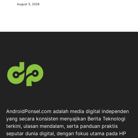
August 5, 2026
AndroidPonsel.com adalah media digital independen
yang secara konsisten menyajikan Berita Teknologi
terkini, ulasan mendalam, serta panduan praktis
seputar dunia digital, dengan fokus utama pada HP