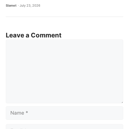
Slamet
July 23, 2026
Leave a Comment
Comment
Name
Email