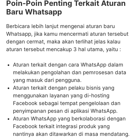
Poin-Poin Penting Terkait Aturan
Baru Whatsapp
Berbicara lebih lanjut mengenai aturan baru
Whatsapp, jika kamu mencermati aturan tersebut
dengan cermat, maka akan terlihat jelas kalau
aturan tersebut mencakup 3 hal utama, yaitu :
Aturan terkait dengan cara WhatsApp dalam
melakukan pengolahan dan pemrosesan data
yang masuk dari pengguna.
Aturan terkait dengan pelaku bisnis yang
menggunakan layanan yang di-hosting
Facebook sebagai tempat pengelolaan dan
penyimpanan pesan di aplikasi WhatsApp.
Aturan WhatsApp yang berkolaborasi dengan
Facebook terkait integrasi produk yang
nantinya akan ditawarkan di masa mendatang.