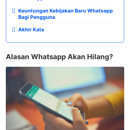
Keuntungan Kebijakan Baru Whatsapp
Bagi Pengguna
Akhir Kata
Alasan Whatsapp Akan Hilang?