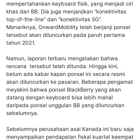
mempertahankan keyboard fisik, yang menjadi ciri
khas dari BB. Dia juga menjanjikan “konektivitas
top-of-the-line” dan “konektivitas 5G”.
Menariknya, OnwardMobility telah berjanji ponsel
tersebut akan diluncurkan pada paruh pertama
tahun 2021.
Namun, laporan terbaru mengatakan bahwa
rencana tersebut telah ditunda. Hingga kini,
belum ada kabar kapan ponsel ini secara resmi
akan diluncurkan ke pasaran. Beberapa pengamat
meyakini bahwa ponsel BlackBerry yang akan
datang dengan keyboard bisa lebih mahal
daripada ponsel unggulan BB yang diluncurkan
sebelumnya.
Sebelumnya perusahaan asal Kanada ini baru saja
menyampaikan pendapatan fiskal kuartal keempat