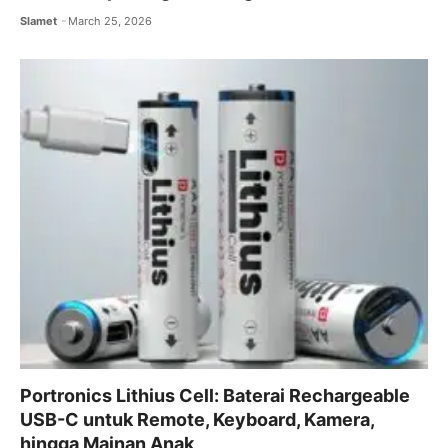
Slamet
March 25, 2026
Portronics Lithius Cell: Baterai Rechargeable
USB-C untuk Remote, Keyboard, Kamera,
hingga Mainan Anak