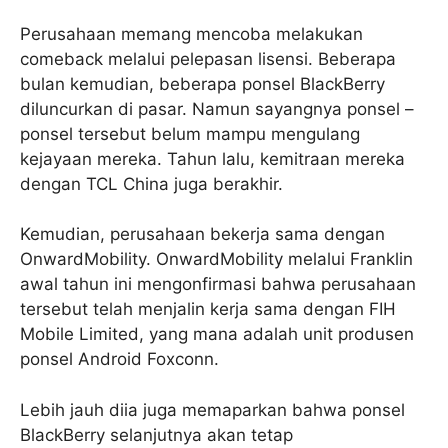
Perusahaan memang mencoba melakukan
comeback melalui pelepasan lisensi. Beberapa
bulan kemudian, beberapa ponsel BlackBerry
diluncurkan di pasar. Namun sayangnya ponsel –
ponsel tersebut belum mampu mengulang
kejayaan mereka. Tahun lalu, kemitraan mereka
dengan TCL China juga berakhir.
Kemudian, perusahaan bekerja sama dengan
OnwardMobility. OnwardMobility melalui Franklin
awal tahun ini mengonfirmasi bahwa perusahaan
tersebut telah menjalin kerja sama dengan FIH
Mobile Limited, yang mana adalah unit produsen
ponsel Android Foxconn.
Lebih jauh diia juga memaparkan bahwa ponsel
BlackBerry selanjutnya akan tetap