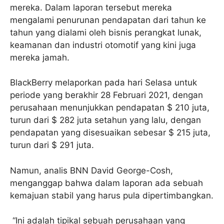
mereka. Dalam laporan tersebut mereka
mengalami penurunan pendapatan dari tahun ke
tahun yang dialami oleh bisnis perangkat lunak,
keamanan dan industri otomotif yang kini juga
mereka jamah.
BlackBerry melaporkan pada hari Selasa untuk
periode yang berakhir 28 Februari 2021, dengan
perusahaan menunjukkan pendapatan $ 210 juta,
turun dari $ 282 juta setahun yang lalu, dengan
pendapatan yang disesuaikan sebesar $ 215 juta,
turun dari $ 291 juta.
Namun, analis BNN David George-Cosh,
menganggap bahwa dalam laporan ada sebuah
kemajuan stabil yang harus pula dipertimbangkan.
“Ini adalah tipikal sebuah perusahaan yang