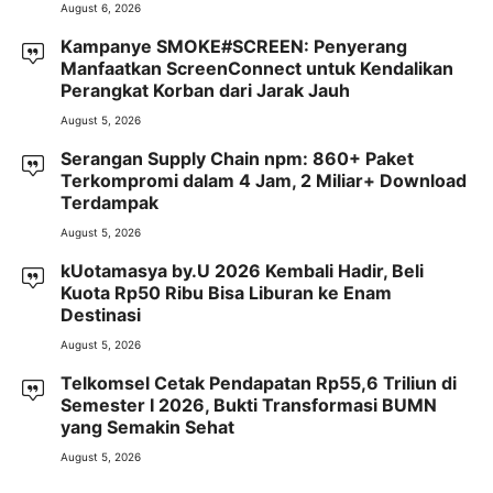
August 6, 2026
Kampanye SMOKE#SCREEN: Penyerang
Manfaatkan ScreenConnect untuk Kendalikan
Perangkat Korban dari Jarak Jauh
August 5, 2026
Serangan Supply Chain npm: 860+ Paket
Terkompromi dalam 4 Jam, 2 Miliar+ Download
Terdampak
August 5, 2026
kUotamasya by.U 2026 Kembali Hadir, Beli
Kuota Rp50 Ribu Bisa Liburan ke Enam
Destinasi
August 5, 2026
Telkomsel Cetak Pendapatan Rp55,6 Triliun di
Semester I 2026, Bukti Transformasi BUMN
yang Semakin Sehat
August 5, 2026