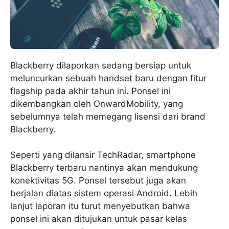
Blackberry dilaporkan sedang bersiap untuk
meluncurkan sebuah handset baru dengan fitur
flagship pada akhir tahun ini. Ponsel ini
dikembangkan oleh OnwardMobility, yang
sebelumnya telah memegang lisensi dari brand
Blackberry.
Seperti yang dilansir TechRadar, smartphone
Blackberry terbaru nantinya akan mendukung
konektivitas 5G. Ponsel tersebut juga akan
berjalan diatas sistem operasi Android. Lebih
lanjut laporan itu turut menyebutkan bahwa
ponsel ini akan ditujukan untuk pasar kelas