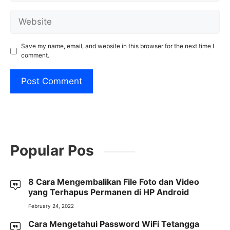
Website
Save my name, email, and website in this browser for the next time I
comment.
Popular Pos
8 Cara Mengembalikan File Foto dan Video
yang Terhapus Permanen di HP Android
February 24, 2022
Cara Mengetahui Password WiFi Tetangga