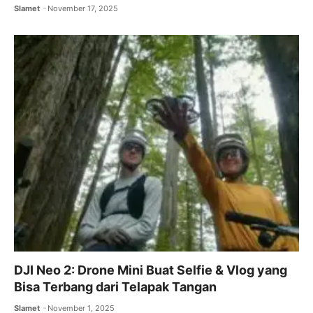
Slamet
November 17, 2025
DJI Neo 2: Drone Mini Buat Selfie & Vlog yang
Bisa Terbang dari Telapak Tangan
Slamet
November 1, 2025