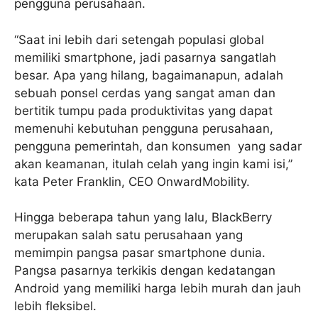
pengguna perusahaan.
“Saat ini lebih dari setengah populasi global
memiliki smartphone, jadi pasarnya sangatlah
besar. Apa yang hilang, bagaimanapun, adalah
sebuah ponsel cerdas yang sangat aman dan
bertitik tumpu pada produktivitas yang dapat
memenuhi kebutuhan pengguna perusahaan,
pengguna pemerintah, dan konsumen yang sadar
akan keamanan, itulah celah yang ingin kami isi,”
kata Peter Franklin, CEO OnwardMobility.
Hingga beberapa tahun yang lalu, BlackBerry
merupakan salah satu perusahaan yang
memimpin pangsa pasar smartphone dunia.
Pangsa pasarnya terkikis dengan kedatangan
Android yang memiliki harga lebih murah dan jauh
lebih fleksibel.