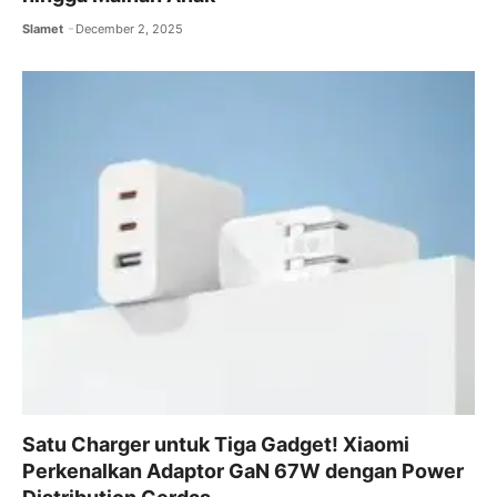
Slamet
December 2, 2025
Satu Charger untuk Tiga Gadget! Xiaomi
Perkenalkan Adaptor GaN 67W dengan Power