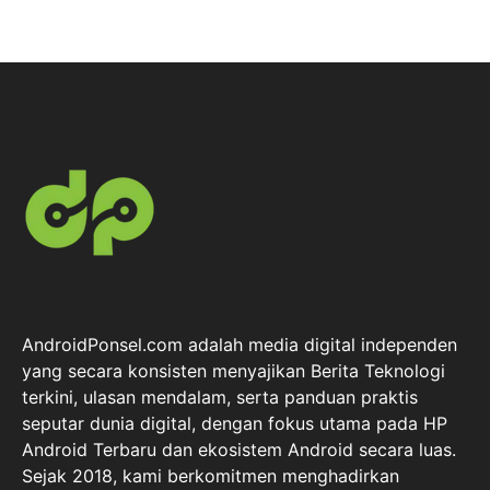
AndroidPonsel.com adalah media digital independen
yang secara konsisten menyajikan Berita Teknologi
terkini, ulasan mendalam, serta panduan praktis
seputar dunia digital, dengan fokus utama pada HP
Android Terbaru dan ekosistem Android secara luas.
Sejak 2018, kami berkomitmen menghadirkan