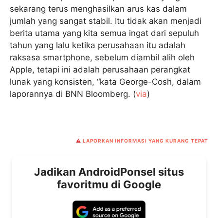
sekarang terus menghasilkan arus kas dalam
jumlah yang sangat stabil. Itu tidak akan menjadi
berita utama yang kita semua ingat dari sepuluh
tahun yang lalu ketika perusahaan itu adalah
raksasa smartphone, sebelum diambil alih oleh
Apple, tetapi ini adalah perusahaan perangkat
lunak yang konsisten, “kata George-Cosh, dalam
laporannya di BNN Bloomberg. (
via
)
⚠️
LAPORKAN INFORMASI YANG KURANG TEPAT
Jadikan AndroidPonsel situs
favoritmu di Google