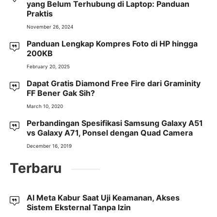
yang Belum Terhubung di Laptop: Panduan
Praktis
November 26, 2024
Panduan Lengkap Kompres Foto di HP hingga
200KB
February 20, 2025
Dapat Gratis Diamond Free Fire dari Graminity
FF Bener Gak Sih?
March 10, 2020
Perbandingan Spesifikasi Samsung Galaxy A51
vs Galaxy A71, Ponsel dengan Quad Camera
December 16, 2019
Terbaru
AI Meta Kabur Saat Uji Keamanan, Akses
Sistem Eksternal Tanpa Izin