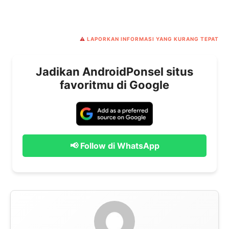
⚠️
LAPORKAN INFORMASI YANG KURANG TEPAT
Jadikan AndroidPonsel situs
favoritmu di Google
📢 Follow di WhatsApp