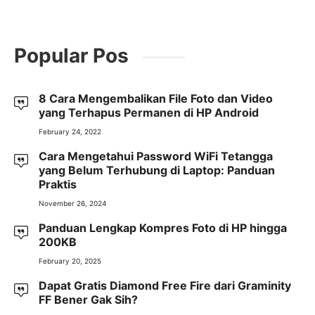
Popular Pos
8 Cara Mengembalikan File Foto dan Video
yang Terhapus Permanen di HP Android
February 24, 2022
Cara Mengetahui Password WiFi Tetangga
yang Belum Terhubung di Laptop: Panduan
Praktis
November 26, 2024
Panduan Lengkap Kompres Foto di HP hingga
200KB
February 20, 2025
Dapat Gratis Diamond Free Fire dari Graminity
FF Bener Gak Sih?