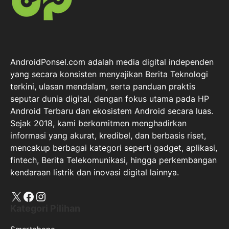
AndroidPonsel.com adalah media digital independen
yang secara konsisten menyajikan Berita Teknologi
terkini, ulasan mendalam, serta panduan praktis
seputar dunia digital, dengan fokus utama pada HP
Android Terbaru dan ekosistem Android secara luas.
Sejak 2018, kami berkomitmen menghadirkan
informasi yang akurat, kredibel, dan berbasis riset,
mencakup berbagai kategori seperti gadget, aplikasi,
fintech, Berita Telekomunikasi, hingga perkembangan
kendaraan listrik dan inovasi digital lainnya.
X
Facebook
Instagram
Kategori Pilihan