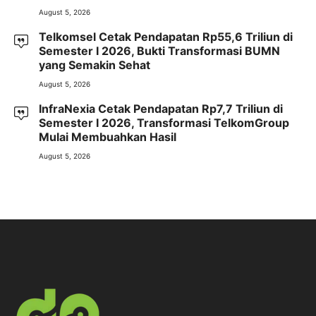
August 5, 2026
Telkomsel Cetak Pendapatan Rp55,6 Triliun di
Semester I 2026, Bukti Transformasi BUMN
yang Semakin Sehat
August 5, 2026
InfraNexia Cetak Pendapatan Rp7,7 Triliun di
Semester I 2026, Transformasi TelkomGroup
Mulai Membuahkan Hasil
August 5, 2026