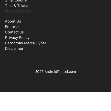
Smartphone
Tips & Tricks
Navigations
About Us
Editorial
Contact us
Privacy Policy
Perdoman Media Cyber
Disclaimer
2026 AndroidPonsel.com