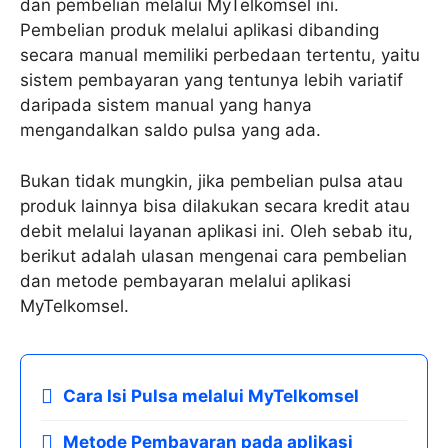
dan pembelian melalui MyTelkomsel ini.
Pembelian produk melalui aplikasi dibanding
secara manual memiliki perbedaan tertentu, yaitu
sistem pembayaran yang tentunya lebih variatif
daripada sistem manual yang hanya
mengandalkan saldo pulsa yang ada.
Bukan tidak mungkin, jika pembelian pulsa atau
produk lainnya bisa dilakukan secara kredit atau
debit melalui layanan aplikasi ini. Oleh sebab itu,
berikut adalah ulasan mengenai cara pembelian
dan metode pembayaran melalui aplikasi
MyTelkomsel.
Cara Isi Pulsa melalui MyTelkomsel
Metode Pembayaran pada aplikasi