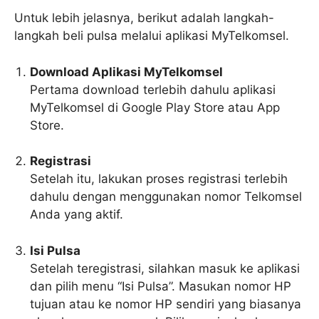
Untuk lebih jelasnya, berikut adalah langkah-
langkah beli pulsa melalui aplikasi MyTelkomsel.
Download Aplikasi MyTelkomsel
Pertama download terlebih dahulu aplikasi
MyTelkomsel di Google Play Store atau App
Store.
Registrasi
Setelah itu, lakukan proses registrasi terlebih
dahulu dengan menggunakan nomor Telkomsel
Anda yang aktif.
Isi Pulsa
Setelah teregistrasi, silahkan masuk ke aplikasi
dan pilih menu “Isi Pulsa”. Masukan nomor HP
tujuan atau ke nomor HP sendiri yang biasanya