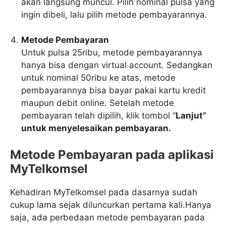
akan langsung muncul. Pilih nominal pulsa yang
ingin dibeli, lalu pilih metode pembayarannya.
Metode Pembayaran
Untuk pulsa 25ribu, metode pembayarannya
hanya bisa dengan virtual account. Sedangkan
untuk nominal 50ribu ke atas, metode
pembayarannya bisa bayar pakai kartu kredit
maupun debit online. Setelah metode
pembayaran telah dipilih, klik tombol “
Lanjut”
untuk menyelesaikan pembayaran.
Metode Pembayaran pada aplikasi
MyTelkomsel
Kehadiran MyTelkomsel pada dasarnya sudah
cukup lama sejak diluncurkan pertama kali.Hanya
saja, ada perbedaan metode pembayaran pada