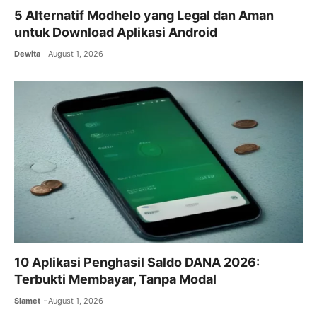
5 Alternatif Modhelo yang Legal dan Aman
untuk Download Aplikasi Android
Dewita
August 1, 2026
10 Aplikasi Penghasil Saldo DANA 2026:
Terbukti Membayar, Tanpa Modal
Slamet
August 1, 2026