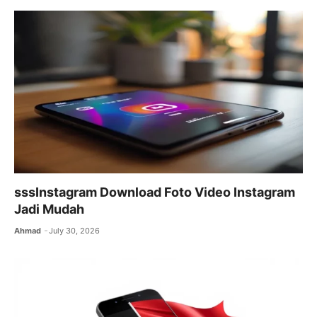
sssInstagram Download Foto Video Instagram
Jadi Mudah
Ahmad
July 30, 2026