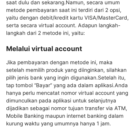
saat dulu dan sekarang.Namun, secara umum
metode pembayaran saat ini terdiri dari 2 opsi,
yaitu dengan debit/kredit kartu VISA/MasterCard,
serta secara virtual account. Adapun langkah-
langkah dari 2 metode ini, yaitu:
Melalui virtual account
Jika pembayaran dengan metode ini, maka
setelah memilih produk yang diinginkan, silahkan
pilih jenis bank yang ingin digunakan.Setelah itu,
tap tombol “Bayar” yang ada dalam aplikasi.Anda
hanya perlu mencatat nomor virtual account yang
dimunculkan pada aplikasi untuk selanjutnya
dijadikan sebagai nomor tujuan transfer via ATM,
Mobile Banking maupun internet banking dalam
kurung waktu yang umumnya hanya 1 jam.