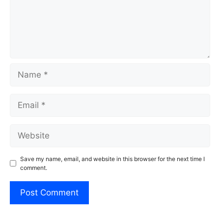
Name
Email
Website
Save my name, email, and website in this browser for the next time I
comment.