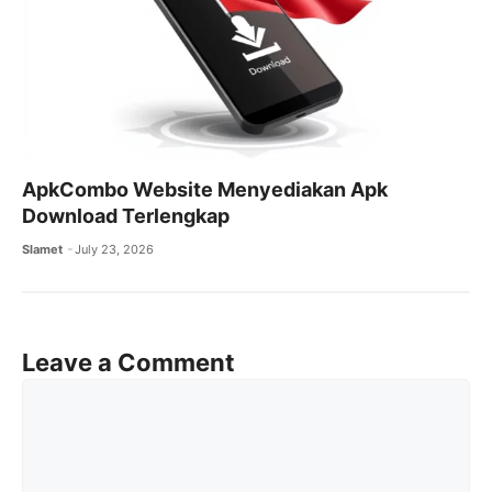
ApkCombo Website Menyediakan Apk
Download Terlengkap
Slamet
July 23, 2026
Leave a Comment
Comment