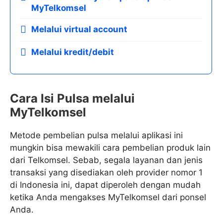
MyTelkomsel
Melalui virtual account
Melalui kredit/debit
Cara Isi Pulsa melalui
MyTelkomsel
Metode pembelian pulsa melalui aplikasi ini
mungkin bisa mewakili cara pembelian produk lain
dari Telkomsel. Sebab, segala layanan dan jenis
transaksi yang disediakan oleh provider nomor 1
di Indonesia ini, dapat diperoleh dengan mudah
ketika Anda mengakses MyTelkomsel dari ponsel
Anda.