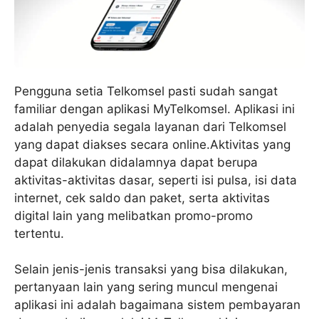
Pengguna setia Telkomsel pasti sudah sangat
familiar dengan aplikasi MyTelkomsel. Aplikasi ini
adalah penyedia segala layanan dari Telkomsel
yang dapat diakses secara online.Aktivitas yang
dapat dilakukan didalamnya dapat berupa
aktivitas-aktivitas dasar, seperti isi pulsa, isi data
internet, cek saldo dan paket, serta aktivitas
digital lain yang melibatkan promo-promo
tertentu.
Selain jenis-jenis transaksi yang bisa dilakukan,
pertanyaan lain yang sering muncul mengenai
aplikasi ini adalah bagaimana sistem pembayaran