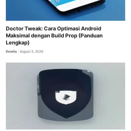
Doctor Tweak: Cara Optimasi Android
Maksimal dengan Build Prop (Panduan
Lengkap)
Dewita
August 3, 2026