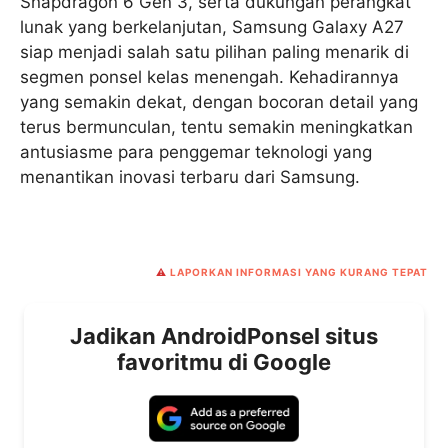
Snapdragon 6 Gen 3, serta dukungan perangkat
lunak yang berkelanjutan, Samsung Galaxy A27
siap menjadi salah satu pilihan paling menarik di
segmen ponsel kelas menengah. Kehadirannya
yang semakin dekat, dengan bocoran detail yang
terus bermunculan, tentu semakin meningkatkan
antusiasme para penggemar teknologi yang
menantikan inovasi terbaru dari Samsung.
⚠️
LAPORKAN INFORMASI YANG KURANG TEPAT
Jadikan AndroidPonsel situs
favoritmu di Google