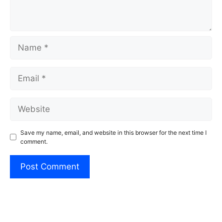
Name
Email
Website
Save my name, email, and website in this browser for the next time I
comment.