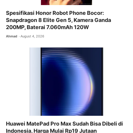
Spesifikasi Honor Robot Phone Bocor:
Snapdragon 8 Elite Gen 5, Kamera Ganda
200MP, Baterai 7.060mAh 120W
Ahmad
August 4, 2026
Huawei MatePad Pro Max Sudah Bisa Dibeli di
Indonesia, Harga Mulai Rp19 Jutaan