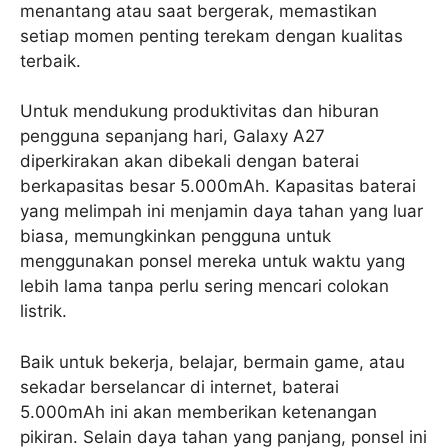
menantang atau saat bergerak, memastikan
setiap momen penting terekam dengan kualitas
terbaik.
Untuk mendukung produktivitas dan hiburan
pengguna sepanjang hari, Galaxy A27
diperkirakan akan dibekali dengan baterai
berkapasitas besar 5.000mAh. Kapasitas baterai
yang melimpah ini menjamin daya tahan yang luar
biasa, memungkinkan pengguna untuk
menggunakan ponsel mereka untuk waktu yang
lebih lama tanpa perlu sering mencari colokan
listrik.
Baik untuk bekerja, belajar, bermain game, atau
sekadar berselancar di internet, baterai
5.000mAh ini akan memberikan ketenangan
pikiran. Selain daya tahan yang panjang, ponsel ini