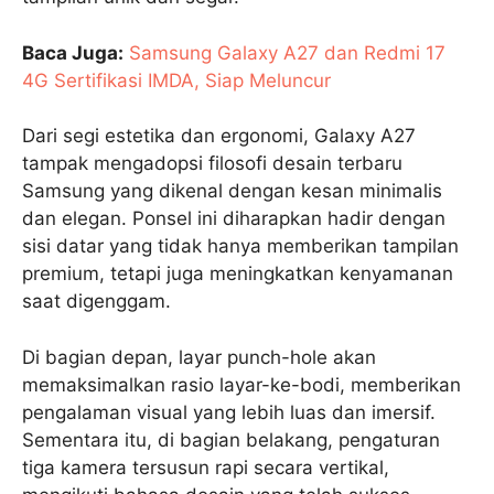
Baca Juga:
Samsung Galaxy A27 dan Redmi 17
4G Sertifikasi IMDA, Siap Meluncur
Dari segi estetika dan ergonomi, Galaxy A27
tampak mengadopsi filosofi desain terbaru
Samsung yang dikenal dengan kesan minimalis
dan elegan. Ponsel ini diharapkan hadir dengan
sisi datar yang tidak hanya memberikan tampilan
premium, tetapi juga meningkatkan kenyamanan
saat digenggam.
Di bagian depan, layar punch-hole akan
memaksimalkan rasio layar-ke-bodi, memberikan
pengalaman visual yang lebih luas dan imersif.
Sementara itu, di bagian belakang, pengaturan
tiga kamera tersusun rapi secara vertikal,