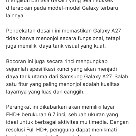
mengikuti bahasa desain yang telah sukses
diterapkan pada model-model Galaxy terbaru
lainnya.
Pendekatan desain ini memastikan Galaxy A27
tidak hanya menonjol secara fungsional, tetapi
juga memiliki daya tarik visual yang kuat.
Bocoran ini juga secara rinci mengungkap
sejumlah spesifikasi kunci yang akan menjadi
daya tarik utama dari Samsung Galaxy A27. Salah
satu fitur yang paling menonjol adalah kualitas
layarnya yang luas dan canggih.
Perangkat ini dikabarkan akan memiliki layar
FHD+ berukuran 6.7 inci, sebuah ukuran yang
ideal untuk berbagai aktivitas multimedia. Dengan
resolusi Full HD+, pengguna dapat menikmati