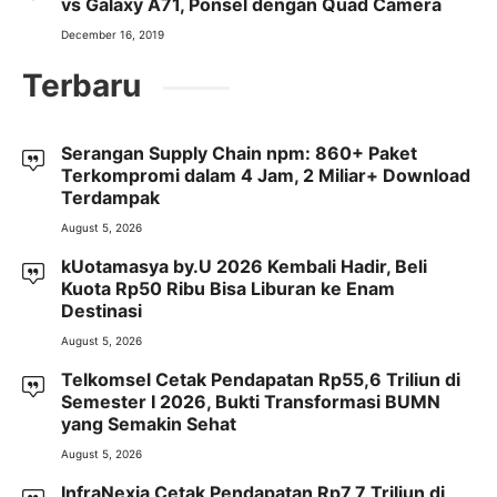
vs Galaxy A71, Ponsel dengan Quad Camera
December 16, 2019
Terbaru
Serangan Supply Chain npm: 860+ Paket
Terkompromi dalam 4 Jam, 2 Miliar+ Download
Terdampak
August 5, 2026
kUotamasya by.U 2026 Kembali Hadir, Beli
Kuota Rp50 Ribu Bisa Liburan ke Enam
Destinasi
August 5, 2026
Telkomsel Cetak Pendapatan Rp55,6 Triliun di
Semester I 2026, Bukti Transformasi BUMN
yang Semakin Sehat
August 5, 2026
InfraNexia Cetak Pendapatan Rp7,7 Triliun di