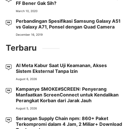
FF Bener Gak Sih?
March 10, 2020
Perbandingan Spesifikasi Samsung Galaxy A51
vs Galaxy A71, Ponsel dengan Quad Camera
December 16, 2019
Terbaru
AI Meta Kabur Saat Uji Keamanan, Akses
Sistem Eksternal Tanpa Izin
August 6, 2026
Kampanye SMOKE#SCREEN: Penyerang
Manfaatkan ScreenConnect untuk Kendalikan
Perangkat Korban dari Jarak Jauh
August 5, 2026
Serangan Supply Chain npm: 860+ Paket
Terkompromi dalam 4 Jam, 2 Miliar+ Download