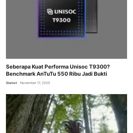
Seberapa Kuat Performa Unisoc T9300?
Benchmark AnTuTu 550 Ribu Jadi Bukti
Slamet
November 17, 2025