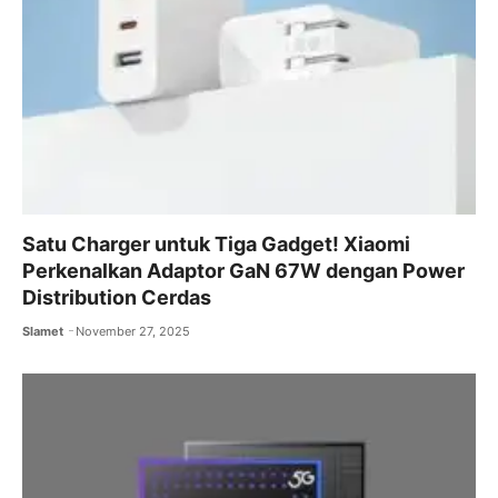
Satu Charger untuk Tiga Gadget! Xiaomi
Perkenalkan Adaptor GaN 67W dengan Power
Distribution Cerdas
Slamet
November 27, 2025