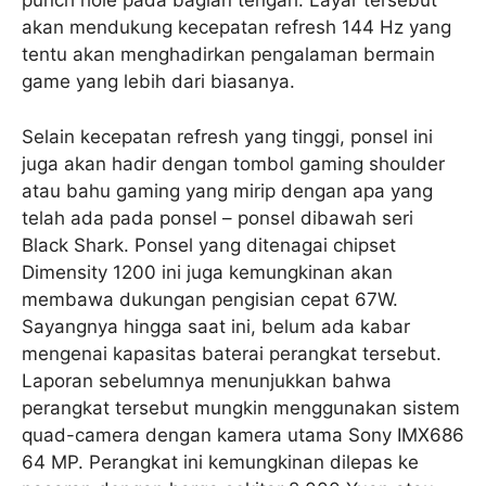
punch hole pada bagian tengah. Layar tersebut
akan mendukung kecepatan refresh 144 Hz yang
tentu akan menghadirkan pengalaman bermain
game yang lebih dari biasanya.
Selain kecepatan refresh yang tinggi, ponsel ini
juga akan hadir dengan tombol gaming shoulder
atau bahu gaming yang mirip dengan apa yang
telah ada pada ponsel – ponsel dibawah seri
Black Shark. Ponsel yang ditenagai chipset
Dimensity 1200 ini juga kemungkinan akan
membawa dukungan pengisian cepat 67W.
Sayangnya hingga saat ini, belum ada kabar
mengenai kapasitas baterai perangkat tersebut.
Laporan sebelumnya menunjukkan bahwa
perangkat tersebut mungkin menggunakan sistem
quad-camera dengan kamera utama Sony IMX686
64 MP. Perangkat ini kemungkinan dilepas ke