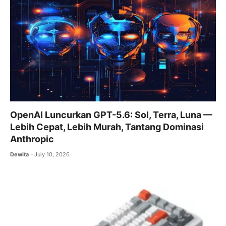
o
p
k
OpenAI Luncurkan GPT-5.6: Sol, Terra, Luna —
Lebih Cepat, Lebih Murah, Tantang Dominasi
Anthropic
Dewita
July 10, 2026