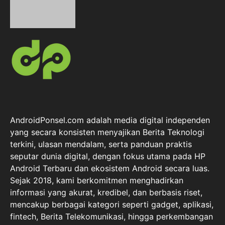
AndroidPonsel.com adalah media digital independen
yang secara konsisten menyajikan Berita Teknologi
terkini, ulasan mendalam, serta panduan praktis
seputar dunia digital, dengan fokus utama pada HP
Android Terbaru dan ekosistem Android secara luas.
Sejak 2018, kami berkomitmen menghadirkan
informasi yang akurat, kredibel, dan berbasis riset,
mencakup berbagai kategori seperti gadget, aplikasi,
fintech, Berita Telekomunikasi, hingga perkembangan
kendaraan listrik dan inovasi digital lainnya.
X
Facebook
Instagram
Kategori Pilihan