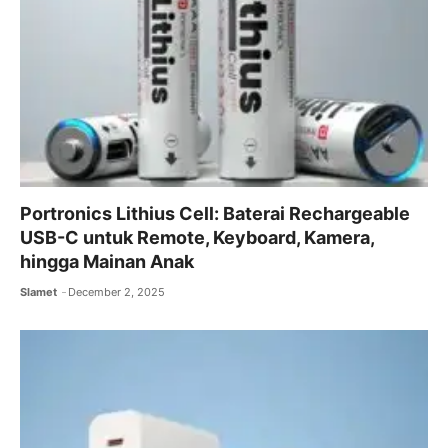
Portronics Lithius Cell: Baterai Rechargeable
USB-C untuk Remote, Keyboard, Kamera,
hingga Mainan Anak
Slamet
December 2, 2025