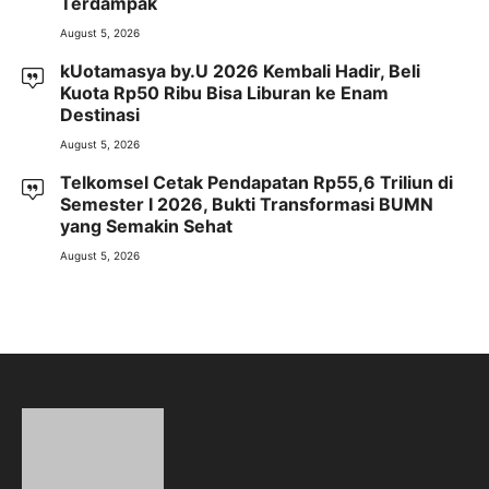
Terdampak
August 5, 2026
kUotamasya by.U 2026 Kembali Hadir, Beli
Kuota Rp50 Ribu Bisa Liburan ke Enam
Destinasi
August 5, 2026
Telkomsel Cetak Pendapatan Rp55,6 Triliun di
Semester I 2026, Bukti Transformasi BUMN
yang Semakin Sehat
August 5, 2026