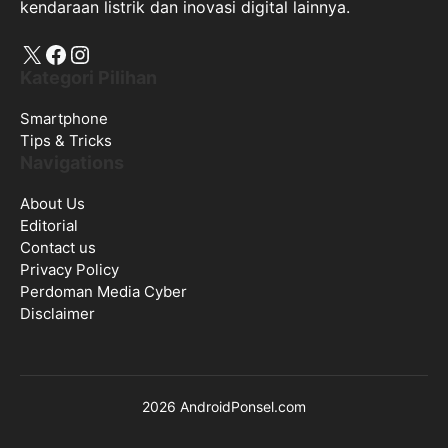
Smartphone
Tips & Tricks
Navigations
About Us
Editorial
Contact us
Privacy Policy
Perdoman Media Cyber
Disclaimer
2026 AndroidPonsel.com