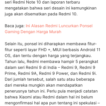
seri Redmi Note 10 dan laporan terbaru
mengatakan bahwa seri desain ini kemungkinan
juga akan disematkan pada Redmi 10.
Baca juga:
Ini Alasan Redmi Luncurkan Ponsel
Gaming Dengan Harga Murah
Selain itu, ponsel ini diharapkan membawa fitur-
fitur seperti layar FHD +, MIUI berbasis Android 11
OS, dan tentu dengan harga yang terjangkau.
Tahun lalu, Redmi membawa hampir 5 perangkat
dalam seri Redmi 9 di India – Redmi 9, Redmi 9
Prime, Redmi 9A, Redmi 9 Power, dan Redmi 9i.
Dari jumlah tersebut, salah satu atau beberapa
dari mereka mungkin akan mendapatkan
penerusnya tahun ini. Perlu pula menjadi catatan
bahwa Xiaomi atau Redmi dalam hal ini belum
mengonfirmasi hal apa pun tentang ini spekulasi –