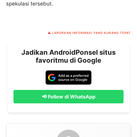
spekulasi tersebut.
⚠️
LAPORKAN INFORMASI YANG KURANG TEPAT
Jadikan AndroidPonsel situs
favoritmu di Google
📢 Follow di WhatsApp