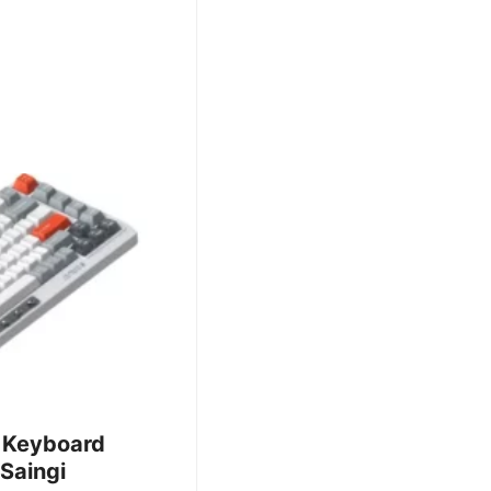
 Keyboard
Saingi