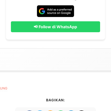
📢 Follow di WhatsApp
SUNG
BAGIKAN: