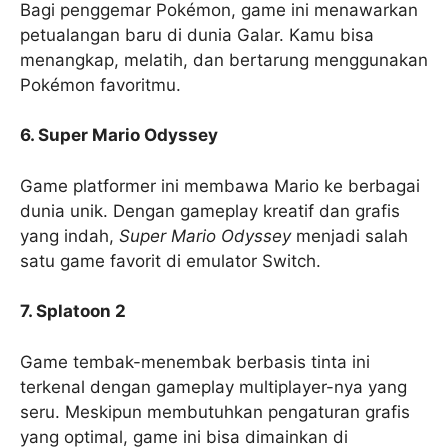
Bagi penggemar Pokémon, game ini menawarkan
petualangan baru di dunia Galar. Kamu bisa
menangkap, melatih, dan bertarung menggunakan
Pokémon favoritmu.
6. Super Mario Odyssey
Game platformer ini membawa Mario ke berbagai
dunia unik. Dengan gameplay kreatif dan grafis
yang indah,
Super Mario Odyssey
menjadi salah
satu game favorit di emulator Switch.
7. Splatoon 2
Game tembak-menembak berbasis tinta ini
terkenal dengan gameplay multiplayer-nya yang
seru. Meskipun membutuhkan pengaturan grafis
yang optimal, game ini bisa dimainkan di