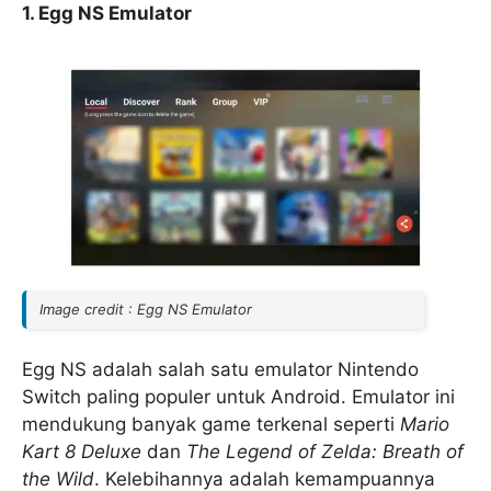
1. Egg NS Emulator
Image credit : Egg NS Emulator
Egg NS adalah salah satu emulator Nintendo
Switch paling populer untuk Android. Emulator ini
mendukung banyak game terkenal seperti
Mario
Kart 8 Deluxe
dan
The Legend of Zelda: Breath of
the Wild
. Kelebihannya adalah kemampuannya