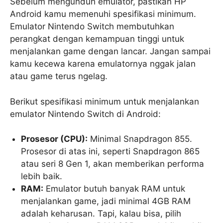
Sebelum mengunduh emulator, pastikan HP
Android kamu memenuhi spesifikasi minimum.
Emulator Nintendo Switch membutuhkan
perangkat dengan kemampuan tinggi untuk
menjalankan game dengan lancar. Jangan sampai
kamu kecewa karena emulatornya nggak jalan
atau game terus ngelag.
Berikut spesifikasi minimum untuk menjalankan
emulator Nintendo Switch di Android:
Prosesor (CPU):
Minimal Snapdragon 855.
Prosesor di atas ini, seperti Snapdragon 865
atau seri 8 Gen 1, akan memberikan performa
lebih baik.
RAM:
Emulator butuh banyak RAM untuk
menjalankan game, jadi minimal 4GB RAM
adalah keharusan. Tapi, kalau bisa, pilih