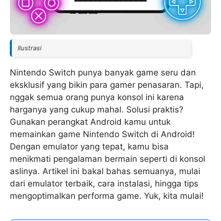
Ilustrasi
Nintendo Switch punya banyak game seru dan
eksklusif yang bikin para gamer penasaran. Tapi,
nggak semua orang punya konsol ini karena
harganya yang cukup mahal. Solusi praktis?
Gunakan perangkat Android kamu untuk
memainkan game Nintendo Switch di Android!
Dengan emulator yang tepat, kamu bisa
menikmati pengalaman bermain seperti di konsol
aslinya. Artikel ini bakal bahas semuanya, mulai
dari emulator terbaik, cara instalasi, hingga tips
mengoptimalkan performa game. Yuk, kita mulai!