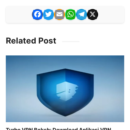
F
T
E
W
T
X
a
w
m
h
el
c
itt
ai
at
e
Related Post
e
er
l
s
gr
b
A
a
o
p
m
o
p
k
Turbo VPN Bokeh: Download Aplikasi VPN