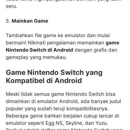
seru.
5.
Mainkan Game
Tambahkan file game ke emulator dan mulai
bermain! Nikmati pengalaman memainkan
game
Nintendo Switch di Android
dengan grafis dan
gameplay yang memukau.
Game Nintendo Switch yang
Kompatibel di Android
Meski tidak semua game Nintendo Switch bisa
dimainkan di emulator Android, ada banyak judul
populer yang sudah teruji kompatibilitasnya.
Beberapa game bahkan berjalan cukup lancar di
emulator seperti Egg NS, Skyline, dan Yuzu.