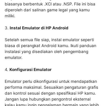
biasanya berbentuk .XCI atau .NSP. File ini bisa
diperoleh dari salinan game legal yang kamu
miliki.
3.
Instal Emulator di HP Android
Setelah semua file siap, instal emulator seperti
biasa di perangkat Android kamu. Ikuti panduan
instalasi yang disediakan oleh pengembang
emulator.
4.
Konfigurasi Emulator
Emulator perlu dikonfigurasi untuk mendapatkan
performa maksimal. Sesuaikan pengaturan grafis
dan kontrol sesuai dengan spesifikasi HP kamu.
Jangan lupa hubungkan pengontrol eksternal
kalau kamu ingin pengalaman bermain yang lebih