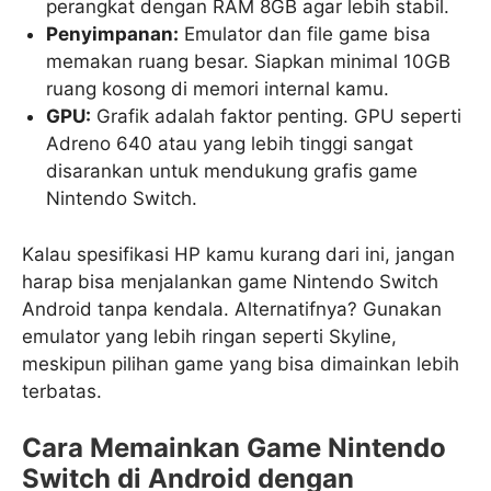
perangkat dengan RAM 8GB agar lebih stabil.
Penyimpanan:
Emulator dan file game bisa
memakan ruang besar. Siapkan minimal 10GB
ruang kosong di memori internal kamu.
GPU:
Grafik adalah faktor penting. GPU seperti
Adreno 640 atau yang lebih tinggi sangat
disarankan untuk mendukung grafis game
Nintendo Switch.
Kalau spesifikasi HP kamu kurang dari ini, jangan
harap bisa menjalankan game Nintendo Switch
Android tanpa kendala. Alternatifnya? Gunakan
emulator yang lebih ringan seperti Skyline,
meskipun pilihan game yang bisa dimainkan lebih
terbatas.
Cara Memainkan Game Nintendo
Switch di Android dengan