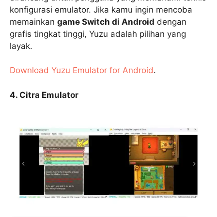
konfigurasi emulator. Jika kamu ingin mencoba
memainkan
game Switch di Android
dengan
grafis tingkat tinggi, Yuzu adalah pilihan yang
layak.
Download Yuzu Emulator for Android
.
4. Citra Emulator