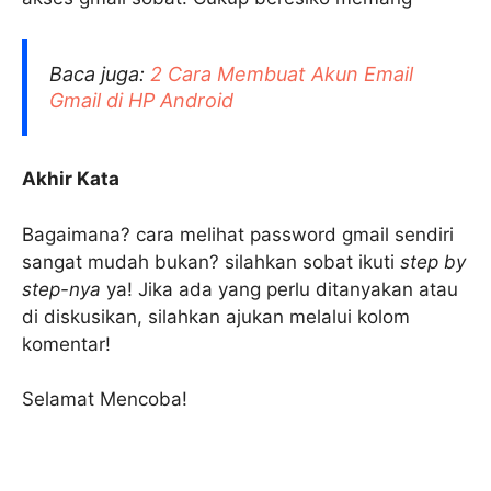
Baca juga:
2 Cara Membuat Akun Email
Gmail di HP Android
Akhir Kata
Bagaimana? cara melihat password gmail sendiri
sangat mudah bukan? silahkan sobat ikuti
step by
step-nya
ya! Jika ada yang perlu ditanyakan atau
di diskusikan, silahkan ajukan melalui kolom
komentar!
Selamat Mencoba!