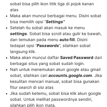
sobat bisa pilih ikon titik tiga di pojok kanan
atas
Maka akan muncul berbagai menu. Disini sobat
bisa memilih opsi “
Settings”
Setelah itu sobat akan masuk ke menu
settings
. Sobat bisa scroll atau gulir ke bawah,
dan temukan pada menu
auto fill
. Disini
tedapat opsi “
Passwords
“, silahkan sobat
langsung klik.
Maka akan muncul daftar
Saved Password
dari
berbagai situs yang sobat sudah login.
Nah untuk menemukan akun google atau gmail
sobat, silahkan cari
accounts.google.com
. Jika
kesulitan mencari manual, sobat bisa gunakan
fitur
search
di sisi atas
Jika sudah ketemu, sobat bisa klik akun google
sobat. Untuk melihat passwordnya sendiri,
silahkan pilih ikon mata.