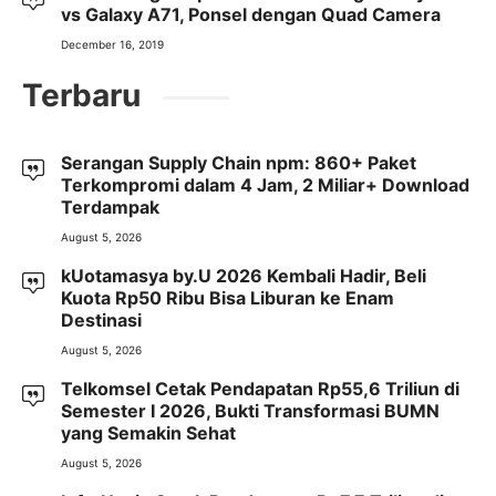
vs Galaxy A71, Ponsel dengan Quad Camera
December 16, 2019
Terbaru
Serangan Supply Chain npm: 860+ Paket
Terkompromi dalam 4 Jam, 2 Miliar+ Download
Terdampak
August 5, 2026
kUotamasya by.U 2026 Kembali Hadir, Beli
Kuota Rp50 Ribu Bisa Liburan ke Enam
Destinasi
August 5, 2026
Telkomsel Cetak Pendapatan Rp55,6 Triliun di
Semester I 2026, Bukti Transformasi BUMN
yang Semakin Sehat
August 5, 2026