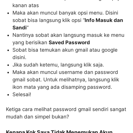
kanan atas
Maka akan muncul banyak opsi menu. Disini
sobat bisa langsung klik opsi “
Info Masuk dan
Sandi
“
Nantinya sobat akan langsung masuk ke menu
yang berisikan
Saved Password
Sobat bisa temukan akun gmail atau google
disini.
Jika sudah ketemu, langsung klik saja.
Maka akan muncul username dan password
gmail sobat. Untuk melihatnya, langsung klik
ikon mata yang ada disamping password.
Selesai!
Ketiga cara melihat password gmail sendiri sangat
mudah dan simpel bukan?
Kenapa Kok Saya Tidak Menemukan Akun