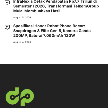
InfraNexia Cetak Pendapatan Rp7,7 Triliun di
Semester I 2026, Transformasi TelkomGroup
Mulai Membuahkan Hasil
August 5, 2026
Spesifikasi Honor Robot Phone Bocor:
Snapdragon 8 Elite Gen 5, Kamera Ganda
200MP, Baterai 7.060mAh 120W
August 4, 2026