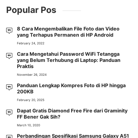
Popular Pos
8 Cara Mengembalikan File Foto dan Video
yang Terhapus Permanen di HP Android
February 24, 2022
Cara Mengetahui Password WiFi Tetangga
yang Belum Terhubung di Laptop: Panduan
Praktis
November 26, 2024
Panduan Lengkap Kompres Foto di HP hingga
200KB
February 20, 2025
Dapat Gratis Diamond Free Fire dari Graminity
FF Bener Gak Sih?
March 10, 2020
Perbandingan Spesifikasi Samsung Galaxy A51