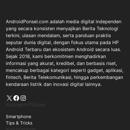
AndroidPonsel.com adalah media digital independen
yang secara konsisten menyajikan Berita Teknologi
terkini, ulasan mendalam, serta panduan praktis
seputar dunia digital, dengan fokus utama pada HP
Android Terbaru dan ekosistem Android secara luas.
Sejak 2018, kami berkomitmen menghadirkan
informasi yang akurat, kredibel, dan berbasis riset,
mencakup berbagai kategori seperti gadget, aplikasi,
fintech, Berita Telekomunikasi, hingga perkembangan
kendaraan listrik dan inovasi digital lainnya.
X
Facebook
Instagram
Kategori Pilihan
Smartphone
Tips & Tricks
Navigations