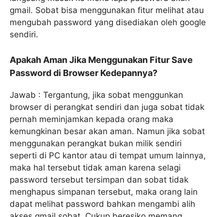
gmail. Sobat bisa menggunakan fitur melihat atau
mengubah password yang disediakan oleh google
sendiri.
Apakah Aman Jika Menggunakan Fitur Save
Password di Browser Kedepannya?
Jawab : Tergantung, jika sobat menggunkan
browser di perangkat sendiri dan juga sobat tidak
pernah meminjamkan kepada orang maka
kemungkinan besar akan aman. Namun jika sobat
menggunakan perangkat bukan milik sendiri
seperti di PC kantor atau di tempat umum lainnya,
maka hal tersebut tidak aman karena selagi
password tersebut tersimpan dan sobat tidak
menghapus simpanan tersebut, maka orang lain
dapat melihat password bahkan mengambi alih
akses gmail sobat. Cukup beresiko memang