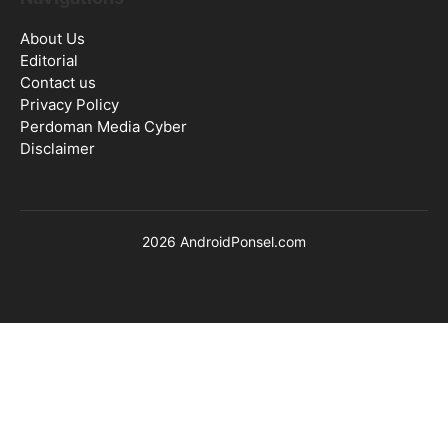
About Us
Editorial
Contact us
Privacy Policy
Perdoman Media Cyber
Disclaimer
2026 AndroidPonsel.com