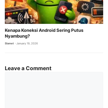
Kenapa Koneksi Android Sering Putus
Nyambung?
Slamet
January 19, 2026
Leave a Comment
Comment