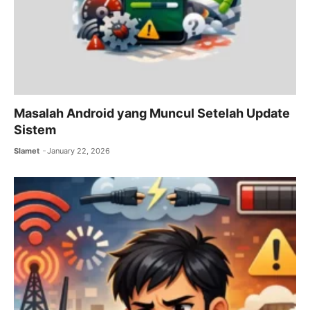
Masalah Android yang Muncul Setelah Update
Sistem
Slamet
January 22, 2026