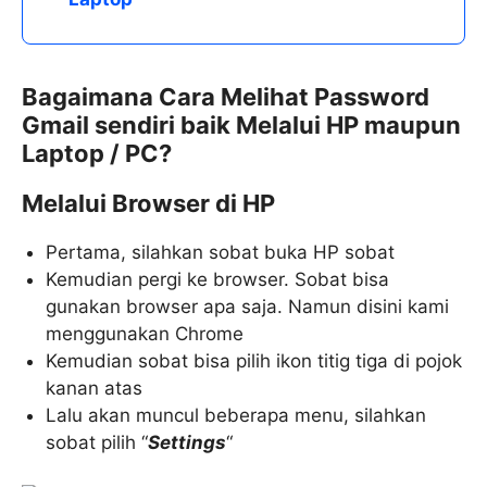
Bagaimana Cara Melihat Password
Gmail sendiri baik Melalui HP maupun
Laptop / PC?
Melalui Browser di HP
Pertama, silahkan sobat buka HP sobat
Kemudian pergi ke browser. Sobat bisa
gunakan browser apa saja. Namun disini kami
menggunakan Chrome
Kemudian sobat bisa pilih ikon titig tiga di pojok
kanan atas
Lalu akan muncul beberapa menu, silahkan
sobat pilih “
Settings
“