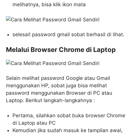
melihatnya, bisa klik ikon mata
selesai! password gmail sobat berhasil di lihat.
Melalui Browser Chrome di Laptop
Selain melihat password Google atau Gmail
menggunakan HP, sobat juga bisa melihat
password menggunakan Browser di PC atau
Laptop. Berikut langkah-langkahnya :
Pertama, silahkan sobat buka browser Chrome
di Laptop atau PC
Kemudian jika sudah masuk ke tampilan awal,