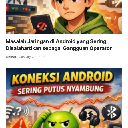
Masalah Jaringan di Android yang Sering
Disalahartikan sebagai Gangguan Operator
Slamet
January 20, 2026