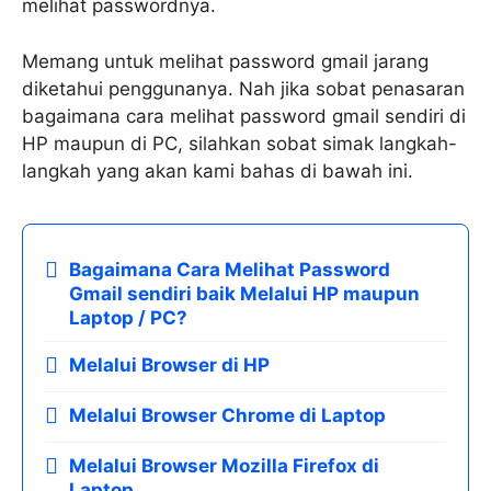
melihat passwordnya.
Memang untuk melihat password gmail jarang
diketahui penggunanya. Nah jika sobat penasaran
bagaimana cara melihat password gmail sendiri di
HP maupun di PC, silahkan sobat simak langkah-
langkah yang akan kami bahas di bawah ini.
Bagaimana Cara Melihat Password
Gmail sendiri baik Melalui HP maupun
Laptop / PC?
Melalui Browser di HP
Melalui Browser Chrome di Laptop
Melalui Browser Mozilla Firefox di
Laptop