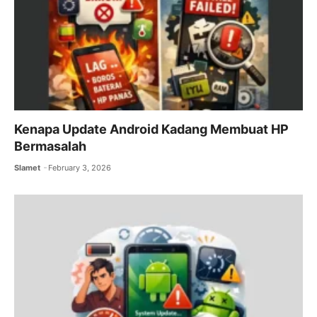
Kenapa Update Android Kadang Membuat HP
Bermasalah
Slamet
February 3, 2026