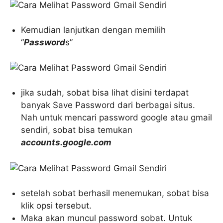
Kemudian lanjutkan dengan memilih
“
Password
s”
jika sudah, sobat bisa lihat disini terdapat
banyak Save Password dari berbagai situs.
Nah untuk mencari password google atau gmail
sendiri, sobat bisa temukan
accounts.google.com
setelah sobat berhasil menemukan, sobat bisa
klik opsi tersebut.
Maka akan muncul password sobat. Untuk