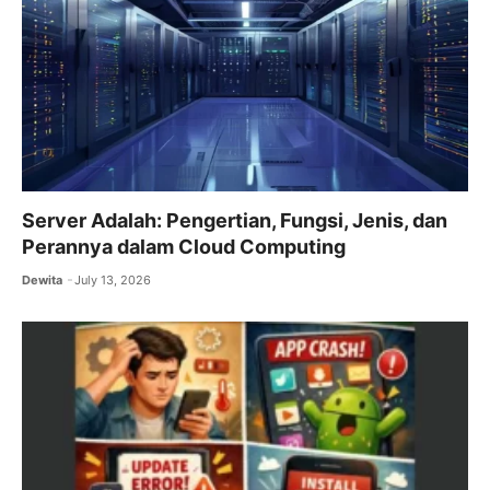
Server Adalah: Pengertian, Fungsi, Jenis, dan
Perannya dalam Cloud Computing
Dewita
July 13, 2026