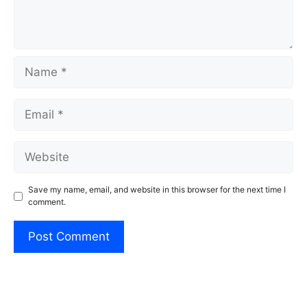
Name
Email
Website
Save my name, email, and website in this browser for the next time I
comment.