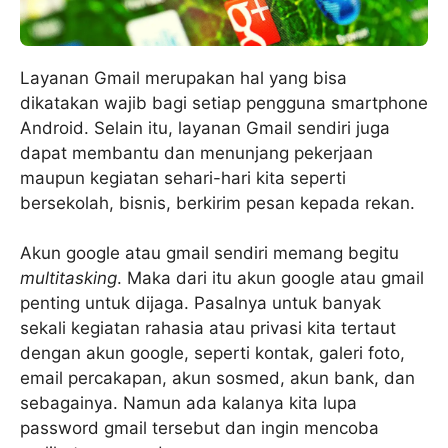
Layanan Gmail merupakan hal yang bisa
dikatakan wajib bagi setiap pengguna smartphone
Android. Selain itu, layanan Gmail sendiri juga
dapat membantu dan menunjang pekerjaan
maupun kegiatan sehari-hari kita seperti
bersekolah, bisnis, berkirim pesan kepada rekan.
Akun google atau gmail sendiri memang begitu
multitasking
. Maka dari itu akun google atau gmail
penting untuk dijaga. Pasalnya untuk banyak
sekali kegiatan rahasia atau privasi kita tertaut
dengan akun google, seperti kontak, galeri foto,
email percakapan, akun sosmed, akun bank, dan
sebagainya. Namun ada kalanya kita lupa
password gmail tersebut dan ingin mencoba