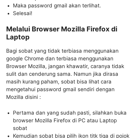
Maka password gmail akan terlihat.
Selesai!
Melalui Browser Mozilla Firefox di
Laptop
Bagi sobat yang tidak terbiasa menggunakan
google Chrome dan terbiasa menggunakan
Browser Mozilla, jangan khawatir, caranya tidak
sulit dan cenderung sama. Namun jika dirasa
masih kurang paham, sobat bisa lihat cara
mengetahui password gmail sendiri dengan
Mozilla disini :
Pertama dan yang sudah pasti, silahkan buka
browser Mozilla Firefox di PC atau Laptop
sobat
Kemudian sobat bisa pilih ikon titk tiga di pojok