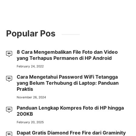
Popular Pos
8 Cara Mengembalikan File Foto dan Video
yang Terhapus Permanen di HP Android
February 24, 2022
Cara Mengetahui Password WiFi Tetangga
yang Belum Terhubung di Laptop: Panduan
Praktis
November 26, 2024
Panduan Lengkap Kompres Foto di HP hingga
200KB
February 20, 2025
Dapat Gratis Diamond Free Fire dari Graminity