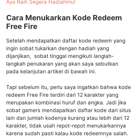
Ayo Raih Segera Hadiahmu!
Cara Menukarkan Kode Redeem
Free Fire
Setelah mendapatkan daftar kode redeem yang
ingin sobat tukarkan dengan hadiah yang
dijanjikan, sobat tinggal mengikuti langlah-
langkah penukaran yang akan saya sebutkan
pada kelanjutan artikel di bawah ini.
Tapi sebelum itu, perlu saya ingatkan bahwa kode
redeem Free Fire terdiri dari 12 karakter yang
merupakan kombinasi huruf dan angka. Jadi jika
sobat gamers mendapatkan daftar kode dari situs
lain dan jumlah kodenya kurang atau lebih dari 12
karakter, tidak usah repot-repot menukarkannya
karena sudah pasti kalau kode redeemnya salah.