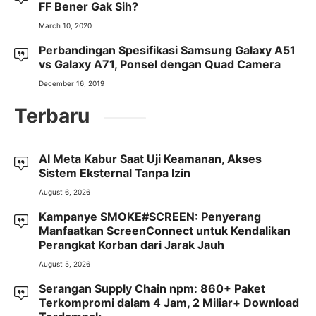
FF Bener Gak Sih?
March 10, 2020
Perbandingan Spesifikasi Samsung Galaxy A51
vs Galaxy A71, Ponsel dengan Quad Camera
December 16, 2019
Terbaru
AI Meta Kabur Saat Uji Keamanan, Akses
Sistem Eksternal Tanpa Izin
August 6, 2026
Kampanye SMOKE#SCREEN: Penyerang
Manfaatkan ScreenConnect untuk Kendalikan
Perangkat Korban dari Jarak Jauh
August 5, 2026
Serangan Supply Chain npm: 860+ Paket
Terkompromi dalam 4 Jam, 2 Miliar+ Download