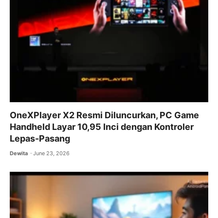
OneXPlayer X2 Resmi Diluncurkan, PC Game
Handheld Layar 10,95 Inci dengan Kontroler
Lepas-Pasang
Dewita
June 23, 2026