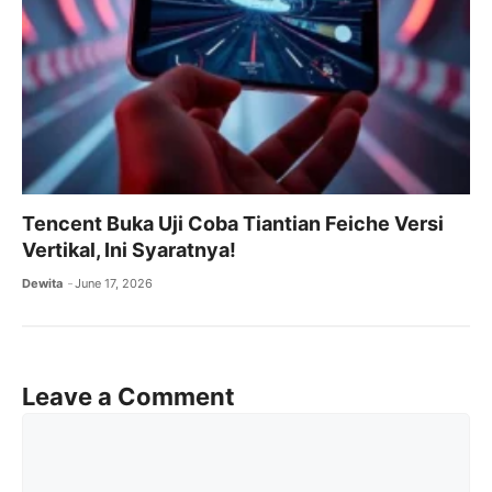
Tencent Buka Uji Coba Tiantian Feiche Versi
Vertikal, Ini Syaratnya!
Dewita
June 17, 2026
Leave a Comment
Comment