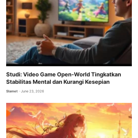
Studi: Video Game Open-World Tingkatkan
Stabilitas Mental dan Kurangi Kesepian
Slamet
June 23, 2026