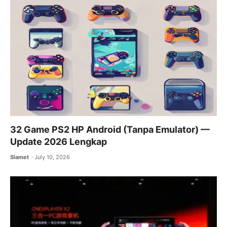
32 Game PS2 HP Android (Tanpa Emulator) —
Update 2026 Lengkap
Slamet
July 10, 2026