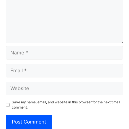
Name
Email
Website
Save my name, email, and website in this browser for the next time I
comment.