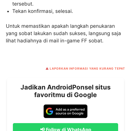
tersebut.
Tekan konfirmasi, selesai.
Untuk memastikan apakah langkah penukaran
yang sobat lakukan sudah sukses, langsung saja
lihat hadiahnya di mail in-game FF sobat.
⚠️
LAPORKAN INFORMASI YANG KURANG TEPAT
Jadikan AndroidPonsel situs
favoritmu di Google
📢 Follow di WhatsApp