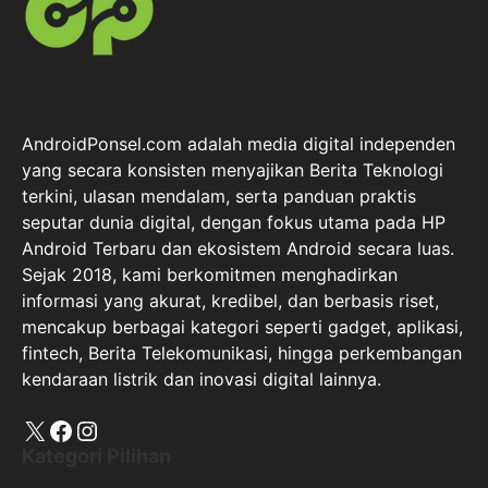
AndroidPonsel.com adalah media digital independen
yang secara konsisten menyajikan Berita Teknologi
terkini, ulasan mendalam, serta panduan praktis
seputar dunia digital, dengan fokus utama pada HP
Android Terbaru dan ekosistem Android secara luas.
Sejak 2018, kami berkomitmen menghadirkan
informasi yang akurat, kredibel, dan berbasis riset,
mencakup berbagai kategori seperti gadget, aplikasi,
fintech, Berita Telekomunikasi, hingga perkembangan
kendaraan listrik dan inovasi digital lainnya.
X
Facebook
Instagram
Kategori Pilihan