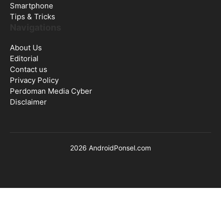
Smartphone
Tips & Tricks
Navigations
About Us
Editorial
Contact us
Privacy Policy
Perdoman Media Cyber
Disclaimer
2026 AndroidPonsel.com