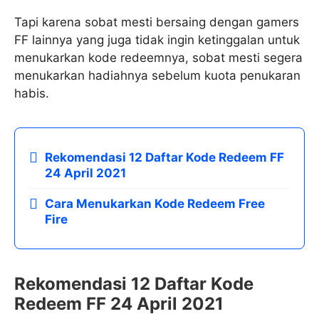
Tapi karena sobat mesti bersaing dengan gamers
FF lainnya yang juga tidak ingin ketinggalan untuk
menukarkan kode redeemnya, sobat mesti segera
menukarkan hadiahnya sebelum kuota penukaran
habis.
Rekomendasi 12 Daftar Kode Redeem FF
24 April 2021
Cara Menukarkan Kode Redeem Free
Fire
Rekomendasi 12 Daftar Kode
Redeem FF 24 April 2021