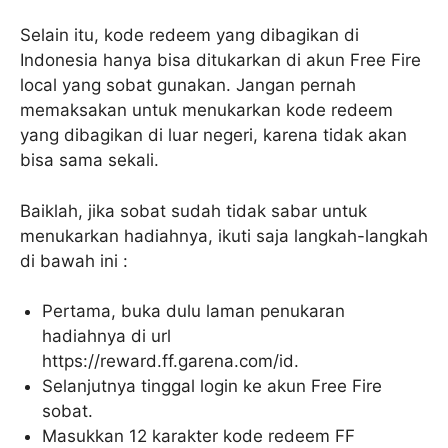
Selain itu, kode redeem yang dibagikan di
Indonesia hanya bisa ditukarkan di akun Free Fire
local yang sobat gunakan. Jangan pernah
memaksakan untuk menukarkan kode redeem
yang dibagikan di luar negeri, karena tidak akan
bisa sama sekali.
Baiklah, jika sobat sudah tidak sabar untuk
menukarkan hadiahnya, ikuti saja langkah-langkah
di bawah ini :
Pertama, buka dulu laman penukaran
hadiahnya di url
https://reward.ff.garena.com/id.
Selanjutnya tinggal login ke akun Free Fire
sobat.
Masukkan 12 karakter kode redeem FF