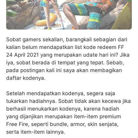
Sobat gamers sekalian, barangkali sebagian dari
kalian belum mendapatkan list kode redeem FF
24 April 2021 yang merupakan udate hari ini? Jika
iya, sobat berada di tempat yang tepat. Sebab,
pada postingan kali ini saya akan membagikan
daftar kodenya.
Setelah mendapatkan kodenya, segera saja
tukarkan hadiahnya. Sobat tidak akan kecewa jika
berhasil menukarkan kodenya, karena hadiah
yang dijanjikan merupakan item-item premium
Free Fire, seperti bundle, armor, skin senjata,
serta item-item lainnya.