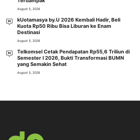
Terdampak
August 5, 2026
kUotamasya by.U 2026 Kembali Hadir, Beli
Kuota Rp50 Ribu Bisa Liburan ke Enam
Destinasi
August 5, 2026
Telkomsel Cetak Pendapatan Rp55,6 Triliun di
Semester I 2026, Bukti Transformasi BUMN
yang Semakin Sehat
August 5, 2026