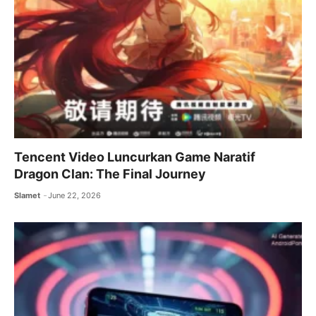
Tencent Video Luncurkan Game Naratif
Dragon Clan: The Final Journey
Slamet
June 22, 2026