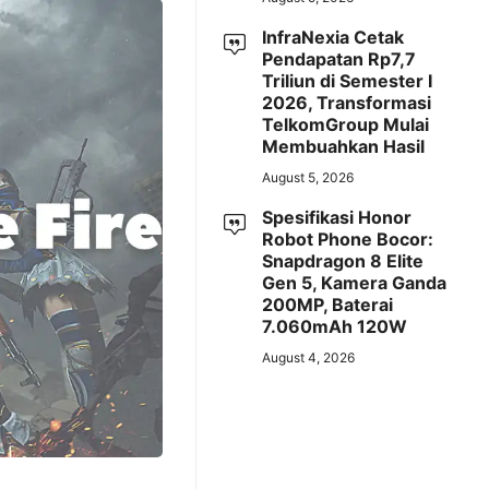
InfraNexia Cetak
Pendapatan Rp7,7
Triliun di Semester I
2026, Transformasi
TelkomGroup Mulai
Membuahkan Hasil
August 5, 2026
Spesifikasi Honor
Robot Phone Bocor:
Snapdragon 8 Elite
Gen 5, Kamera Ganda
200MP, Baterai
7.060mAh 120W
August 4, 2026