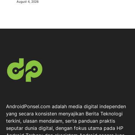
August 4, 2026
AndroidPonsel.com adalah media digital independen
yang secara konsisten menyajikan Berita Teknologi
terkini, ulasan mendalam, serta panduan praktis
seputar dunia digital, dengan fokus utama pada HP