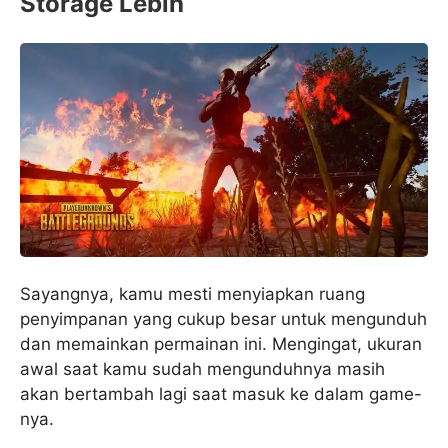
Storage Lebih
Sayangnya, kamu mesti menyiapkan ruang
penyimpanan yang cukup besar untuk mengunduh
dan memainkan permainan ini. Mengingat, ukuran
awal saat kamu sudah mengunduhnya masih
akan bertambah lagi saat masuk ke dalam game-
nya.