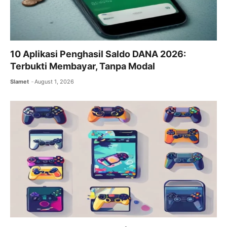
10 Aplikasi Penghasil Saldo DANA 2026:
Terbukti Membayar, Tanpa Modal
Slamet
August 1, 2026