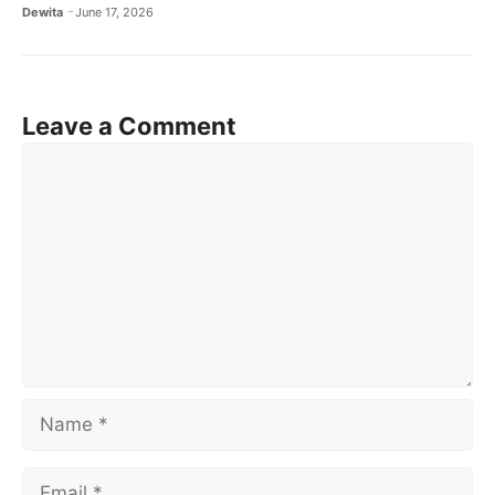
Dewita
June 17, 2026
Leave a Comment
Comment
Name
Email