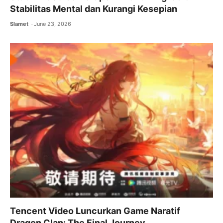
Stabilitas Mental dan Kurangi Kesepian
Slamet
June 23, 2026
Tencent Video Luncurkan Game Naratif
Dragon Clan: The Final Journey