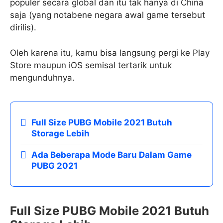
populer secara global dan itu tak hanya di China
saja (yang notabene negara awal game tersebut
dirilis).
Oleh karena itu, kamu bisa langsung pergi ke Play
Store maupun iOS semisal tertarik untuk
mengunduhnya.
Full Size PUBG Mobile 2021 Butuh
Storage Lebih
Ada Beberapa Mode Baru Dalam Game
PUBG 2021
Full Size PUBG Mobile 2021
Butuh