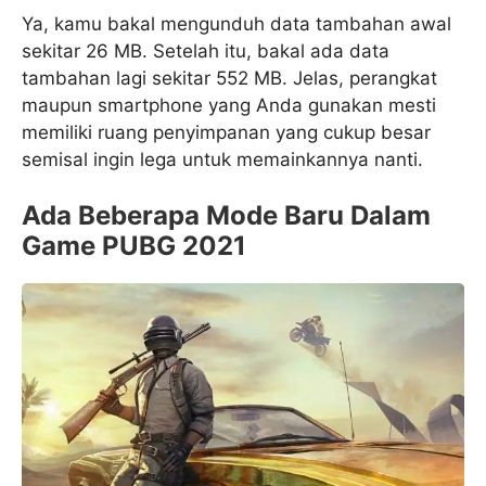
Ya, kamu bakal mengunduh data tambahan awal
sekitar 26 MB. Setelah itu, bakal ada data
tambahan lagi sekitar 552 MB. Jelas, perangkat
maupun smartphone yang Anda gunakan mesti
memiliki ruang penyimpanan yang cukup besar
semisal ingin lega untuk memainkannya nanti.
Ada Beberapa Mode Baru Dalam
Game PUBG 2021