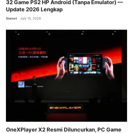
32 Game PS2 HP Android (Tanpa Emulator) —
Update 2026 Lengkap
Slamet
July 10, 2026
OneXPlayer X2 Resmi Diluncurkan, PC Game