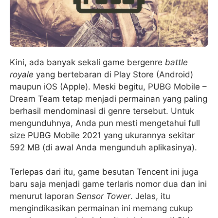
Kini, ada banyak sekali game bergenre
battle
royale
yang bertebaran di Play Store (Android)
maupun iOS (Apple). Meski begitu, PUBG Mobile –
Dream Team tetap menjadi permainan yang paling
berhasil mendominasi di genre tersebut. Untuk
mengunduhnya, Anda pun mesti mengetahui full
size PUBG Mobile 2021 yang ukurannya sekitar
592 MB (di awal Anda mengunduh aplikasinya).
Terlepas dari itu, game besutan Tencent ini juga
baru saja menjadi game terlaris nomor dua dan ini
menurut laporan
Sensor Tower
. Jelas, itu
mengindikasikan permainan ini memang cukup