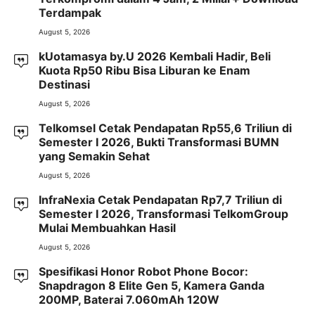
Terdampak
August 5, 2026
kUotamasya by.U 2026 Kembali Hadir, Beli
Kuota Rp50 Ribu Bisa Liburan ke Enam
Destinasi
August 5, 2026
Telkomsel Cetak Pendapatan Rp55,6 Triliun di
Semester I 2026, Bukti Transformasi BUMN
yang Semakin Sehat
August 5, 2026
InfraNexia Cetak Pendapatan Rp7,7 Triliun di
Semester I 2026, Transformasi TelkomGroup
Mulai Membuahkan Hasil
August 5, 2026
Spesifikasi Honor Robot Phone Bocor:
Snapdragon 8 Elite Gen 5, Kamera Ganda
200MP, Baterai 7.060mAh 120W