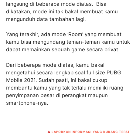
langsung di beberapa mode diatas. Bisa
dikatakan, mode ini tak bakal membuat kamu
mengunduh data tambahan lagi.
Yang terakhir, ada mode ‘Room’ yang membuat
kamu bisa mengundang teman-teman kamu untuk
dapat memainkan sebuah game secara privat.
Dari beberapa mode diatas, kamu bakal
mengetahui secara lengkap soal full size PUBG
Mobile 2021. Sudah pasti, ini bakal cukup
membantu kamu yang tak terlalu memiliki ruang
penyimpanan besar di perangkat maupun
smartphone-nya.
⚠️
LAPORKAN INFORMASI YANG KURANG TEPAT