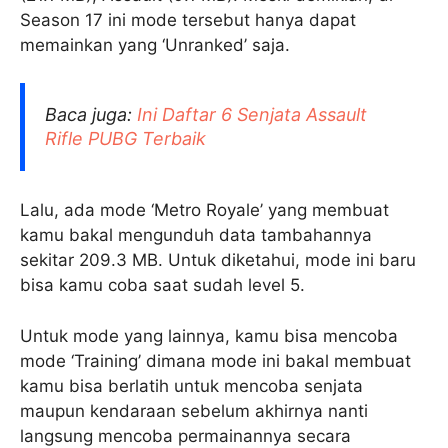
Season 17 ini mode tersebut hanya dapat
memainkan yang ‘Unranked’ saja.
Baca juga:
Ini Daftar 6 Senjata Assault
Rifle PUBG Terbaik
Lalu, ada mode ‘Metro Royale’ yang membuat
kamu bakal mengunduh data tambahannya
sekitar 209.3 MB. Untuk diketahui, mode ini baru
bisa kamu coba saat sudah level 5.
Untuk mode yang lainnya, kamu bisa mencoba
mode ‘Training’ dimana mode ini bakal membuat
kamu bisa berlatih untuk mencoba senjata
maupun kendaraan sebelum akhirnya nanti
langsung mencoba permainannya secara