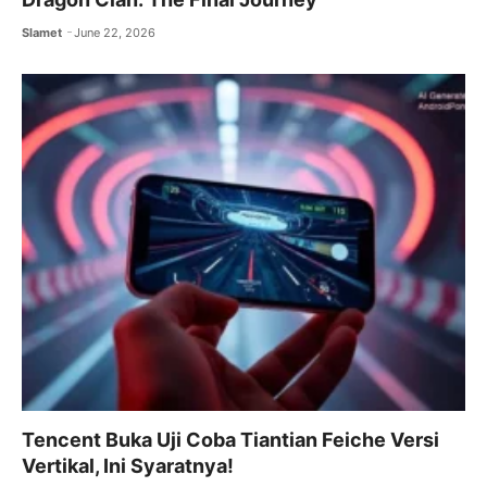
Slamet
June 22, 2026
Tencent Buka Uji Coba Tiantian Feiche Versi
Vertikal, Ini Syaratnya!