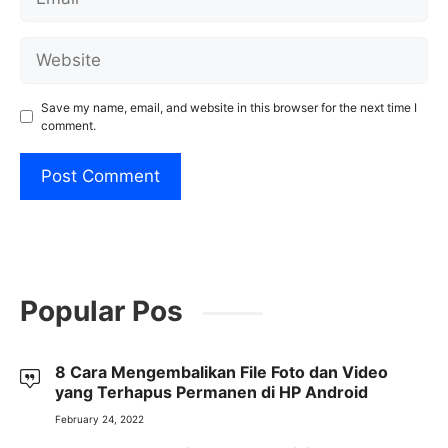
Website
Save my name, email, and website in this browser for the next time I
comment.
Popular Pos
8 Cara Mengembalikan File Foto dan Video
yang Terhapus Permanen di HP Android
February 24, 2022