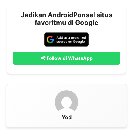
Jadikan AndroidPonsel situs
favoritmu di Google
📢 Follow di WhatsApp
Yod