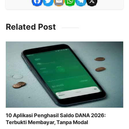
F
T
E
W
T
X
a
w
m
h
el
c
itt
ai
at
e
Related Post
e
er
l
s
gr
b
A
a
o
p
m
o
p
k
10 Aplikasi Penghasil Saldo DANA 2026:
Terbukti Membayar, Tanpa Modal