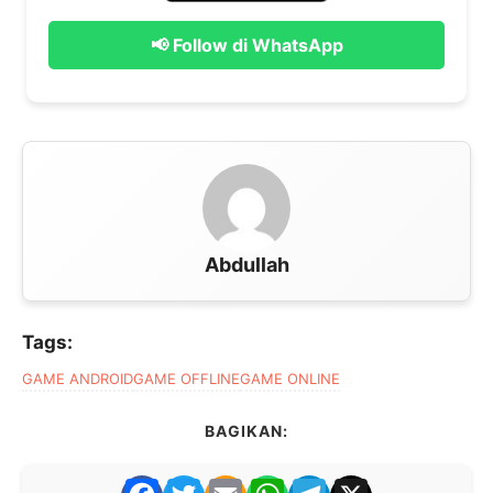
📢 Follow di WhatsApp
Abdullah
Tags:
GAME ANDROID
GAME OFFLINE
GAME ONLINE
BAGIKAN: