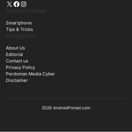
X
Facebook
Instagram
Kategori Pilihan
Smartphone
Tips & Tricks
Navigations
About Us
Editorial
Contact us
Privacy Policy
Perdoman Media Cyber
Disclaimer
2026 AndroidPonsel.com