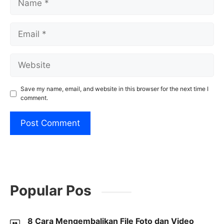
Email
Website
Save my name, email, and website in this browser for the next time I
comment.
Popular Pos
8 Cara Mengembalikan File Foto dan Video