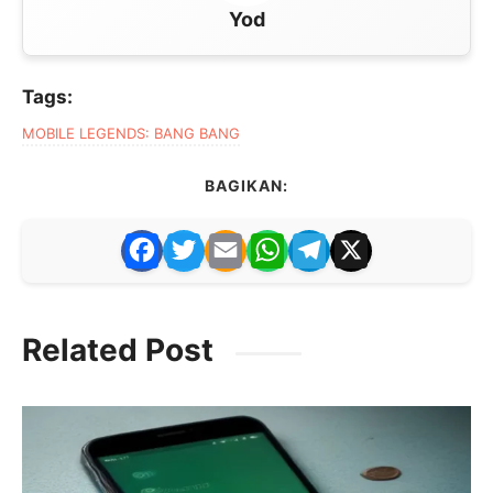
Yod
Tags:
MOBILE LEGENDS: BANG BANG
BAGIKAN:
F
T
E
W
T
X
a
w
m
h
el
c
itt
ai
at
e
Related Post
e
er
l
s
gr
b
A
a
o
p
m
o
p