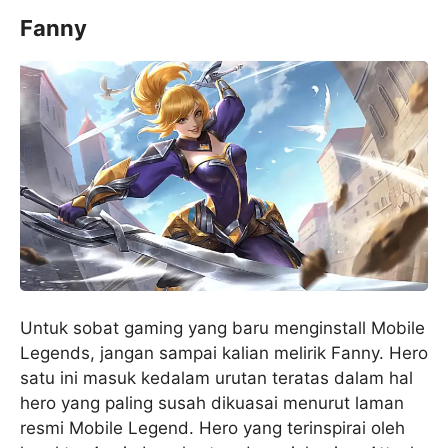
Fanny
Untuk sobat gaming yang baru menginstall Mobile
Legends, jangan sampai kalian melirik Fanny. Hero
satu ini masuk kedalam urutan teratas dalam hal
hero yang paling susah dikuasai menurut laman
resmi Mobile Legend. Hero yang terinspirai oleh