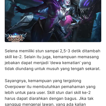
Selena memiliki stun sampai 2,5-3 detik ditambah
skill ke-2. Selain itu juga, kemampuan memasang
jebakan dapat menjadi ‘dewa kematian’ yang
tidak diundang untuk musuh yang tengah sekarat.
Sayangnya, kemampuan yang tergolong
Overpower itu membutuhkan pemahaman yang
lebih untuk para user. Skill stun dari skill ke-2
harus dapat diarahkan dengan bagus. Jika tak
sanggup mengenai lawan, yang ada kalian