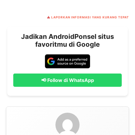
⚠️
LAPORKAN INFORMASI YANG KURANG TEPAT
Jadikan AndroidPonsel situs
favoritmu di Google
📢 Follow di WhatsApp