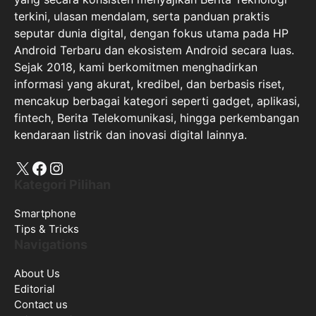
terkini, ulasan mendalam, serta panduan praktis
seputar dunia digital, dengan fokus utama pada HP
Android Terbaru dan ekosistem Android secara luas.
Sejak 2018, kami berkomitmen menghadirkan
informasi yang akurat, kredibel, dan berbasis riset,
mencakup berbagai kategori seperti gadget, aplikasi,
fintech, Berita Telekomunikasi, hingga perkembangan
kendaraan listrik dan inovasi digital lainnya.
X
Facebook
Instagram
Kategori Pilihan
Smartphone
Tips & Tricks
Navigations
About Us
Editorial
Contact us