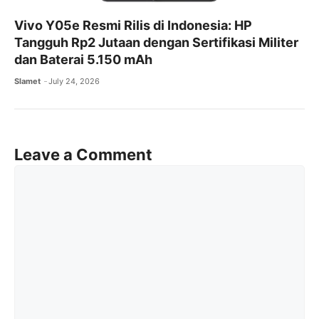
Vivo Y05e Resmi Rilis di Indonesia: HP
Tangguh Rp2 Jutaan dengan Sertifikasi Militer
dan Baterai 5.150 mAh
Slamet
July 24, 2026
Leave a Comment
Comment