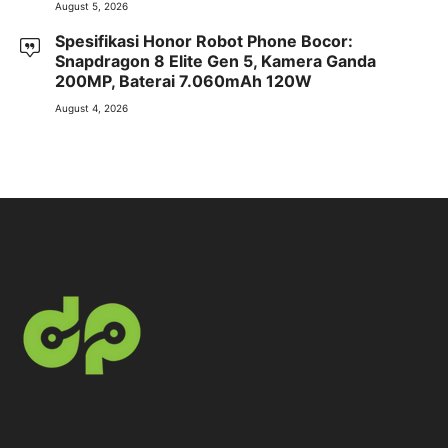
August 5, 2026
Spesifikasi Honor Robot Phone Bocor:
Snapdragon 8 Elite Gen 5, Kamera Ganda
200MP, Baterai 7.060mAh 120W
August 4, 2026