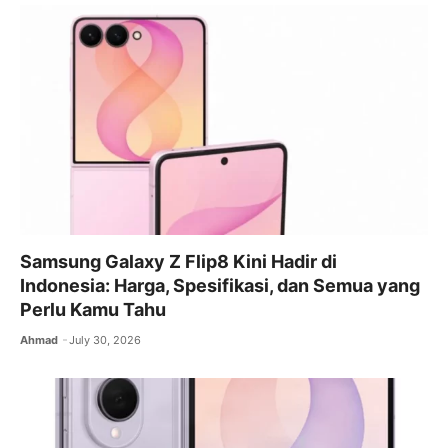
Samsung Galaxy Z Flip8 Kini Hadir di
Indonesia: Harga, Spesifikasi, dan Semua yang
Perlu Kamu Tahu
Ahmad
July 30, 2026