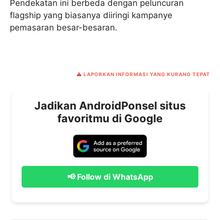
Pendekatan ini berbeda dengan peluncuran
flagship yang biasanya diiringi kampanye
pemasaran besar-besaran.
⚠️
LAPORKAN INFORMASI YANG KURANG TEPAT
Jadikan AndroidPonsel situs
favoritmu di Google
📢 Follow di WhatsApp