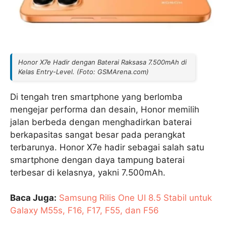
Honor X7e Hadir dengan Baterai Raksasa 7.500mAh di
Kelas Entry-Level. (Foto: GSMArena.com)
Di tengah tren smartphone yang berlomba
mengejar performa dan desain, Honor memilih
jalan berbeda dengan menghadirkan baterai
berkapasitas sangat besar pada perangkat
terbarunya. Honor X7e hadir sebagai salah satu
smartphone dengan daya tampung baterai
terbesar di kelasnya, yakni 7.500mAh.
Baca Juga:
Samsung Rilis One UI 8.5 Stabil untuk
Galaxy M55s, F16, F17, F55, dan F56