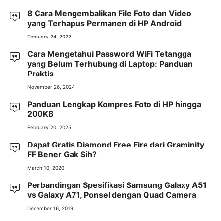
8 Cara Mengembalikan File Foto dan Video
yang Terhapus Permanen di HP Android
February 24, 2022
Cara Mengetahui Password WiFi Tetangga
yang Belum Terhubung di Laptop: Panduan
Praktis
November 26, 2024
Panduan Lengkap Kompres Foto di HP hingga
200KB
February 20, 2025
Dapat Gratis Diamond Free Fire dari Graminity
FF Bener Gak Sih?
March 10, 2020
Perbandingan Spesifikasi Samsung Galaxy A51
vs Galaxy A71, Ponsel dengan Quad Camera
December 16, 2019