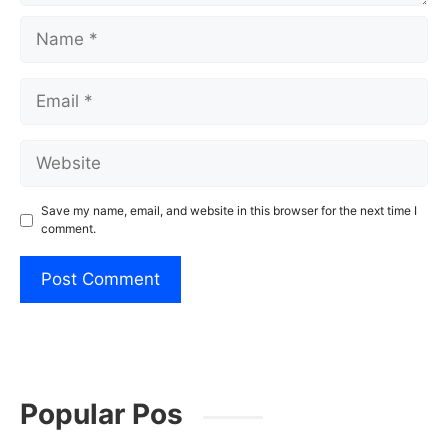
Name
Email
Website
Save my name, email, and website in this browser for the next time I
comment.
Popular Pos