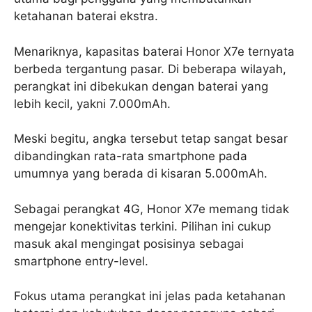
ketahanan baterai ekstra.
Menariknya, kapasitas baterai Honor X7e ternyata
berbeda tergantung pasar. Di beberapa wilayah,
perangkat ini dibekukan dengan baterai yang
lebih kecil, yakni 7.000mAh.
Meski begitu, angka tersebut tetap sangat besar
dibandingkan rata-rata smartphone pada
umumnya yang berada di kisaran 5.000mAh.
Sebagai perangkat 4G, Honor X7e memang tidak
mengejar konektivitas terkini. Pilihan ini cukup
masuk akal mengingat posisinya sebagai
smartphone entry-level.
Fokus utama perangkat ini jelas pada ketahanan