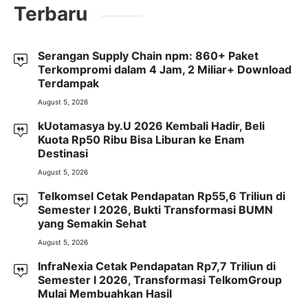
Terbaru
Serangan Supply Chain npm: 860+ Paket
Terkompromi dalam 4 Jam, 2 Miliar+ Download
Terdampak
August 5, 2026
kUotamasya by.U 2026 Kembali Hadir, Beli
Kuota Rp50 Ribu Bisa Liburan ke Enam
Destinasi
August 5, 2026
Telkomsel Cetak Pendapatan Rp55,6 Triliun di
Semester I 2026, Bukti Transformasi BUMN
yang Semakin Sehat
August 5, 2026
InfraNexia Cetak Pendapatan Rp7,7 Triliun di
Semester I 2026, Transformasi TelkomGroup
Mulai Membuahkan Hasil