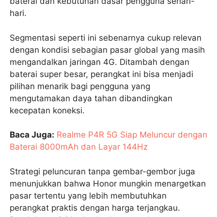
baterai dan kebutuhan dasar pengguna sehari-
hari.
Segmentasi seperti ini sebenarnya cukup relevan
dengan kondisi sebagian pasar global yang masih
mengandalkan jaringan 4G. Ditambah dengan
baterai super besar, perangkat ini bisa menjadi
pilihan menarik bagi pengguna yang
mengutamakan daya tahan dibandingkan
kecepatan koneksi.
Baca Juga:
Realme P4R 5G Siap Meluncur dengan
Baterai 8000mAh dan Layar 144Hz
Strategi peluncuran tanpa gembar-gembor juga
menunjukkan bahwa Honor mungkin menargetkan
pasar tertentu yang lebih membutuhkan
perangkat praktis dengan harga terjangkau.