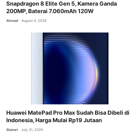
Snapdragon 8 Elite Gen 5, Kamera Ganda
200MP, Baterai 7.060mAh 120W
Ahmad
August 4, 2026
Huawei MatePad Pro Max Sudah Bisa Dibeli di
Indonesia, Harga Mulai Rp19 Jutaan
Slamet
July 31, 2026