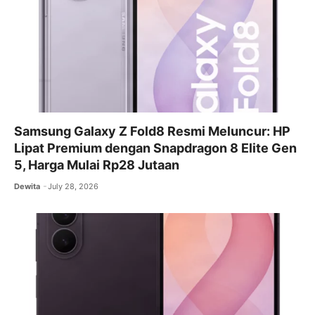
Samsung Galaxy Z Fold8 Resmi Meluncur: HP
Lipat Premium dengan Snapdragon 8 Elite Gen
5, Harga Mulai Rp28 Jutaan
Dewita
July 28, 2026