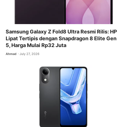
Samsung Galaxy Z Fold8 Ultra Resmi Rilis: HP
Lipat Tertipis dengan Snapdragon 8 Elite Gen
5, Harga Mulai Rp32 Juta
Ahmad
July 27, 2026