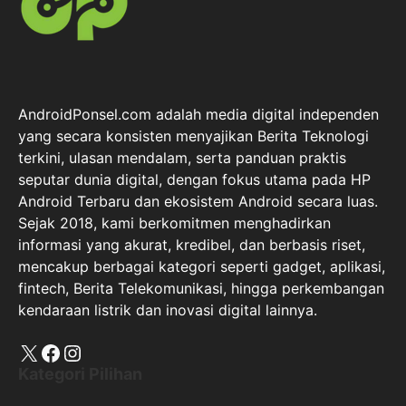
AndroidPonsel.com adalah media digital independen
yang secara konsisten menyajikan Berita Teknologi
terkini, ulasan mendalam, serta panduan praktis
seputar dunia digital, dengan fokus utama pada HP
Android Terbaru dan ekosistem Android secara luas.
Sejak 2018, kami berkomitmen menghadirkan
informasi yang akurat, kredibel, dan berbasis riset,
mencakup berbagai kategori seperti gadget, aplikasi,
fintech, Berita Telekomunikasi, hingga perkembangan
kendaraan listrik dan inovasi digital lainnya.
X
Facebook
Instagram
Kategori Pilihan