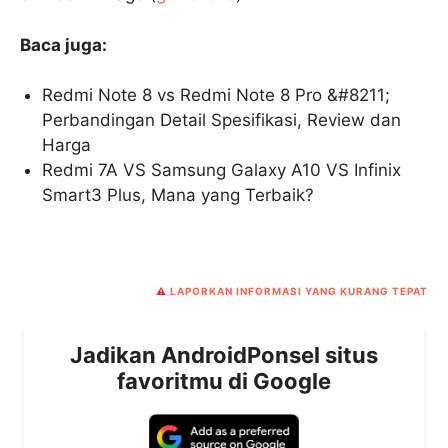
Baca juga:
Redmi Note 8 vs Redmi Note 8 Pro &#8211;
Perbandingan Detail Spesifikasi, Review dan
Harga
Redmi 7A VS Samsung Galaxy A10 VS Infinix
Smart3 Plus, Mana yang Terbaik?
⚠️
LAPORKAN INFORMASI YANG KURANG TEPAT
Jadikan AndroidPonsel situs
favoritmu di Google