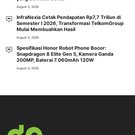
August 5, 2026
InfraNexia Cetak Pendapatan Rp7,7 Triliun di
Semester I 2026, Transformasi TelkomGroup
Mulai Membuahkan Hasil
August 5, 2026
Spesifikasi Honor Robot Phone Bocor:
Snapdragon 8 Elite Gen 5, Kamera Ganda
200MP, Baterai 7.060mAh 120W
August 4, 2026