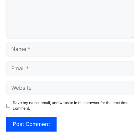
Name
Email
Website
Save my name, email, and website in this browser for the next time I
comment.