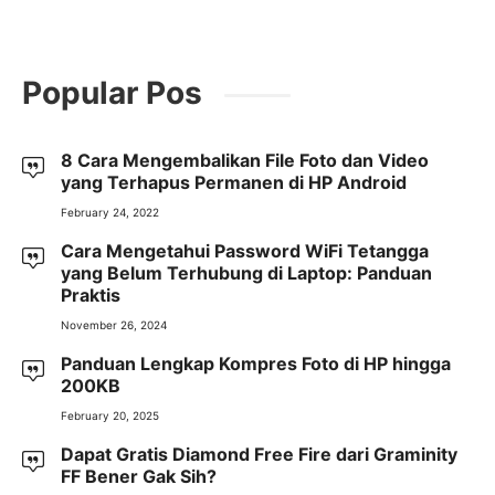
Popular Pos
8 Cara Mengembalikan File Foto dan Video
yang Terhapus Permanen di HP Android
February 24, 2022
Cara Mengetahui Password WiFi Tetangga
yang Belum Terhubung di Laptop: Panduan
Praktis
November 26, 2024
Panduan Lengkap Kompres Foto di HP hingga
200KB
February 20, 2025
Dapat Gratis Diamond Free Fire dari Graminity
FF Bener Gak Sih?