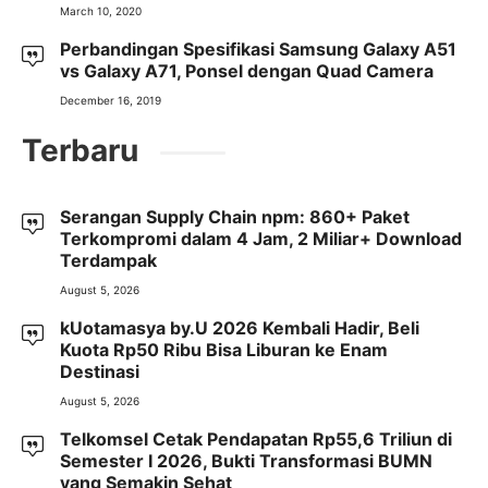
March 10, 2020
Perbandingan Spesifikasi Samsung Galaxy A51
vs Galaxy A71, Ponsel dengan Quad Camera
December 16, 2019
Terbaru
Serangan Supply Chain npm: 860+ Paket
Terkompromi dalam 4 Jam, 2 Miliar+ Download
Terdampak
August 5, 2026
kUotamasya by.U 2026 Kembali Hadir, Beli
Kuota Rp50 Ribu Bisa Liburan ke Enam
Destinasi
August 5, 2026
Telkomsel Cetak Pendapatan Rp55,6 Triliun di
Semester I 2026, Bukti Transformasi BUMN
yang Semakin Sehat