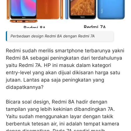
Perbedaan design Redmi 8A dengan Redmi 7A
Redmi sudah merilis smartphone terbarunya yakni
Redmi 8A sebagai peningkatan dari terdahulunya
yaitu Redmi 7A. HP ini masuk dalam kategori
entry-level yang akan dijual dikisaran harga satu
jutaan. Lantas apa saja peningkatan yang
didapatkannya?
Bicara soal design, Redmi 8A hadir dengan
tampilan yang lebih kekinian dibandingkan 7A.
Yaitu sudah menggunakan layar dengan takik
berbentuk tetesan air, ini adalah tempat kamera