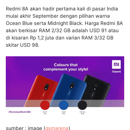
Redmi 8A akan hadir pertama kali di pasar India
mulai akhir September dengan pilihan warna
Ocean Blue serta Midnight Black. Harga Redmi 8A
akan berkisar RAM 2/32 GB adalah USD 91 atau
di kisaran Rp 1,2 juta dan varian RAM 3/32 GB
skitar USD 98.
sumber : image (
gsmarena
)