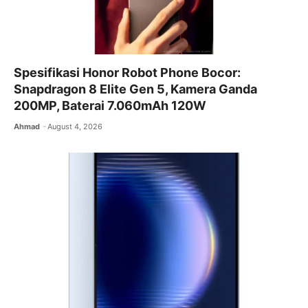
Spesifikasi Honor Robot Phone Bocor:
Snapdragon 8 Elite Gen 5, Kamera Ganda
200MP, Baterai 7.060mAh 120W
Ahmad
August 4, 2026