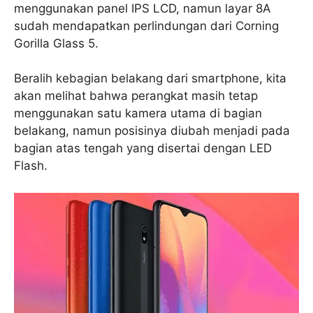
menggunakan panel IPS LCD, namun layar 8A
sudah mendapatkan perlindungan dari Corning
Gorilla Glass 5.
Beralih kebagian belakang dari smartphone, kita
akan melihat bahwa perangkat masih tetap
menggunakan satu kamera utama di bagian
belakang, namun posisinya diubah menjadi pada
bagian atas tengah yang disertai dengan LED
Flash.