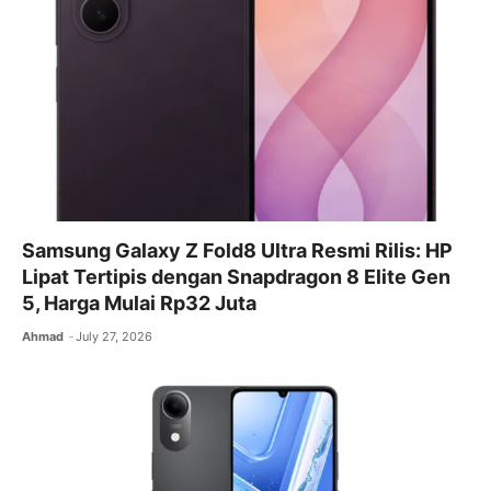
Samsung Galaxy Z Fold8 Ultra Resmi Rilis: HP
Lipat Tertipis dengan Snapdragon 8 Elite Gen
5, Harga Mulai Rp32 Juta
Ahmad
July 27, 2026