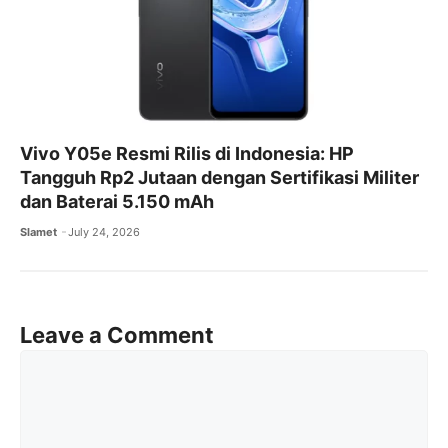
Vivo Y05e Resmi Rilis di Indonesia: HP
Tangguh Rp2 Jutaan dengan Sertifikasi Militer
dan Baterai 5.150 mAh
Slamet
July 24, 2026
Leave a Comment
Comment