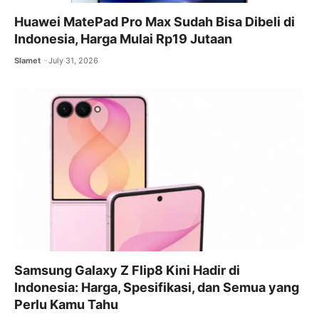
Huawei MatePad Pro Max Sudah Bisa Dibeli di
Indonesia, Harga Mulai Rp19 Jutaan
Slamet
July 31, 2026
Samsung Galaxy Z Flip8 Kini Hadir di
Indonesia: Harga, Spesifikasi, dan Semua yang
Perlu Kamu Tahu