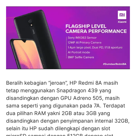
Beralih kebagian “jeroan”, HP Redmi 8A masih
tetap menggunakan Snapdragon 439 yang
disandingkan dengan GPU Adreno 505, masih
sama seperti yang digunakan pada 7A. Terdapat
dua pilihan RAM yakni 2GB atau 3GB yang
disandingkan dengan penyimpanan internal 32GB,
selain itu HP sudah dilengkapi dengan slot
microSD sampai dengan 512GB dengan slot