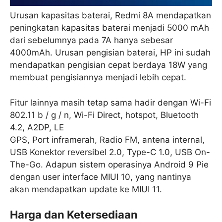
Urusan kapasitas baterai, Redmi 8A mendapatkan
peningkatan kapasitas baterai menjadi 5000 mAh
dari sebelumnya pada 7A hanya sebesar
4000mAh. Urusan pengisian baterai, HP ini sudah
mendapatkan pengisian cepat berdaya 18W yang
membuat pengisiannya menjadi lebih cepat.
Fitur lainnya masih tetap sama hadir dengan Wi-Fi
802.11 b / g / n, Wi-Fi Direct, hotspot, Bluetooth
4.2, A2DP, LE
GPS, Port inframerah, Radio FM, antena internal,
USB Konektor reversibel 2.0, Type-C 1.0, USB On-
The-Go. Adapun sistem operasinya Android 9 Pie
dengan user interface MIUI 10, yang nantinya
akan mendapatkan update ke MIUI 11.
Harga dan Ketersediaan