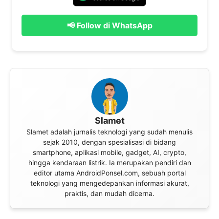
📢 Follow di WhatsApp
Slamet
Slamet adalah jurnalis teknologi yang sudah menulis
sejak 2010, dengan spesialisasi di bidang
smartphone, aplikasi mobile, gadget, AI, crypto,
hingga kendaraan listrik. Ia merupakan pendiri dan
editor utama AndroidPonsel.com, sebuah portal
teknologi yang mengedepankan informasi akurat,
praktis, dan mudah dicerna.