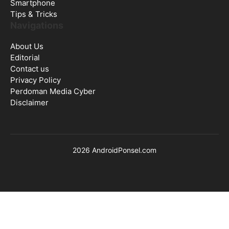
Smartphone
Tips & Tricks
Navigations
About Us
Editorial
Contact us
Privacy Policy
Perdoman Media Cyber
Disclaimer
2026 AndroidPonsel.com