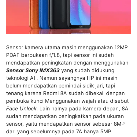
Sensor kamera utama masih menggunakan 12MP
PDAF berbukaan f/1.8, tapi sensor ini sudah
mendapatkan peningkatan dengan menggunakan
Sensor Sony IMX363
yang sudah didukung
teknologi AI . Namun sayangnya HP ini masih
belum mendapatkan pemindai sidik jari, tapi
tenang karena Redmi 8A sudah dibekali dengan
pembuka kunci Menggunakan wajah atau disebut
Face Unlock
. Lain halnya pada kamera depan, 8A
sudah mendapatkan peningkatkan pada ukuran
sensor, yaitu mendapatkan sensor sebesar 8MP
dari yang sebelumnya pada 7A hanya 5MP.