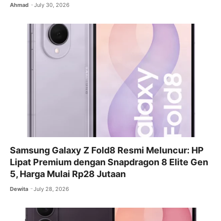
Ahmad
July 30, 2026
Samsung Galaxy Z Fold8 Resmi Meluncur: HP
Lipat Premium dengan Snapdragon 8 Elite Gen
5, Harga Mulai Rp28 Jutaan
Dewita
July 28, 2026