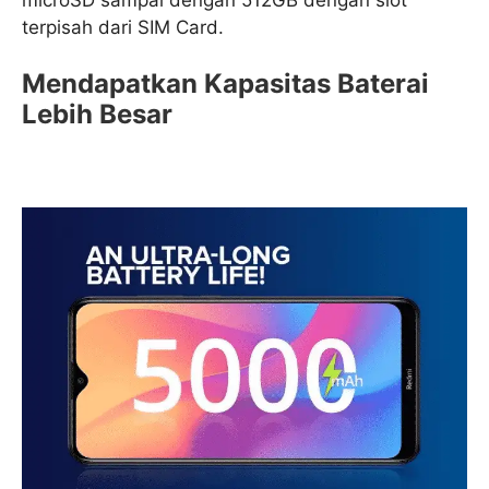
terpisah dari SIM Card.
Mendapatkan Kapasitas Baterai
Lebih Besar