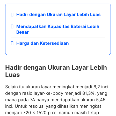
Hadir dengan Ukuran Layar Lebih Luas
Mendapatkan Kapasitas Baterai Lebih
Besar
Harga dan Ketersediaan
Hadir dengan Ukuran Layar Lebih
Luas
Selain itu ukuran layar meningkat menjadi 6,2 inci
dengan rasio layar-ke-body menjadi 81,3%, yang
mana pada 7A hanya mendapatkan ukuran 5,45
inci. Untuk resolusi yang dihasilkan meningkat
menjadi 720 x 1520 pixel namun masih tetap