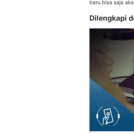
baru bisa saja a
Dilengkapi 