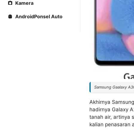
Kamera
AndroidPonsel Auto
Samsung Gaalaxy A30
Akhirnya Samsung 
hadirnya Galaxy A
tanah air, artinya
kalian penasaran 