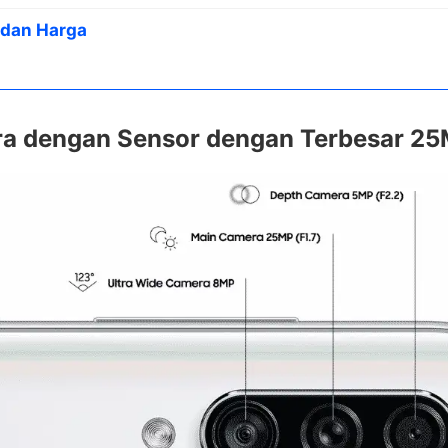
 dan Harga
ra dengan Sensor dengan Terbesar 2