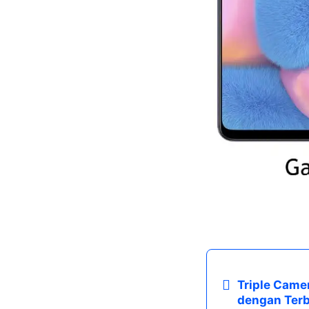
Triple Came
dengan Ter