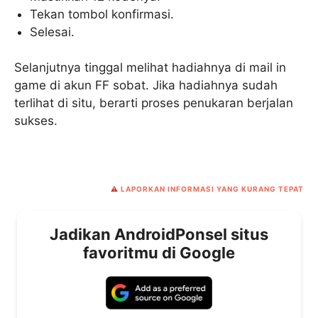
Tekan tombol konfirmasi.
Selesai.
Selanjutnya tinggal melihat hadiahnya di mail in
game di akun FF sobat. Jika hadiahnya sudah
terlihat di situ, berarti proses penukaran berjalan
sukses.
⚠️
LAPORKAN INFORMASI YANG KURANG TEPAT
Jadikan AndroidPonsel situs
favoritmu di Google