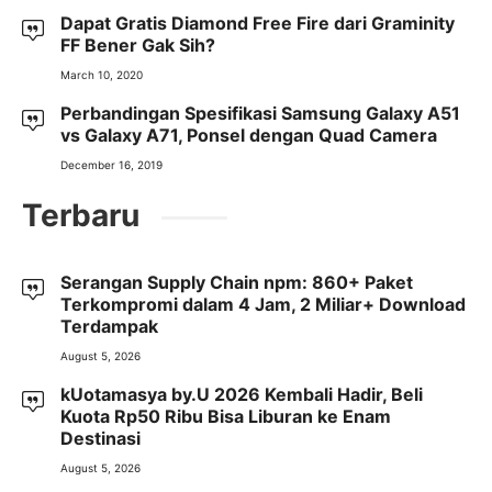
Dapat Gratis Diamond Free Fire dari Graminity
FF Bener Gak Sih?
March 10, 2020
Perbandingan Spesifikasi Samsung Galaxy A51
vs Galaxy A71, Ponsel dengan Quad Camera
December 16, 2019
Terbaru
Serangan Supply Chain npm: 860+ Paket
Terkompromi dalam 4 Jam, 2 Miliar+ Download
Terdampak
August 5, 2026
kUotamasya by.U 2026 Kembali Hadir, Beli
Kuota Rp50 Ribu Bisa Liburan ke Enam
Destinasi
August 5, 2026