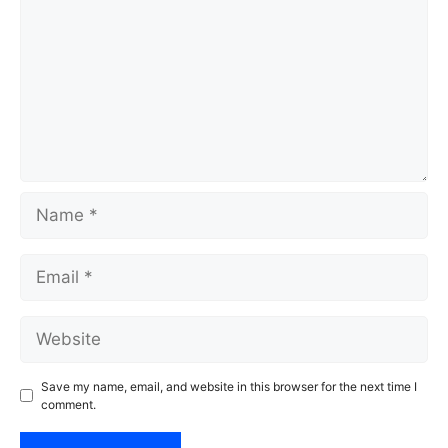
Name
Email
Website
Save my name, email, and website in this browser for the next time I
comment.