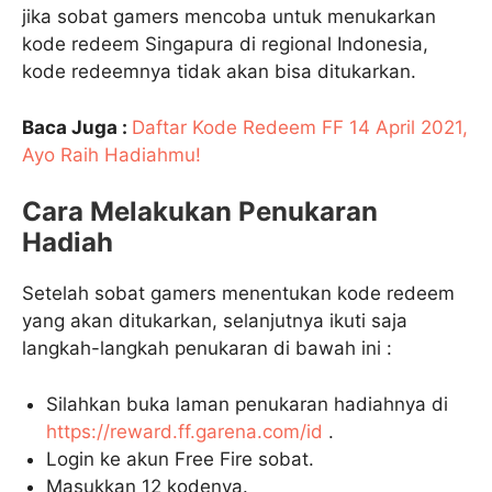
jika sobat gamers mencoba untuk menukarkan
kode redeem Singapura di regional Indonesia,
kode redeemnya tidak akan bisa ditukarkan.
Baca Juga :
Daftar Kode Redeem FF 14 April 2021,
Ayo Raih Hadiahmu!
Cara Melakukan Penukaran
Hadiah
Setelah sobat gamers menentukan kode redeem
yang akan ditukarkan, selanjutnya ikuti saja
langkah-langkah penukaran di bawah ini :
Silahkan buka laman penukaran hadiahnya di
https://reward.ff.garena.com/id
.
Login ke akun Free Fire sobat.
Masukkan 12 kodenya.