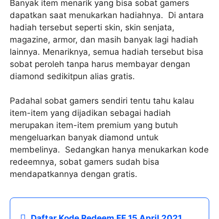
Banyak item menarik yang bisa sobat gamers
dapatkan saat menukarkan hadiahnya. Di antara
hadiah tersebut seperti skin, skin senjata,
magazine, armor, dan masih banyak lagi hadiah
lainnya. Menariknya, semua hadiah tersebut bisa
sobat peroleh tanpa harus membayar dengan
diamond sedikitpun alias gratis.
Padahal sobat gamers sendiri tentu tahu kalau
item-item yang dijadikan sebagai hadiah
merupakan item-item premium yang butuh
mengeluarkan banyak diamond untuk
membelinya. Sedangkan hanya menukarkan kode
redeemnya, sobat gamers sudah bisa
mendapatkannya dengan gratis.
Daftar Kode Redeem FF 15 April 2021