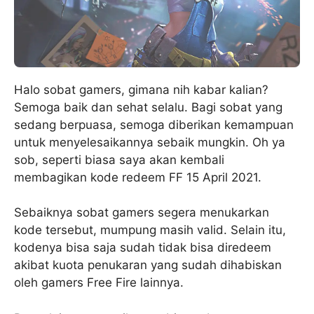
Halo sobat gamers, gimana nih kabar kalian?
Semoga baik dan sehat selalu. Bagi sobat yang
sedang berpuasa, semoga diberikan kemampuan
untuk menyelesaikannya sebaik mungkin. Oh ya
sob, seperti biasa saya akan kembali
membagikan kode redeem FF 15 April 2021.
Sebaiknya sobat gamers segera menukarkan
kode tersebut, mumpung masih valid. Selain itu,
kodenya bisa saja sudah tidak bisa diredeem
akibat kuota penukaran yang sudah dihabiskan
oleh gamers Free Fire lainnya.