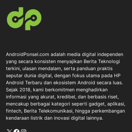
AndroidPonsel.com adalah media digital independen
yang secara konsisten menyajikan Berita Teknologi
terkini, ulasan mendalam, serta panduan praktis
seputar dunia digital, dengan fokus utama pada HP
Android Terbaru dan ekosistem Android secara luas.
Sejak 2018, kami berkomitmen menghadirkan
informasi yang akurat, kredibel, dan berbasis riset,
mencakup berbagai kategori seperti gadget, aplikasi,
fintech, Berita Telekomunikasi, hingga perkembangan
kendaraan listrik dan inovasi digital lainnya.
X
Facebook
Instagram