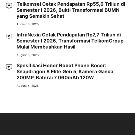
Telkomsel Cetak Pendapatan Rp55,6 Triliun di
Semester I 2026, Bukti Transformasi BUMN
yang Semakin Sehat
August 5, 2026
InfraNexia Cetak Pendapatan Rp7,7 Triliun di
Semester I 2026, Transformasi TelkomGroup
Mulai Membuahkan Hasil
August 5, 2026
Spesifikasi Honor Robot Phone Bocor:
Snapdragon 8 Elite Gen 5, Kamera Ganda
200MP, Baterai 7.060mAh 120W
August 4, 2026