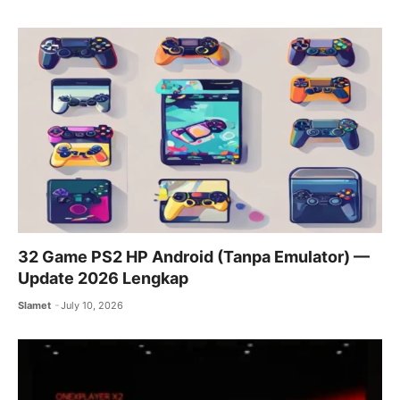
32 Game PS2 HP Android (Tanpa Emulator) —
Update 2026 Lengkap
Slamet
July 10, 2026