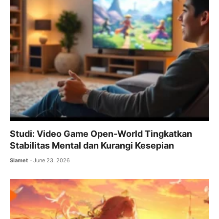
Studi: Video Game Open-World Tingkatkan
Stabilitas Mental dan Kurangi Kesepian
Slamet
June 23, 2026