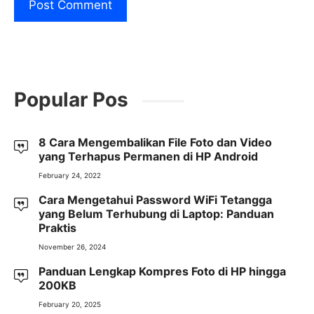
Popular Pos
8 Cara Mengembalikan File Foto dan Video
yang Terhapus Permanen di HP Android
February 24, 2022
Cara Mengetahui Password WiFi Tetangga
yang Belum Terhubung di Laptop: Panduan
Praktis
November 26, 2024
Panduan Lengkap Kompres Foto di HP hingga
200KB
February 20, 2025