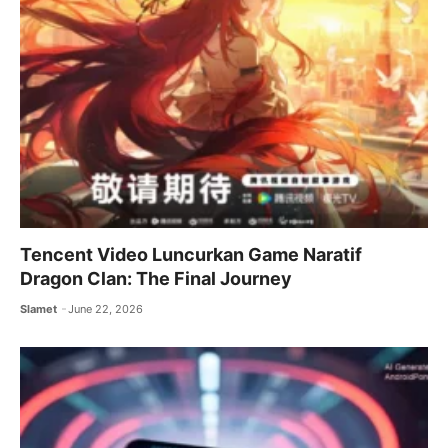
Tencent Video Luncurkan Game Naratif
Dragon Clan: The Final Journey
Slamet
June 22, 2026