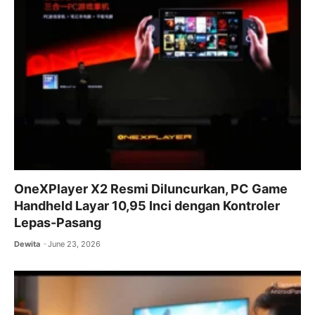
OneXPlayer X2 Resmi Diluncurkan, PC Game
Handheld Layar 10,95 Inci dengan Kontroler
Lepas-Pasang
Dewita
June 23, 2026