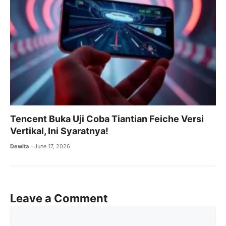
Tencent Buka Uji Coba Tiantian Feiche Versi
Vertikal, Ini Syaratnya!
Dewita
June 17, 2026
Leave a Comment
Comment