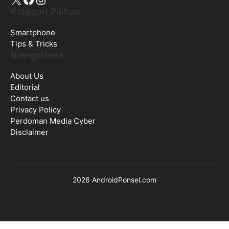
Kategori Pilihan
Smartphone
Tips & Tricks
Navigations
About Us
Editorial
Contact us
Privacy Policy
Perdoman Media Cyber
Disclaimer
2026 AndroidPonsel.com