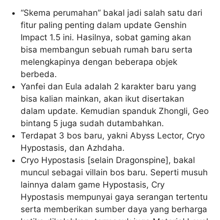
“Skema perumahan” bakal jadi salah satu dari
fitur paling penting dalam update Genshin
Impact 1.5 ini. Hasilnya, sobat gaming akan
bisa membangun sebuah rumah baru serta
melengkapinya dengan beberapa objek
berbeda.
Yanfei dan Eula adalah 2 karakter baru yang
bisa kalian mainkan, akan ikut disertakan
dalam update. Kemudian spanduk Zhongli, Geo
bintang 5 juga sudah dutambahkan.
Terdapat 3 bos baru, yakni Abyss Lector, Cryo
Hypostasis, dan Azhdaha.
Cryo Hypostasis [selain Dragonspine], bakal
muncul sebagai villain bos baru. Seperti musuh
lainnya dalam game Hypostasis, Cry
Hypostasis mempunyai gaya serangan tertentu
serta memberikan sumber daya yang berharga