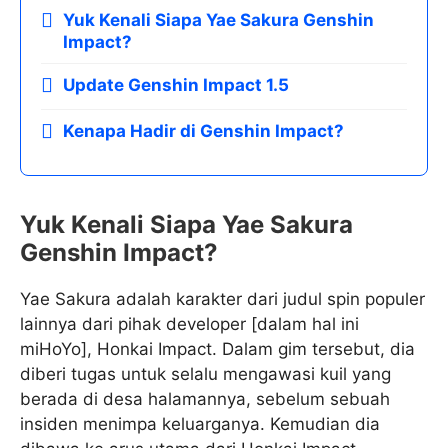
Yuk Kenali Siapa Yae Sakura Genshin
Impact?
Update Genshin Impact 1.5
Kenapa Hadir di Genshin Impact?
Yuk Kenali Siapa
Yae Sakura
Genshin Impact
?
Yae Sakura adalah karakter dari judul spin populer
lainnya dari pihak developer [dalam hal ini
miHoYo], Honkai Impact. Dalam gim tersebut, dia
diberi tugas untuk selalu mengawasi kuil yang
berada di desa halamannya, sebelum sebuah
insiden menimpa keluarganya. Kemudian dia