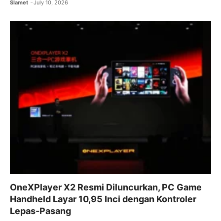
Slamet
July 10, 2026
OneXPlayer X2 Resmi Diluncurkan, PC Game
Handheld Layar 10,95 Inci dengan Kontroler
Lepas-Pasang