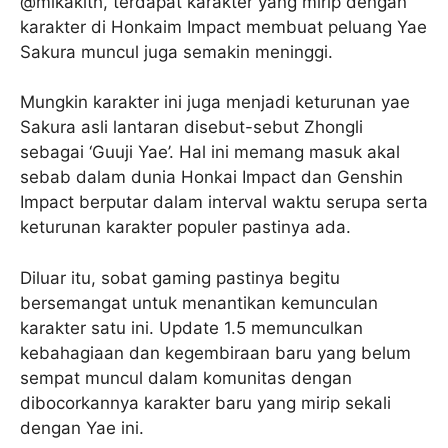
@mikakith, terdapat karakter yang mirip dengan
karakter di Honkaim Impact membuat peluang Yae
Sakura muncul juga semakin meninggi.
Mungkin karakter ini juga menjadi keturunan yae
Sakura asli lantaran disebut-sebut Zhongli
sebagai ‘Guuji Yae’. Hal ini memang masuk akal
sebab dalam dunia Honkai Impact dan Genshin
Impact berputar dalam interval waktu serupa serta
keturunan karakter populer pastinya ada.
Diluar itu, sobat gaming pastinya begitu
bersemangat untuk menantikan kemunculan
karakter satu ini. Update 1.5 memunculkan
kebahagiaan dan kegembiraan baru yang belum
sempat muncul dalam komunitas dengan
dibocorkannya karakter baru yang mirip sekali
dengan Yae ini.