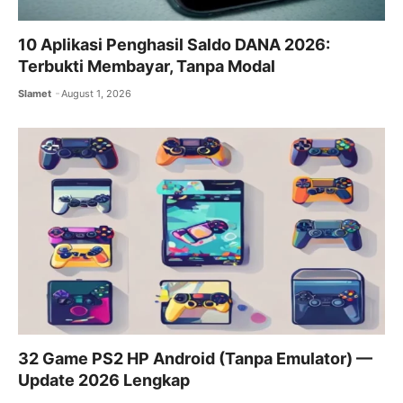
10 Aplikasi Penghasil Saldo DANA 2026:
Terbukti Membayar, Tanpa Modal
Slamet
August 1, 2026
32 Game PS2 HP Android (Tanpa Emulator) —
Update 2026 Lengkap