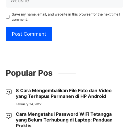
Save my name, email, and website in this browser for the next time I
comment.
Popular Pos
8 Cara Mengembalikan File Foto dan Video
yang Terhapus Permanen di HP Android
February 24, 2022
Cara Mengetahui Password WiFi Tetangga
yang Belum Terhubung di Laptop: Panduan
Praktis