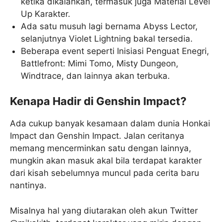
ketika dikalahkan, termasuk juga Material Level
Up Karakter.
Ada satu musuh lagi bernama Abyss Lector,
selanjutnya Violet Lightning bakal tersedia.
Beberapa event seperti Inisiasi Penguat Enegri,
Battlefront: Mimi Tomo, Misty Dungeon,
Windtrace, dan lainnya akan terbuka.
Kenapa Hadir di Genshin Impact?
Ada cukup banyak kesamaan dalam dunia Honkai
Impact dan Genshin Impact. Jalan ceritanya
memang mencerminkan satu dengan lainnya,
mungkin akan masuk akal bila terdapat karakter
dari kisah sebelumnya muncul pada cerita baru
nantinya.
Misalnya hal yang diutarakan oleh akun Twitter