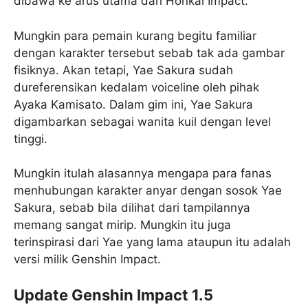
dibawa ke arus utama dari Honkai Impact.
Mungkin para pemain kurang begitu familiar
dengan karakter tersebut sebab tak ada gambar
fisiknya. Akan tetapi, Yae Sakura sudah
dureferensikan kedalam voiceline oleh pihak
Ayaka Kamisato. Dalam gim ini, Yae Sakura
digambarkan sebagai wanita kuil dengan level
tinggi.
Mungkin itulah alasannya mengapa para fanas
menhubungan karakter anyar dengan sosok Yae
Sakura, sebab bila dilihat dari tampilannya
memang sangat mirip. Mungkin itu juga
terinspirasi dari Yae yang lama ataupun itu adalah
versi milik Genshin Impact.
Update Genshin Impact 1.5