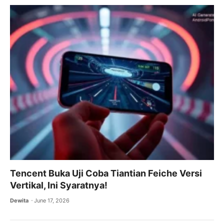
Tencent Buka Uji Coba Tiantian Feiche Versi
Vertikal, Ini Syaratnya!
Dewita
June 17, 2026