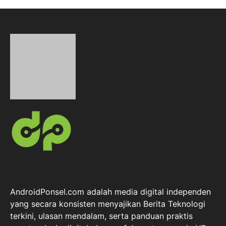
AndroidPonsel.com adalah media digital independen
yang secara konsisten menyajikan Berita Teknologi
terkini, ulasan mendalam, serta panduan praktis