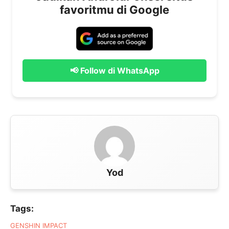
favoritmu di Google
📢 Follow di WhatsApp
Yod
Tags:
GENSHIN IMPACT