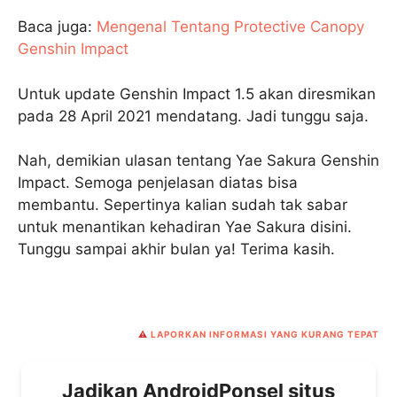
Baca juga:
Mengenal Tentang Protective Canopy
Genshin Impact
Untuk update Genshin Impact 1.5 akan diresmikan
pada 28 April 2021 mendatang. Jadi tunggu saja.
Nah, demikian ulasan tentang Yae Sakura Genshin
Impact. Semoga penjelasan diatas bisa
membantu. Sepertinya kalian sudah tak sabar
untuk menantikan kehadiran Yae Sakura disini.
Tunggu sampai akhir bulan ya! Terima kasih.
⚠️
LAPORKAN INFORMASI YANG KURANG TEPAT
Jadikan AndroidPonsel situs