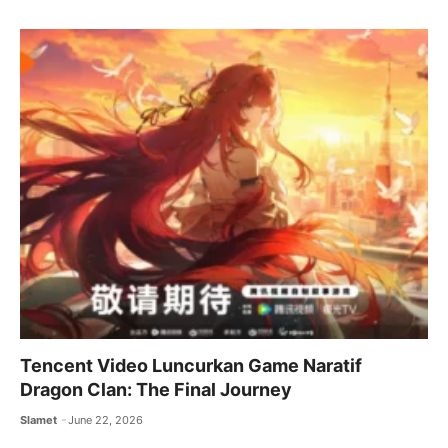
Tencent Video Luncurkan Game Naratif
Dragon Clan: The Final Journey
Slamet
June 22, 2026