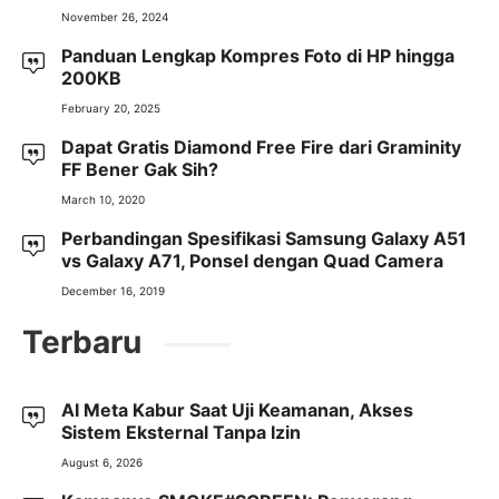
November 26, 2024
Panduan Lengkap Kompres Foto di HP hingga
200KB
February 20, 2025
Dapat Gratis Diamond Free Fire dari Graminity
FF Bener Gak Sih?
March 10, 2020
Perbandingan Spesifikasi Samsung Galaxy A51
vs Galaxy A71, Ponsel dengan Quad Camera
December 16, 2019
Terbaru
AI Meta Kabur Saat Uji Keamanan, Akses
Sistem Eksternal Tanpa Izin
August 6, 2026