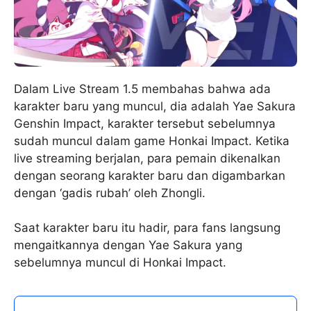
Dalam Live Stream 1.5 membahas bahwa ada
karakter baru yang muncul, dia adalah Yae Sakura
Genshin Impact, karakter tersebut sebelumnya
sudah muncul dalam game Honkai Impact. Ketika
live streaming berjalan, para pemain dikenalkan
dengan seorang karakter baru dan digambarkan
dengan ‘gadis rubah’ oleh Zhongli.
Saat karakter baru itu hadir, para fans langsung
mengaitkannya dengan Yae Sakura yang
sebelumnya muncul di Honkai Impact.