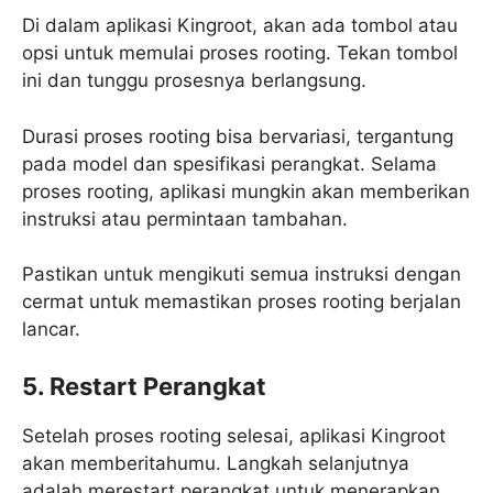
Di dalam aplikasi Kingroot, akan ada tombol atau
opsi untuk memulai proses rooting. Tekan tombol
ini dan tunggu prosesnya berlangsung.
Durasi proses rooting bisa bervariasi, tergantung
pada model dan spesifikasi perangkat. Selama
proses rooting, aplikasi mungkin akan memberikan
instruksi atau permintaan tambahan.
Pastikan untuk mengikuti semua instruksi dengan
cermat untuk memastikan proses rooting berjalan
lancar.
5. Restart Perangkat
Setelah proses rooting selesai, aplikasi Kingroot
akan memberitahumu. Langkah selanjutnya
adalah merestart perangkat untuk menerapkan