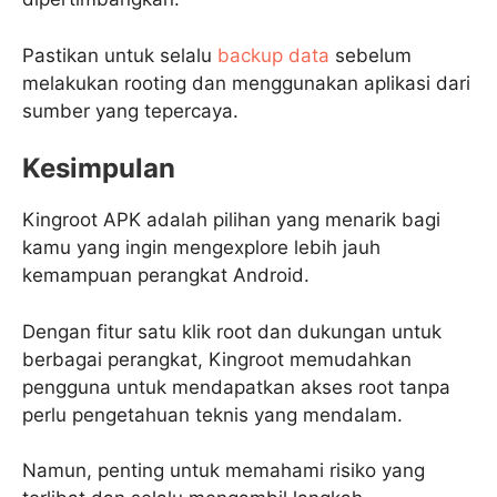
Pastikan untuk selalu
backup data
sebelum
melakukan rooting dan menggunakan aplikasi dari
sumber yang tepercaya.
Kesimpulan
Kingroot APK adalah pilihan yang menarik bagi
kamu yang ingin mengexplore lebih jauh
kemampuan perangkat Android.
Dengan fitur satu klik root dan dukungan untuk
berbagai perangkat, Kingroot memudahkan
pengguna untuk mendapatkan akses root tanpa
perlu pengetahuan teknis yang mendalam.
Namun, penting untuk memahami risiko yang