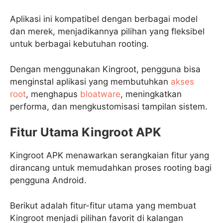
Aplikasi ini kompatibel dengan berbagai model
dan merek, menjadikannya pilihan yang fleksibel
untuk berbagai kebutuhan rooting.
Dengan menggunakan Kingroot, pengguna bisa
menginstal aplikasi yang membutuhkan
akses
root
, menghapus
bloatware
, meningkatkan
performa, dan mengkustomisasi tampilan sistem.
Fitur Utama Kingroot APK
Kingroot APK menawarkan serangkaian fitur yang
dirancang untuk memudahkan proses rooting bagi
pengguna Android.
Berikut adalah fitur-fitur utama yang membuat
Kingroot menjadi pilihan favorit di kalangan