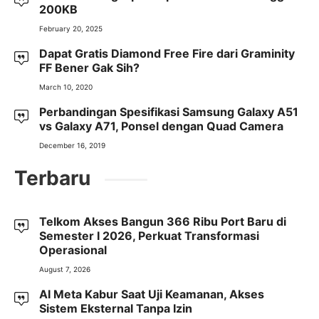
200KB
February 20, 2025
Dapat Gratis Diamond Free Fire dari Graminity
FF Bener Gak Sih?
March 10, 2020
Perbandingan Spesifikasi Samsung Galaxy A51
vs Galaxy A71, Ponsel dengan Quad Camera
December 16, 2019
Terbaru
Telkom Akses Bangun 366 Ribu Port Baru di
Semester I 2026, Perkuat Transformasi
Operasional
August 7, 2026
AI Meta Kabur Saat Uji Keamanan, Akses
Sistem Eksternal Tanpa Izin