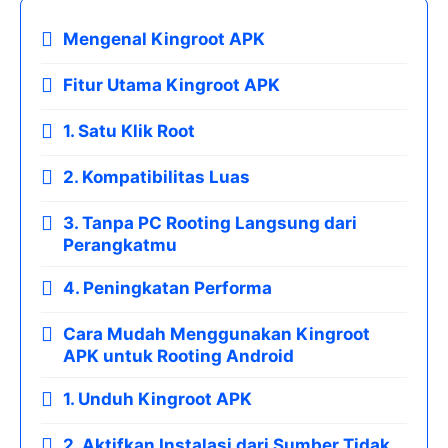
Mengenal Kingroot APK
Fitur Utama Kingroot APK
1. Satu Klik Root
2. Kompatibilitas Luas
3. Tanpa PC Rooting Langsung dari
Perangkatmu
4. Peningkatan Performa
Cara Mudah Menggunakan Kingroot
APK untuk Rooting Android
1. Unduh Kingroot APK
2. Aktifkan Instalasi dari Sumber Tidak