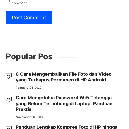
comment.
Popular Pos
8 Cara Mengembalikan File Foto dan Video
yang Terhapus Permanen di HP Android
February 24, 2022
Cara Mengetahui Password WiFi Tetangga
yang Belum Terhubung di Laptop: Panduan
Praktis
November 26, 2024
Panduan Lengkap Kompres Foto di HP hingga