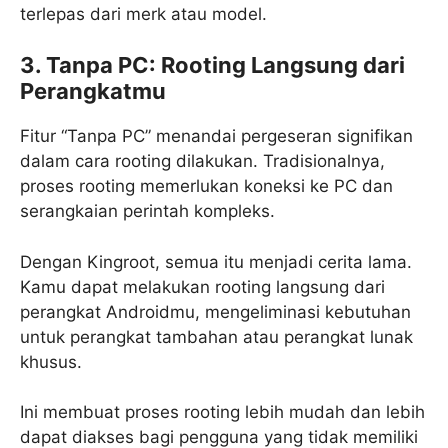
terlepas dari merk atau model.
3. Tanpa PC: Rooting Langsung dari
Perangkatmu
Fitur “Tanpa PC” menandai pergeseran signifikan
dalam cara rooting dilakukan. Tradisionalnya,
proses rooting memerlukan koneksi ke PC dan
serangkaian perintah kompleks.
Dengan Kingroot, semua itu menjadi cerita lama.
Kamu dapat melakukan rooting langsung dari
perangkat Androidmu, mengeliminasi kebutuhan
untuk perangkat tambahan atau perangkat lunak
khusus.
Ini membuat proses rooting lebih mudah dan lebih
dapat diakses bagi pengguna yang tidak memiliki