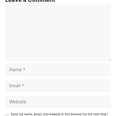
Comment
Name
Email
Website
Save my name, email, and website in this browser for the next time I