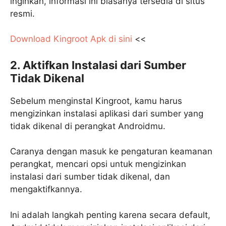
inginkan, informasi ini biasanya tersedia di situs
resmi.
Download Kingroot Apk di sini
<<
2. Aktifkan Instalasi dari Sumber
Tidak Dikenal
Sebelum menginstal Kingroot, kamu harus
mengizinkan instalasi aplikasi dari sumber yang
tidak dikenal di perangkat Androidmu.
Caranya dengan masuk ke pengaturan keamanan
perangkat, mencari opsi untuk mengizinkan
instalasi dari sumber tidak dikenal, dan
mengaktifkannya.
Ini adalah langkah penting karena secara default,