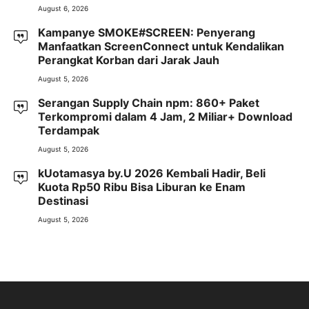
August 6, 2026
Kampanye SMOKE#SCREEN: Penyerang
Manfaatkan ScreenConnect untuk Kendalikan
Perangkat Korban dari Jarak Jauh
August 5, 2026
Serangan Supply Chain npm: 860+ Paket
Terkompromi dalam 4 Jam, 2 Miliar+ Download
Terdampak
August 5, 2026
kUotamasya by.U 2026 Kembali Hadir, Beli
Kuota Rp50 Ribu Bisa Liburan ke Enam
Destinasi
August 5, 2026