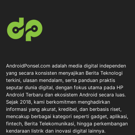
AndroidPonsel.com adalah media digital independen
yang secara konsisten menyajikan Berita Teknologi
terkini, ulasan mendalam, serta panduan praktis
seputar dunia digital, dengan fokus utama pada HP
Android Terbaru dan ekosistem Android secara luas.
Sejak 2018, kami berkomitmen menghadirkan
informasi yang akurat, kredibel, dan berbasis riset,
mencakup berbagai kategori seperti gadget, aplikasi,
fintech, Berita Telekomunikasi, hingga perkembangan
kendaraan listrik dan inovasi digital lainnya.