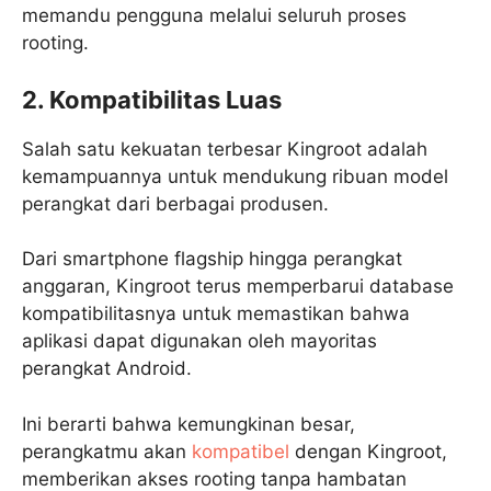
memandu pengguna melalui seluruh proses
rooting.
2. Kompatibilitas Luas
Salah satu kekuatan terbesar Kingroot adalah
kemampuannya untuk mendukung ribuan model
perangkat dari berbagai produsen.
Dari smartphone flagship hingga perangkat
anggaran, Kingroot terus memperbarui database
kompatibilitasnya untuk memastikan bahwa
aplikasi dapat digunakan oleh mayoritas
perangkat Android.
Ini berarti bahwa kemungkinan besar,
perangkatmu akan
kompatibel
dengan Kingroot,
memberikan akses rooting tanpa hambatan