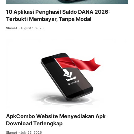
10 Aplikasi Penghasil Saldo DANA 2026:
Terbukti Membayar, Tanpa Modal
Slamet
August 1, 2026
ApkCombo Website Menyediakan Apk
Download Terlengkap
Slamet
July 23, 2026