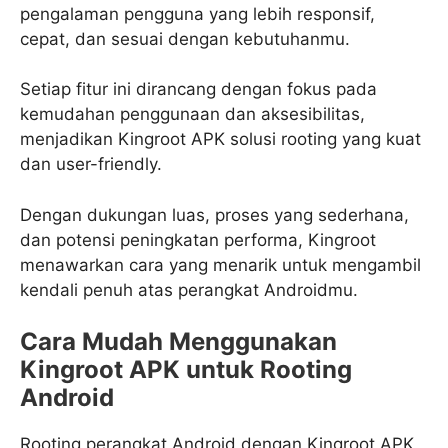
pengalaman pengguna yang lebih responsif,
cepat, dan sesuai dengan kebutuhanmu.
Setiap fitur ini dirancang dengan fokus pada
kemudahan penggunaan dan aksesibilitas,
menjadikan Kingroot APK solusi rooting yang kuat
dan user-friendly.
Dengan dukungan luas, proses yang sederhana,
dan potensi peningkatan performa, Kingroot
menawarkan cara yang menarik untuk mengambil
kendali penuh atas perangkat Androidmu.
Cara Mudah Menggunakan
Kingroot APK untuk Rooting
Android
Rooting perangkat Android dengan Kingroot APK