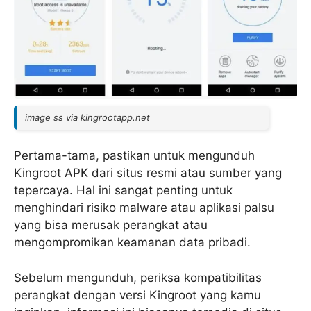
image ss via kingrootapp.net
Pertama-tama, pastikan untuk mengunduh
Kingroot APK dari situs resmi atau sumber yang
tepercaya. Hal ini sangat penting untuk
menghindari risiko malware atau aplikasi palsu
yang bisa merusak perangkat atau
mengompromikan keamanan data pribadi.
Sebelum mengunduh, periksa kompatibilitas
perangkat dengan versi Kingroot yang kamu