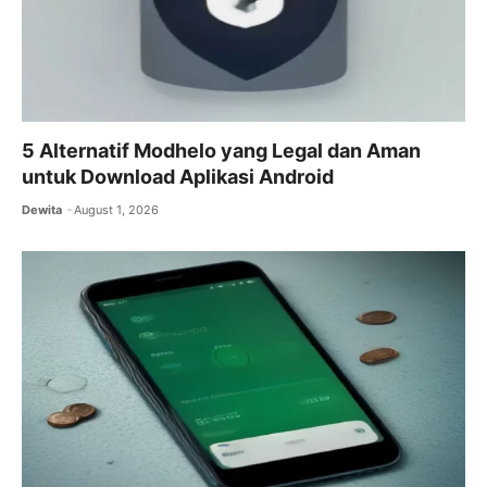
5 Alternatif Modhelo yang Legal dan Aman
untuk Download Aplikasi Android
Dewita
August 1, 2026