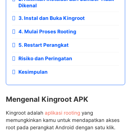
Dikenal
3. Instal dan Buka Kingroot
4. Mulai Proses Rooting
5. Restart Perangkat
Risiko dan Peringatan
Kesimpulan
Mengenal Kingroot APK
Kingroot adalah
aplikasi rooting
yang
memungkinkan kamu untuk mendapatkan akses
root pada perangkat Android dengan satu klik.