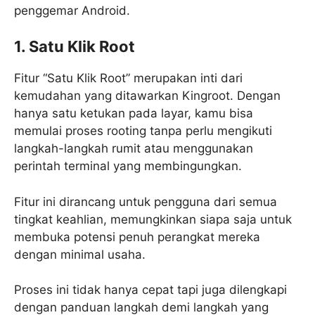
penggemar Android.
1. Satu Klik Root
Fitur “Satu Klik Root” merupakan inti dari
kemudahan yang ditawarkan Kingroot. Dengan
hanya satu ketukan pada layar, kamu bisa
memulai proses rooting tanpa perlu mengikuti
langkah-langkah rumit atau menggunakan
perintah terminal yang membingungkan.
Fitur ini dirancang untuk pengguna dari semua
tingkat keahlian, memungkinkan siapa saja untuk
membuka potensi penuh perangkat mereka
dengan minimal usaha.
Proses ini tidak hanya cepat tapi juga dilengkapi
dengan panduan langkah demi langkah yang