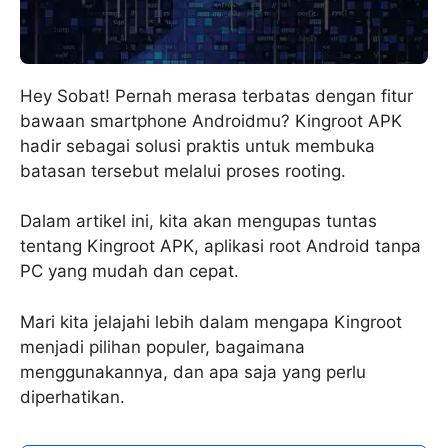
Hey Sobat! Pernah merasa terbatas dengan fitur
bawaan smartphone Androidmu? Kingroot APK
hadir sebagai solusi praktis untuk membuka
batasan tersebut melalui proses rooting.
Dalam artikel ini, kita akan mengupas tuntas
tentang Kingroot APK, aplikasi root Android tanpa
PC yang mudah dan cepat.
Mari kita jelajahi lebih dalam mengapa Kingroot
menjadi pilihan populer, bagaimana
menggunakannya, dan apa saja yang perlu
diperhatikan.