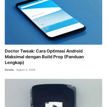
Doctor Tweak: Cara Optimasi Android
Maksimal dengan Build Prop (Panduan
Lengkap)
Dewita
August 3, 2026