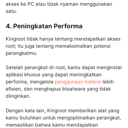
akses ke PC atau tidak nyaman menggunakan
satu.
4. Peningkatan Performa
Kingroot tidak hanya tentang mendapatkan akses
root; itu juga tentang memaksimalkan potensi
perangkatmu.
Setelah perangkat di-root, kamu dapat menginstal
aplikasi khusus yang dapat meningkatkan
performa, mengelola
penggunaan baterai
lebih
efisien, dan menghapus bloatware yang tidak
diinginkan.
Dengan kata lain, Kingroot memberikan alat yang
kamu butuhkan untuk mengoptimalkan perangkat,
memastikan bahwa kamu mendapatkan