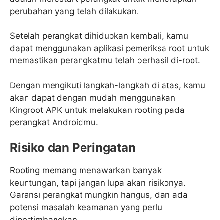
perubahan yang telah dilakukan.
Setelah perangkat dihidupkan kembali, kamu
dapat menggunakan aplikasi pemeriksa root untuk
memastikan perangkatmu telah berhasil di-root.
Dengan mengikuti langkah-langkah di atas, kamu
akan dapat dengan mudah menggunakan
Kingroot APK untuk melakukan rooting pada
perangkat Androidmu.
Risiko dan Peringatan
Rooting memang menawarkan banyak
keuntungan, tapi jangan lupa akan risikonya.
Garansi perangkat mungkin hangus, dan ada
potensi masalah keamanan yang perlu
dipertimbangkan.