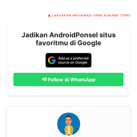
⚠️
LAPORKAN INFORMASI YANG KURANG TEPAT
Jadikan AndroidPonsel situs
favoritmu di Google
📢 Follow di WhatsApp