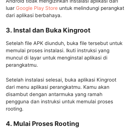
Android tidak mengizinkan instalasi aplikasi dari
luar
Google Play Store
untuk melindungi perangkat
dari aplikasi berbahaya.
3. Instal dan Buka Kingroot
Setelah file APK diunduh, buka file tersebut untuk
memulai proses instalasi. Ikuti instruksi yang
muncul di layar untuk menginstal aplikasi di
perangkatmu.
Setelah instalasi selesai, buka aplikasi Kingroot
dari menu aplikasi perangkatmu. Kamu akan
disambut dengan antarmuka yang ramah
pengguna dan instruksi untuk memulai proses
rooting.
4. Mulai Proses Rooting