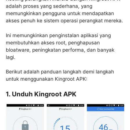
adalah proses yang sederhana, yang
memungkinkan pengguna untuk mendapatkan
akses penuh ke sistem operasi perangkat mereka.
Ini memungkinkan penginstalan aplikasi yang
membutuhkan akses root, penghapusan
bloatware, peningkatan performa, dan banyak
lagi.
Berikut adalah panduan langkah demi langkah
untuk menggunakan Kingroot APK:
1. Unduh Kingroot APK