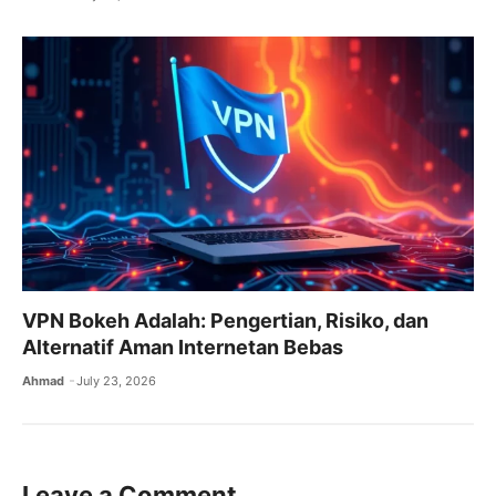
VPN Bokeh Adalah: Pengertian, Risiko, dan
Alternatif Aman Internetan Bebas
Ahmad
July 23, 2026
Leave a Comment