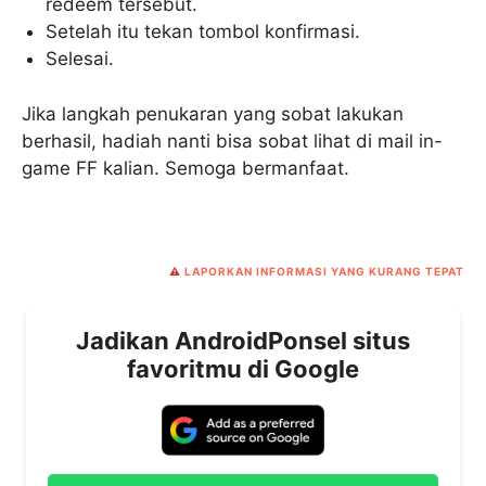
redeem tersebut.
Setelah itu tekan tombol konfirmasi.
Selesai.
Jika langkah penukaran yang sobat lakukan
berhasil, hadiah nanti bisa sobat lihat di mail in-
game FF kalian. Semoga bermanfaat.
⚠️
LAPORKAN INFORMASI YANG KURANG TEPAT
Jadikan AndroidPonsel situs
favoritmu di Google