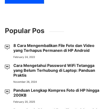
Popular Pos
8 Cara Mengembalikan File Foto dan Video
yang Terhapus Permanen di HP Android
February 24, 2022
Cara Mengetahui Password WiFi Tetangga
yang Belum Terhubung di Laptop: Panduan
Praktis
November 26, 2024
Panduan Lengkap Kompres Foto di HP hingga
200KB
February 20, 2025