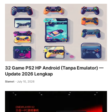
32 Game PS2 HP Android (Tanpa Emulator) —
Update 2026 Lengkap
Slamet
July 10, 2026