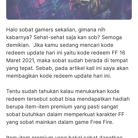
Halo sobat gamers sekalian, gimana nih
kabarnya? Sehat-sehat saja kan sob? Semoga
demikian. Jika kamu sedang mencari kode
redeem update hari ini yaitu kode redeem FF 16
Maret 2021, maka sobat sudah berada di tempat
yang tepat. Sebab, pada artikel kali ini saya akan
membagikan kode redeem update hari ini.
Tentu sudah tahukan kalau menukarkan kode
redeem tersebut sobat bisa mendapatkan hadiah
berupa item-item premium yang pasti sangat
sobat butuhkan dalam memperkuat karakter FF
yang sobat mainkan dalam game Free Fire.
Item-item premium yang bakal sobat dapatkan