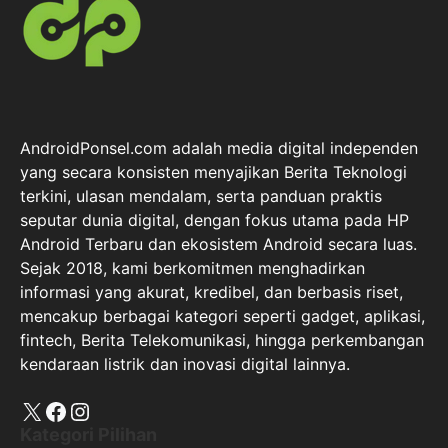
AndroidPonsel.com adalah media digital independen
yang secara konsisten menyajikan Berita Teknologi
terkini, ulasan mendalam, serta panduan praktis
seputar dunia digital, dengan fokus utama pada HP
Android Terbaru dan ekosistem Android secara luas.
Sejak 2018, kami berkomitmen menghadirkan
informasi yang akurat, kredibel, dan berbasis riset,
mencakup berbagai kategori seperti gadget, aplikasi,
fintech, Berita Telekomunikasi, hingga perkembangan
kendaraan listrik dan inovasi digital lainnya.
X
Facebook
Instagram
Kategori Pilihan