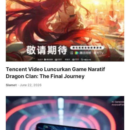
Tencent Video Luncurkan Game Naratif
Dragon Clan: The Final Journey
Slamet
June 22, 2026