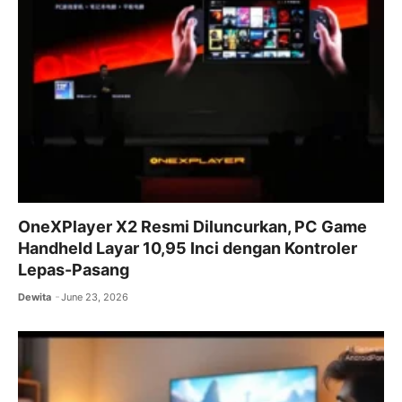
OneXPlayer X2 Resmi Diluncurkan, PC Game
Handheld Layar 10,95 Inci dengan Kontroler
Lepas-Pasang
Dewita
June 23, 2026