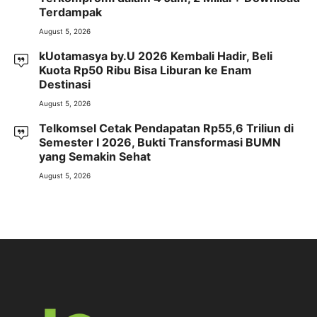
Terdampak
August 5, 2026
kUotamasya by.U 2026 Kembali Hadir, Beli
Kuota Rp50 Ribu Bisa Liburan ke Enam
Destinasi
August 5, 2026
Telkomsel Cetak Pendapatan Rp55,6 Triliun di
Semester I 2026, Bukti Transformasi BUMN
yang Semakin Sehat
August 5, 2026