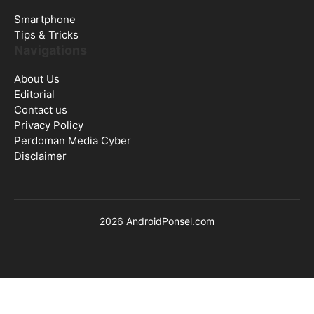
Smartphone
Tips & Tricks
Navigations
About Us
Editorial
Contact us
Privacy Policy
Perdoman Media Cyber
Disclaimer
2026 AndroidPonsel.com