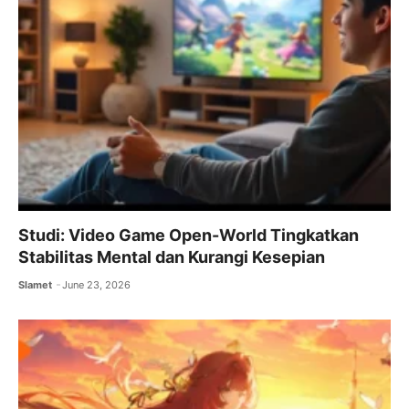
Studi: Video Game Open-World Tingkatkan
Stabilitas Mental dan Kurangi Kesepian
Slamet
June 23, 2026