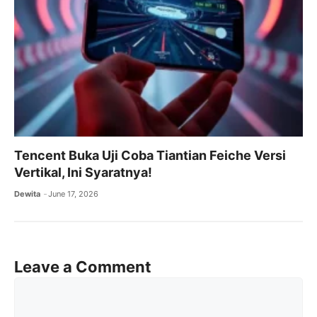
Tencent Buka Uji Coba Tiantian Feiche Versi
Vertikal, Ini Syaratnya!
Dewita
June 17, 2026
Leave a Comment
Comment