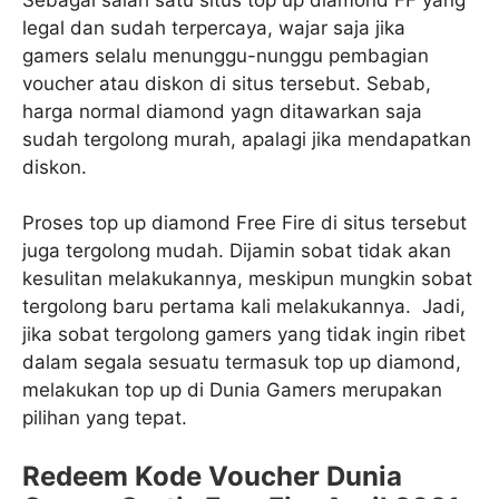
legal dan sudah terpercaya, wajar saja jika
gamers selalu menunggu-nunggu pembagian
voucher atau diskon di situs tersebut. Sebab,
harga normal diamond yagn ditawarkan saja
sudah tergolong murah, apalagi jika mendapatkan
diskon.
Proses top up diamond Free Fire di situs tersebut
juga tergolong mudah. Dijamin sobat tidak akan
kesulitan melakukannya, meskipun mungkin sobat
tergolong baru pertama kali melakukannya. Jadi,
jika sobat tergolong gamers yang tidak ingin ribet
dalam segala sesuatu termasuk top up diamond,
melakukan top up di Dunia Gamers merupakan
pilihan yang tepat.
Redeem Kode Voucher Dunia