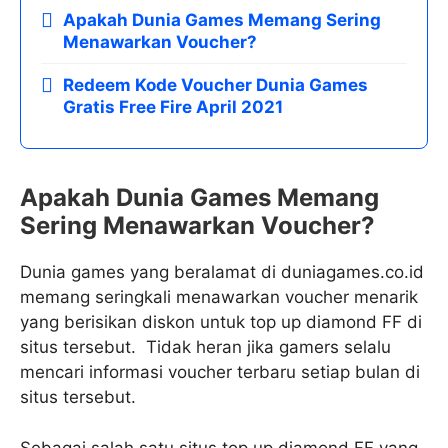
Apakah Dunia Games Memang Sering
Menawarkan Voucher?
Redeem Kode Voucher Dunia Games
Gratis Free Fire April 2021
Apakah Dunia Games Memang
Sering Menawarkan Voucher?
Dunia games yang beralamat di duniagames.co.id
memang seringkali menawarkan voucher menarik
yang berisikan diskon untuk top up diamond FF di
situs tersebut. Tidak heran jika gamers selalu
mencari informasi voucher terbaru setiap bulan di
situs tersebut.
Sebagai salah satu situs top up diamond FF yang