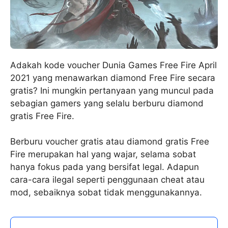
Adakah kode voucher Dunia Games Free Fire April
2021 yang menawarkan diamond Free Fire secara
gratis? Ini mungkin pertanyaan yang muncul pada
sebagian gamers yang selalu berburu diamond
gratis Free Fire.
Berburu voucher gratis atau diamond gratis Free
Fire merupakan hal yang wajar, selama sobat
hanya fokus pada yang bersifat legal. Adapun
cara-cara ilegal seperti penggunaan cheat atau
mod, sebaiknya sobat tidak menggunakannya.