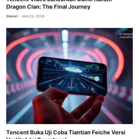
Dragon Clan: The Final Journey
Slamet
June 22, 2026
Tencent Buka Uji Coba Tiantian Feiche Versi