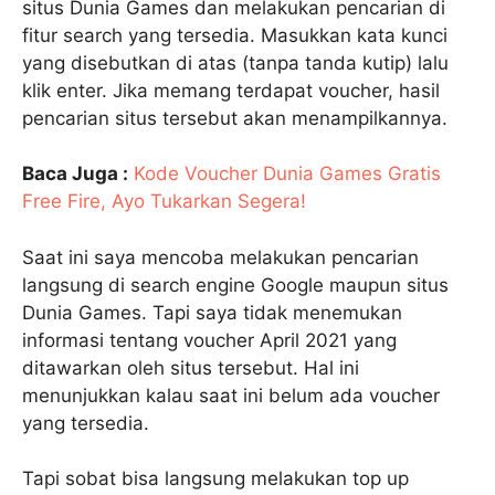
situs Dunia Games dan melakukan pencarian di
fitur search yang tersedia. Masukkan kata kunci
yang disebutkan di atas (tanpa tanda kutip) lalu
klik enter. Jika memang terdapat voucher, hasil
pencarian situs tersebut akan menampilkannya.
Baca Juga :
Kode Voucher Dunia Games Gratis
Free Fire, Ayo Tukarkan Segera!
Saat ini saya mencoba melakukan pencarian
langsung di search engine Google maupun situs
Dunia Games. Tapi saya tidak menemukan
informasi tentang voucher April 2021 yang
ditawarkan oleh situs tersebut. Hal ini
menunjukkan kalau saat ini belum ada voucher
yang tersedia.
Tapi sobat bisa langsung melakukan top up