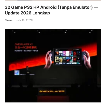
32 Game PS2 HP Android (Tanpa Emulator) —
Update 2026 Lengkap
Slamet
July 10, 2026