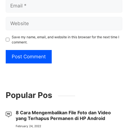
Email
Website
Save my name, email, and website in this browser for the next time I
comment.
Popular Pos
8 Cara Mengembalikan File Foto dan Video
yang Terhapus Permanen di HP Android
February 24, 2022