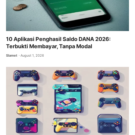
10 Aplikasi Penghasil Saldo DANA 2026:
Terbukti Membayar, Tanpa Modal
Slamet
August 1, 2026