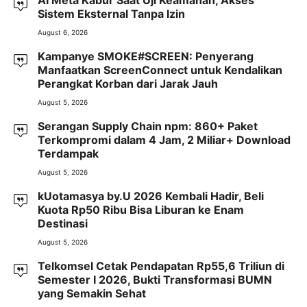
Sistem Eksternal Tanpa Izin
August 6, 2026
Kampanye SMOKE#SCREEN: Penyerang
Manfaatkan ScreenConnect untuk Kendalikan
Perangkat Korban dari Jarak Jauh
August 5, 2026
Serangan Supply Chain npm: 860+ Paket
Terkompromi dalam 4 Jam, 2 Miliar+ Download
Terdampak
August 5, 2026
kUotamasya by.U 2026 Kembali Hadir, Beli
Kuota Rp50 Ribu Bisa Liburan ke Enam
Destinasi
August 5, 2026
Telkomsel Cetak Pendapatan Rp55,6 Triliun di
Semester I 2026, Bukti Transformasi BUMN
yang Semakin Sehat