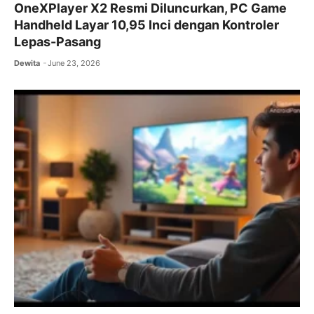
OneXPlayer X2 Resmi Diluncurkan, PC Game
Handheld Layar 10,95 Inci dengan Kontroler
Lepas-Pasang
Dewita
June 23, 2026