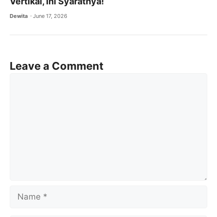
Vertikal, Ini Syaratnya!
Dewita
June 17, 2026
Leave a Comment
Comment
Name