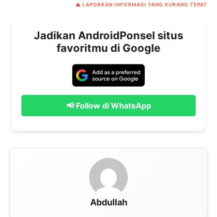
⚠️
LAPORKAN INFORMASI YANG KURANG TEPAT
Jadikan AndroidPonsel situs
favoritmu di Google
📢 Follow di WhatsApp
Abdullah