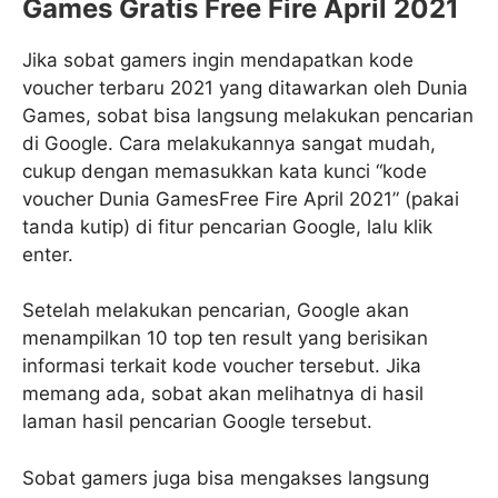
Games Gratis Free Fire April 2021
Jika sobat gamers ingin mendapatkan kode
voucher terbaru 2021 yang ditawarkan oleh Dunia
Games, sobat bisa langsung melakukan pencarian
di Google. Cara melakukannya sangat mudah,
cukup dengan memasukkan kata kunci “kode
voucher Dunia GamesFree Fire April 2021” (pakai
tanda kutip) di fitur pencarian Google, lalu klik
enter.
Setelah melakukan pencarian, Google akan
menampilkan 10 top ten result yang berisikan
informasi terkait kode voucher tersebut. Jika
memang ada, sobat akan melihatnya di hasil
laman hasil pencarian Google tersebut.
Sobat gamers juga bisa mengakses langsung