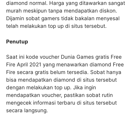
diamond normal. Harga yang ditawarkan sangat
murah meskipun tanpa mendapatkan diskon.
Dijamin sobat gamers tidak bakalan menyesal
telah melakukan top up di situs tersebut.
Penutup
Saat ini kode voucher Dunia Games gratis Free
Fire April 2021 yang menawarkan diamond Free
Fire secara gratis belum tersedia. Sobat hanya
bisa mendapatkan diamond di situs tersebut
dengan melakukan top up. Jika ingin
mendapatkan voucher, pastikan sobat rutin
mengecek informasi terbaru di situs tersebut
secara langsung.