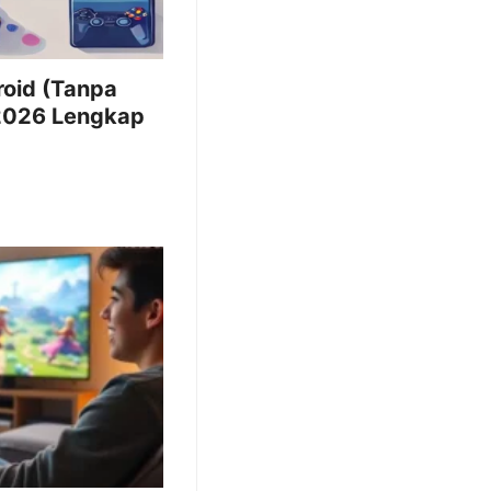
oid (Tanpa
2026 Lengkap