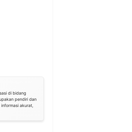
sasi di bidang
rupakan pendiri dan
informasi akurat,