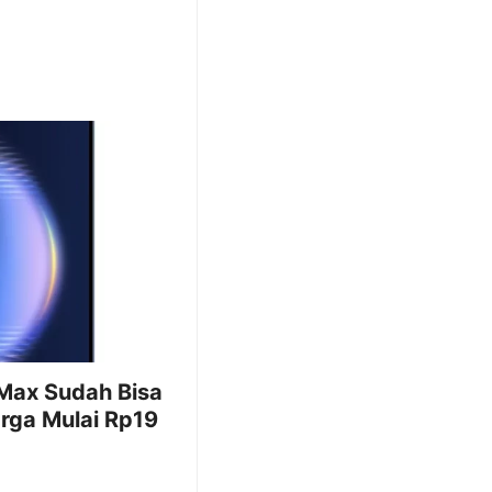
Max Sudah Bisa
arga Mulai Rp19