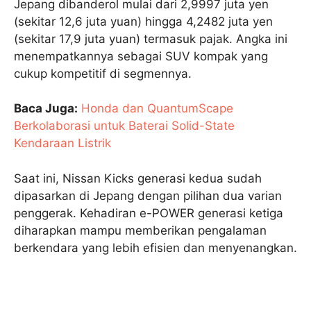
Jepang dibanderol mulai dari 2,9997 juta yen
(sekitar 12,6 juta yuan) hingga 4,2482 juta yen
(sekitar 17,9 juta yuan) termasuk pajak. Angka ini
menempatkannya sebagai SUV kompak yang
cukup kompetitif di segmennya.
Baca Juga:
Honda dan QuantumScape
Berkolaborasi untuk Baterai Solid-State
Kendaraan Listrik
Saat ini, Nissan Kicks generasi kedua sudah
dipasarkan di Jepang dengan pilihan dua varian
penggerak. Kehadiran e-POWER generasi ketiga
diharapkan mampu memberikan pengalaman
berkendara yang lebih efisien dan menyenangkan.