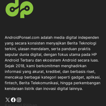
AndroidPonsel.com adalah media digital independen
yang secara konsisten menyajikan Berita Teknologi
terkini, ulasan mendalam, serta panduan praktis
seputar dunia digital, dengan fokus utama pada HP
Android Terbaru dan ekosistem Android secara luas.
Sejak 2018, kami berkomitmen menghadirkan
informasi yang akurat, kredibel, dan berbasis riset,
mencakup berbagai kategori seperti gadget, aplikasi,
fintech, Berita Telekomunikasi, hingga perkembangan
kendaraan listrik dan inovasi digital lainnya.
X
Facebook
Instagram
Kategori Pilihan