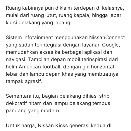
Ruang kabinnya pun diklaim terdepan di kelasnya,
mulai dari ruang lutut, ruang kepala, hingga lebar
kursi belakang yang lapang.
Sistem infotainment menggunakan NissanConnect
yang sudah terintegrasi dengan layanan Google,
memudahkan akses ke berbagai aplikasi dan
navigasi. Tampilan depan mobil terinspirasi dari
helm American football, dengan gril horizontal
lebar dan lampu depan khas yang membuatnya
tampak agresif.
Sementara itu, bagian belakang dihiasi strip
dekoratif hitam dan lampu belakang tembus
pandang yang modern.
Untuk harga, Nissan Kicks generasi kedua di