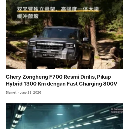
Chery Zongheng F700 Resmi Dirilis, Pikap
Hybrid 1300 Km dengan Fast Charging 800V
Slamet
June 23, 2026