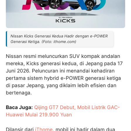
Nissan Kicks Generasi Kedua Hadir dengan e-POWER
Generasi Ketiga. (Foto: ithome.com)
Nissan resmi meluncurkan SUV kompak andalan
mereka, Kicks generasi kedua, di Jepang pada 17
Juni 2026. Peluncuran ini menandai kehadiran
pertama sistem hybrid e-POWER generasi ketiga
di pasar Jepang, yang diklaim lebih efisien dan
bertenaga.
Baca Juga:
Qijing GT7 Debut, Mobil Listrik GAC-
Huawei Mulai 219.900 Yuan
Dilansir dari
iThome
, mobil ini hadir dalam dua