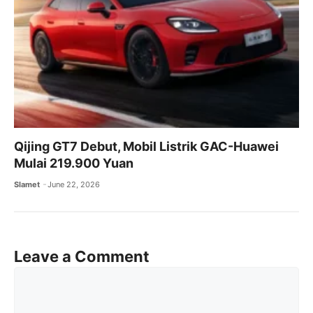
Qijing GT7 Debut, Mobil Listrik GAC-Huawei
Mulai 219.900 Yuan
Slamet
June 22, 2026
Leave a Comment
Comment