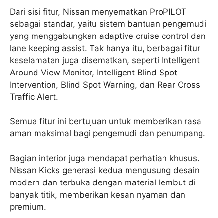
Dari sisi fitur, Nissan menyematkan ProPILOT
sebagai standar, yaitu sistem bantuan pengemudi
yang menggabungkan adaptive cruise control dan
lane keeping assist. Tak hanya itu, berbagai fitur
keselamatan juga disematkan, seperti Intelligent
Around View Monitor, Intelligent Blind Spot
Intervention, Blind Spot Warning, dan Rear Cross
Traffic Alert.
Semua fitur ini bertujuan untuk memberikan rasa
aman maksimal bagi pengemudi dan penumpang.
Bagian interior juga mendapat perhatian khusus.
Nissan Kicks generasi kedua mengusung desain
modern dan terbuka dengan material lembut di
banyak titik, memberikan kesan nyaman dan
premium.