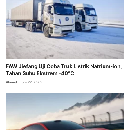
FAW Jiefang Uji Coba Truk Listrik Natrium-ion,
Tahan Suhu Ekstrem -40°C
Ahmad
June 22, 2026