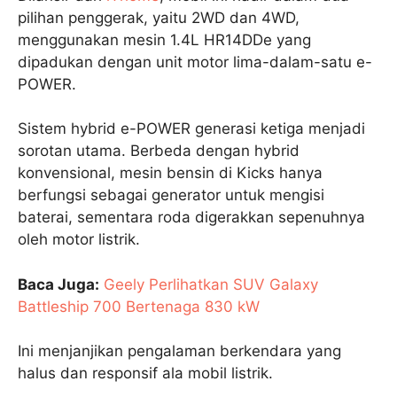
pilihan penggerak, yaitu 2WD dan 4WD,
menggunakan mesin 1.4L HR14DDe yang
dipadukan dengan unit motor lima-dalam-satu e-
POWER.
Sistem hybrid e-POWER generasi ketiga menjadi
sorotan utama. Berbeda dengan hybrid
konvensional, mesin bensin di Kicks hanya
berfungsi sebagai generator untuk mengisi
baterai, sementara roda digerakkan sepenuhnya
oleh motor listrik.
Baca Juga:
Geely Perlihatkan SUV Galaxy
Battleship 700 Bertenaga 830 kW
Ini menjanjikan pengalaman berkendara yang
halus dan responsif ala mobil listrik.