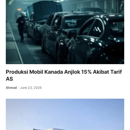
Produksi Mobil Kanada Anjlok 15% Akibat Tarif
AS
Ahmad
June 23, 2026