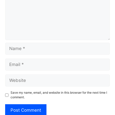
Name
Email
Website
Save my name, email, and website in this browser for the next time I
comment.