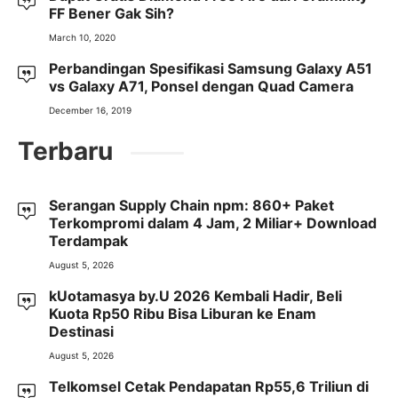
FF Bener Gak Sih?
March 10, 2020
Perbandingan Spesifikasi Samsung Galaxy A51
vs Galaxy A71, Ponsel dengan Quad Camera
December 16, 2019
Terbaru
Serangan Supply Chain npm: 860+ Paket
Terkompromi dalam 4 Jam, 2 Miliar+ Download
Terdampak
August 5, 2026
kUotamasya by.U 2026 Kembali Hadir, Beli
Kuota Rp50 Ribu Bisa Liburan ke Enam
Destinasi
August 5, 2026
Telkomsel Cetak Pendapatan Rp55,6 Triliun di