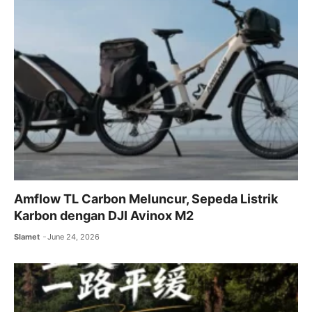
Amflow TL Carbon Meluncur, Sepeda Listrik
Karbon dengan DJI Avinox M2
Slamet
June 24, 2026