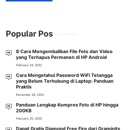
Popular Pos
8 Cara Mengembalikan File Foto dan Video
yang Terhapus Permanen di HP Android
February 24, 2022
Cara Mengetahui Password WiFi Tetangga
yang Belum Terhubung di Laptop: Panduan
Praktis
November 26, 2024
Panduan Lengkap Kompres Foto di HP hingga
200KB
February 20, 2025
Dapat Gratis Diamond Free Fire dari Graminity