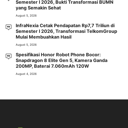
Semester I 2026, Bukti Transformasi BUMN
yang Semakin Sehat
August 5, 2026
InfraNexia Cetak Pendapatan Rp7,7 Triliun di
Semester I 2026, Transformasi TelkomGroup
Mulai Membuahkan Hasil
August 5, 2026
Spesifikasi Honor Robot Phone Bocor:
Snapdragon 8 Elite Gen 5, Kamera Ganda
200MP, Baterai 7.060mAh 120W
August 4, 2026