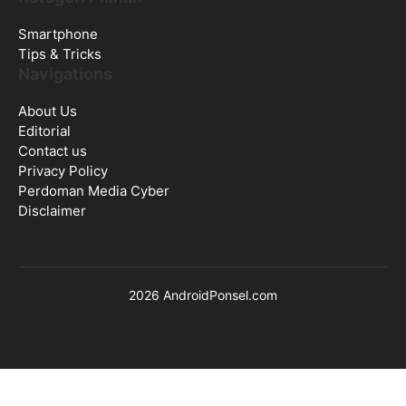
Smartphone
Tips & Tricks
Navigations
About Us
Editorial
Contact us
Privacy Policy
Perdoman Media Cyber
Disclaimer
2026 AndroidPonsel.com