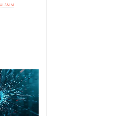
ULASI AI