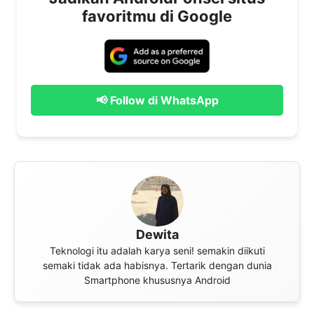
favoritmu di Google
📢 Follow di WhatsApp
Dewita
Teknologi itu adalah karya seni! semakin diikuti
semaki tidak ada habisnya. Tertarik dengan dunia
Smartphone khususnya Android