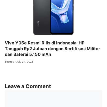
Vivo Y05e Resmi Rilis di Indonesia: HP
Tangguh Rp2 Jutaan dengan Sertifikasi Militer
dan Baterai 5.150 mAh
Slamet
July 24, 2026
Leave a Comment
Comment