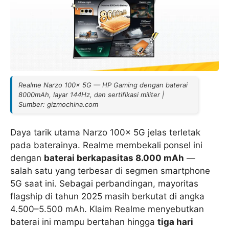
Realme Narzo 100x 5G — HP Gaming dengan baterai
8000mAh, layar 144Hz, dan sertifikasi militer |
Sumber: gizmochina.com
Daya tarik utama Narzo 100x 5G jelas terletak
pada baterainya. Realme membekali ponsel ini
dengan
baterai berkapasitas 8.000 mAh
—
salah satu yang terbesar di segmen smartphone
5G saat ini. Sebagai perbandingan, mayoritas
flagship di tahun 2025 masih berkutat di angka
4.500–5.500 mAh. Klaim Realme menyebutkan
baterai ini mampu bertahan hingga
tiga hari