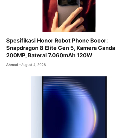
Spesifikasi Honor Robot Phone Bocor:
Snapdragon 8 Elite Gen 5, Kamera Ganda
200MP, Baterai 7.060mAh 120W
Ahmad
August 4, 2026