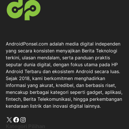
AndroidPonsel.com adalah media digital independen
yang secara konsisten menyajikan Berita Teknologi
terkini, ulasan mendalam, serta panduan praktis
seputar dunia digital, dengan fokus utama pada HP
Android Terbaru dan ekosistem Android secara luas.
Sejak 2018, kami berkomitmen menghadirkan
informasi yang akurat, kredibel, dan berbasis riset,
mencakup berbagai kategori seperti gadget, aplikasi,
fintech, Berita Telekomunikasi, hingga perkembangan
kendaraan listrik dan inovasi digital lainnya.
X
Facebook
Instagram
Kategori Pilihan