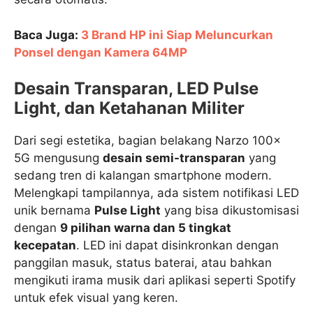
Baca Juga:
3 Brand HP ini Siap Meluncurkan
Ponsel dengan Kamera 64MP
Desain Transparan, LED Pulse
Light, dan Ketahanan Militer
Dari segi estetika, bagian belakang Narzo 100x
5G mengusung
desain semi-transparan
yang
sedang tren di kalangan smartphone modern.
Melengkapi tampilannya, ada sistem notifikasi LED
unik bernama
Pulse Light
yang bisa dikustomisasi
dengan
9 pilihan warna dan 5 tingkat
kecepatan
. LED ini dapat disinkronkan dengan
panggilan masuk, status baterai, atau bahkan
mengikuti irama musik dari aplikasi seperti Spotify
untuk efek visual yang keren.