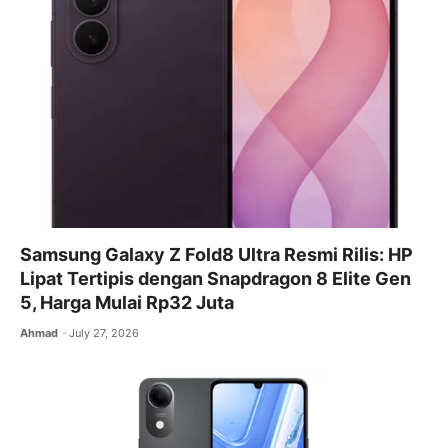
Samsung Galaxy Z Fold8 Ultra Resmi Rilis: HP
Lipat Tertipis dengan Snapdragon 8 Elite Gen
5, Harga Mulai Rp32 Juta
Ahmad
July 27, 2026