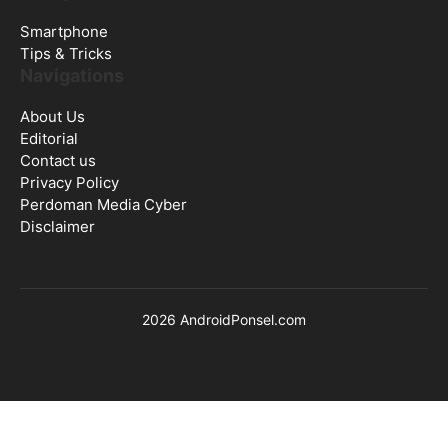
Smartphone
Tips & Tricks
Navigations
About Us
Editorial
Contact us
Privacy Policy
Perdoman Media Cyber
Disclaimer
2026 AndroidPonsel.com