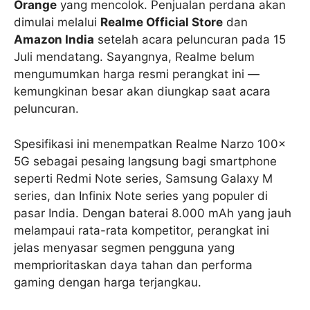
Orange
yang mencolok. Penjualan perdana akan
dimulai melalui
Realme Official Store
dan
Amazon India
setelah acara peluncuran pada 15
Juli mendatang. Sayangnya, Realme belum
mengumumkan harga resmi perangkat ini —
kemungkinan besar akan diungkap saat acara
peluncuran.
Spesifikasi ini menempatkan Realme Narzo 100x
5G sebagai pesaing langsung bagi smartphone
seperti Redmi Note series, Samsung Galaxy M
series, dan Infinix Note series yang populer di
pasar India. Dengan baterai 8.000 mAh yang jauh
melampaui rata-rata kompetitor, perangkat ini
jelas menyasar segmen pengguna yang
memprioritaskan daya tahan dan performa
gaming dengan harga terjangkau.