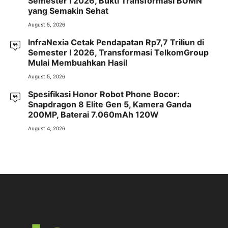
Semester I 2026, Bukti Transformasi BUMN
yang Semakin Sehat
August 5, 2026
InfraNexia Cetak Pendapatan Rp7,7 Triliun di
Semester I 2026, Transformasi TelkomGroup
Mulai Membuahkan Hasil
August 5, 2026
Spesifikasi Honor Robot Phone Bocor:
Snapdragon 8 Elite Gen 5, Kamera Ganda
200MP, Baterai 7.060mAh 120W
August 4, 2026