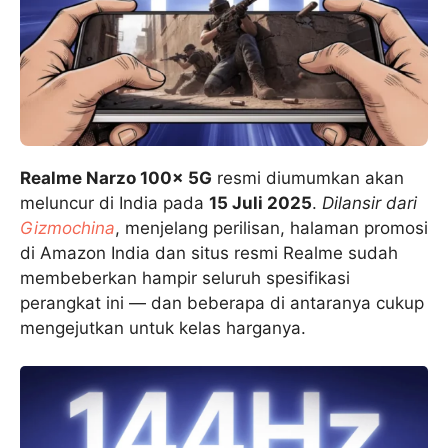
Realme Narzo 100x 5G
resmi diumumkan akan
meluncur di India pada
15 Juli 2025
.
Dilansir dari
Gizmochina
, menjelang perilisan, halaman promosi
di Amazon India dan situs resmi Realme sudah
membeberkan hampir seluruh spesifikasi
perangkat ini — dan beberapa di antaranya cukup
mengejutkan untuk kelas harganya.