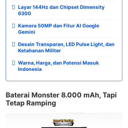
Layar 144Hz dan Chipset Dimensity
6300
Kamera 50MP dan Fitur AI Google
Gemini
Desain Transparan, LED Pulse Light, dan
Ketahanan Militer
Warna, Harga, dan Potensi Masuk
Indonesia
Baterai Monster 8.000 mAh, Tapi
Tetap Ramping