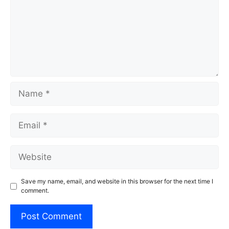
Name
Email
Website
Save my name, email, and website in this browser for the next time I
comment.