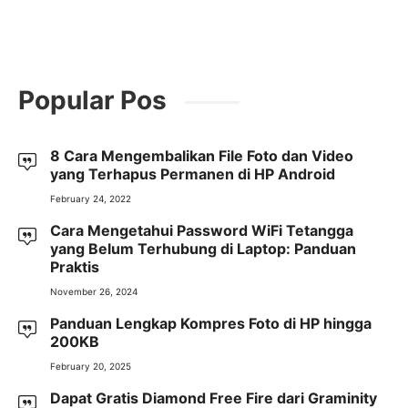
Popular Pos
8 Cara Mengembalikan File Foto dan Video
yang Terhapus Permanen di HP Android
February 24, 2022
Cara Mengetahui Password WiFi Tetangga
yang Belum Terhubung di Laptop: Panduan
Praktis
November 26, 2024
Panduan Lengkap Kompres Foto di HP hingga
200KB
February 20, 2025
Dapat Gratis Diamond Free Fire dari Graminity