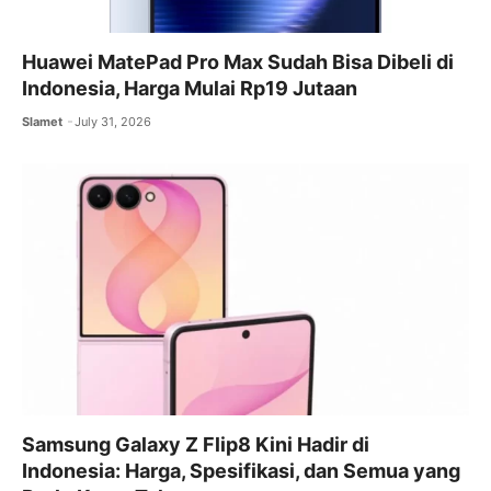
Huawei MatePad Pro Max Sudah Bisa Dibeli di
Indonesia, Harga Mulai Rp19 Jutaan
Slamet
July 31, 2026
Samsung Galaxy Z Flip8 Kini Hadir di
Indonesia: Harga, Spesifikasi, dan Semua yang