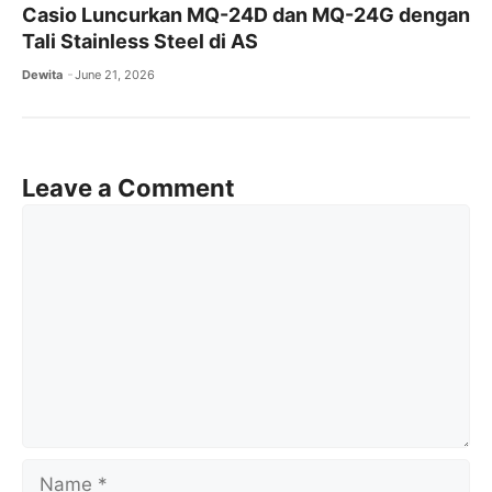
Casio Luncurkan MQ-24D dan MQ-24G dengan
Tali Stainless Steel di AS
Dewita
June 21, 2026
Leave a Comment
Comment
Name