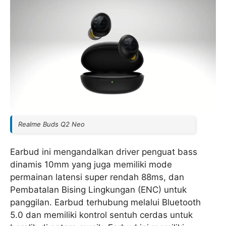
Realme Buds Q2 Neo
Earbud ini mengandalkan driver penguat bass
dinamis 10mm yang juga memiliki mode
permainan latensi super rendah 88ms, dan
Pembatalan Bising Lingkungan (ENC) untuk
panggilan. Earbud terhubung melalui Bluetooth
5.0 dan memiliki kontrol sentuh cerdas untuk