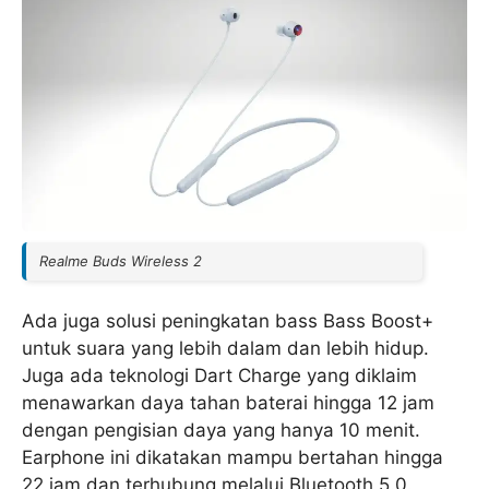
Realme Buds Wireless 2
Ada juga solusi peningkatan bass Bass Boost+
untuk suara yang lebih dalam dan lebih hidup.
Juga ada teknologi Dart Charge yang diklaim
menawarkan daya tahan baterai hingga 12 jam
dengan pengisian daya yang hanya 10 menit.
Earphone ini dikatakan mampu bertahan hingga
22 jam dan terhubung melalui Bluetooth 5.0.