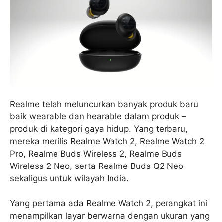
Realme telah meluncurkan banyak produk baru
baik wearable dan hearable dalam produk –
produk di kategori gaya hidup. Yang terbaru,
mereka merilis Realme Watch 2, Realme Watch 2
Pro, Realme Buds Wireless 2, Realme Buds
Wireless 2 Neo, serta Realme Buds Q2 Neo
sekaligus untuk wilayah India.
Yang pertama ada Realme Watch 2, perangkat ini
menampilkan layar berwarna dengan ukuran yang