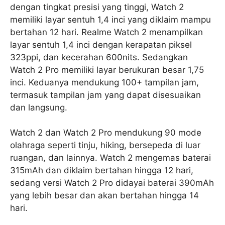
dengan tingkat presisi yang tinggi, Watch 2
memiliki layar sentuh 1,4 inci yang diklaim mampu
bertahan 12 hari. Realme Watch 2 menampilkan
layar sentuh 1,4 inci dengan kerapatan piksel
323ppi, dan kecerahan 600nits. Sedangkan
Watch 2 Pro memiliki layar berukuran besar 1,75
inci. Keduanya mendukung 100+ tampilan jam,
termasuk tampilan jam yang dapat disesuaikan
dan langsung.
Watch 2 dan Watch 2 Pro mendukung 90 mode
olahraga seperti tinju, hiking, bersepeda di luar
ruangan, dan lainnya. Watch 2 mengemas baterai
315mAh dan diklaim bertahan hingga 12 hari,
sedang versi Watch 2 Pro didayai baterai 390mAh
yang lebih besar dan akan bertahan hingga 14
hari.