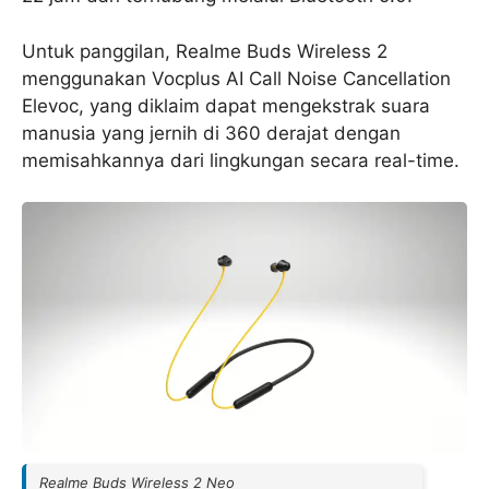
Untuk panggilan, Realme Buds Wireless 2
menggunakan Vocplus AI Call Noise Cancellation
Elevoc, yang diklaim dapat mengekstrak suara
manusia yang jernih di 360 derajat dengan
memisahkannya dari lingkungan secara real-time.
Realme Buds Wireless 2 Neo