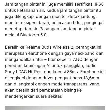
Jam tangan pintar ini juga memiliki sertifikasi IP68
untuk ketahanan air. Kedua jam tangan pintar itu
juga dilengkapi dengan monitor detak jantung,
monitor oksigen darah, pelacakan tidur, pengingat
menetap dan air. Pasangan jam tangan pintar
melalui Bluetooth 5.0.
Beralih ke Realme Buds Wireless 2, perangkat ini
merupakan earphone dengan gaya neckband dan
mengandalkan fitur – fitur seperti ANC dengan
peredam kebisingan AI untuk panggilan, audio
Sony LDAC Hi-Res, dan latensi 88ms. Earphone ini
dilengkapi dengan driver penguat bass 13,6mm
dan dilengkapi dengan mode transparansi yang
akan beralih dari pembatalan bising ke
mendengarkan suara sekitar.