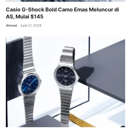
Casio G-Shock Bold Camo Emas Meluncur di
AS, Mulai $145
Ahmad
June 21, 2026