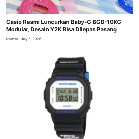
Casio Resmi Luncurkan Baby-G BGD-10KG
Modular, Desain Y2K Bisa Dilepas Pasang
Dewita
July 6, 2026