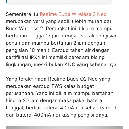
Sementara itu
Realme Buds Wireless 2 Neo
merupakan versi yang sedikit lebih murah dari
Buds Wireless 2. Perangkat ini diklaim mampu
bertahan hingga 17 jam dengan sekali pengisian
penuh dan mampu bertahan 2 jam dengan
pengisian 10 menit. Earbud tahan air dengan
sertifikasi IPX4 ini memiliki peredam bising
lingkungan, meski bukan ANC yang sebenarnya.
Yang terakhir ada Realme Buds Q2 Neo yang
merupakan earbud TWS kelas budget
perusahaan. Yang ini diklaim mampu bertahan
hingga 20 jam dengan masa pakai baterai
tunggal, berkat baterai 40mAh di setiap earbud
dan baterai 400mAh di kasing pengisi daya.