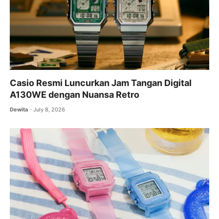
Casio Resmi Luncurkan Jam Tangan Digital
A130WE dengan Nuansa Retro
Dewita
July 8, 2026