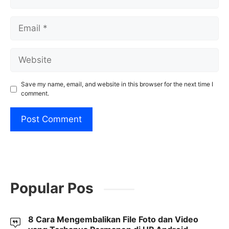
Email
Website
Save my name, email, and website in this browser for the next time I
comment.
Popular Pos
8 Cara Mengembalikan File Foto dan Video