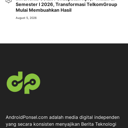
Semester I 2026, Transformasi TelkomGroup
Mulai Membuahkan Hasil
August 5, 2026
AndroidPonsel.com adalah media digital independen
yang secara konsisten menyajikan Berita Teknologi