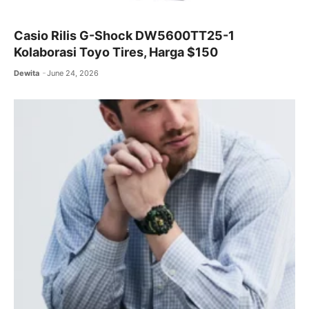
Casio Rilis G-Shock DW5600TT25-1
Kolaborasi Toyo Tires, Harga $150
Dewita
June 24, 2026