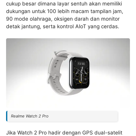
cukup besar dimana layar sentuh akan memiliki
dukungan untuk 100 lebih macam tampilan jam,
90 mode olahraga, oksigen darah dan monitor
detak jantung, serta kontrol AIoT yang cerdas.
Realme Watch 2 Pro
Jika Watch 2 Pro hadir dengan GPS dual-satelit