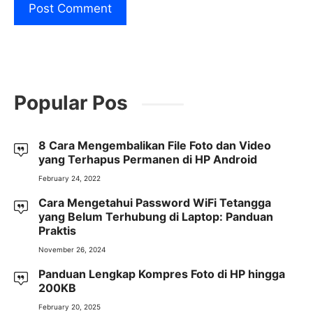
Popular Pos
8 Cara Mengembalikan File Foto dan Video
yang Terhapus Permanen di HP Android
February 24, 2022
Cara Mengetahui Password WiFi Tetangga
yang Belum Terhubung di Laptop: Panduan
Praktis
November 26, 2024
Panduan Lengkap Kompres Foto di HP hingga
200KB
February 20, 2025