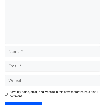
Name
Email
Website
Save my name, email, and website in this browser for the next time I
comment.