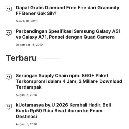
Dapat Gratis Diamond Free Fire dari Graminity
FF Bener Gak Sih?
March 10, 2020
Perbandingan Spesifikasi Samsung Galaxy A51
vs Galaxy A71, Ponsel dengan Quad Camera
December 16, 2019
Terbaru
Serangan Supply Chain npm: 860+ Paket
Terkompromi dalam 4 Jam, 2 Miliar+ Download
Terdampak
August 5, 2026
kUotamasya by.U 2026 Kembali Hadir, Beli
Kuota Rp50 Ribu Bisa Liburan ke Enam
Destinasi
August 5, 2026