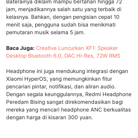
Baterainya diklaim mampu bertahan hingga 72
jam, menjadikannya salah satu yang terbaik di
kelasnya. Bahkan, dengan pengisian cepat 10
menit saja, pengguna sudah bisa menikmati
pemutaran musik selama 5 jam.
Baca Juga:
Creative Luncurkan XF1: Speaker
Desktop Bluetooth 6.0, DAC Hi-Res, 72W RMS
Headphone ini juga mendukung integrasi dengan
Xiaomi HyperOS, yang memungkinkan fitur
pencarian pintar, notifikasi, dan aliran audio.
Dengan segala keunggulannya, Redmi Headphone
Peredam Bising sangat direkomendasikan bagi
mereka yang mencari headphone ANC berkualitas
dengan harga di kisaran 300 yuan.