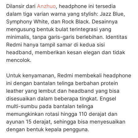
Dilansir dari
Anzhuo
, headphone ini tersedia
dalam tiga varian warna yang stylish: Jazz Blue,
Symphony White, dan Rock Black. Desainnya
mengusung bentuk bulat terintegrasi yang
minimalis, tanpa garis-garis berlebihan. Identitas
Redmi hanya tampil samar di kedua sisi
headband, memberikan kesan elegan dan tidak
mencolok.
Untuk kenyamanan, Redmi membekali headphone
ini dengan bantalan telinga berbahan protein
leather yang lembut dan headband yang bisa
disesuaikan dalam beberapa tingkat. Engsel
multi-sumbu pada bantalan telinga
memungkinkan rotasi hingga 110 derajat dan
ayunan 15 derajat, sehingga bisa menyesuaikan
dengan bentuk kepala pengguna.