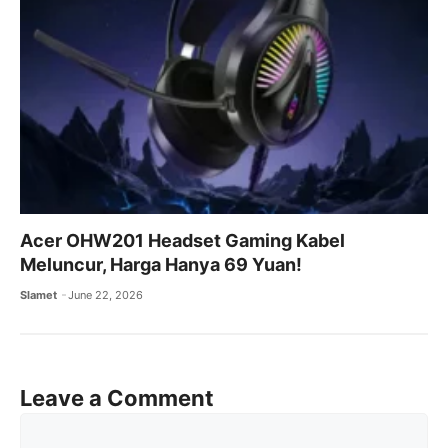
Acer OHW201 Headset Gaming Kabel
Meluncur, Harga Hanya 69 Yuan!
Slamet
June 22, 2026
Leave a Comment
Comment