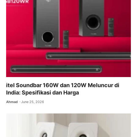
itel Soundbar 160W dan 120W Meluncur di
India: Spesifikasi dan Harga
Ahmad
June 25, 2026