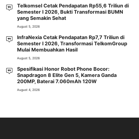
Telkomsel Cetak Pendapatan Rp55,6 Triliun di
Semester I 2026, Bukti Transformasi BUMN
yang Semakin Sehat
August 5, 2026
InfraNexia Cetak Pendapatan Rp7,7 Triliun di
Semester I 2026, Transformasi TelkomGroup
Mulai Membuahkan Hasil
August 5, 2026
Spesifikasi Honor Robot Phone Bocor:
Snapdragon 8 Elite Gen 5, Kamera Ganda
200MP, Baterai 7.060mAh 120W
August 4, 2026