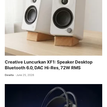
Creative Luncurkan XF1: Speaker Desktop
Bluetooth 6.0, DAC Hi-Res, 72W RMS
Dewita
June 25, 2026