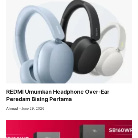
REDMI Umumkan Headphone Over-Ear
Peredam Bising Pertama
Ahmad
June 29, 2026