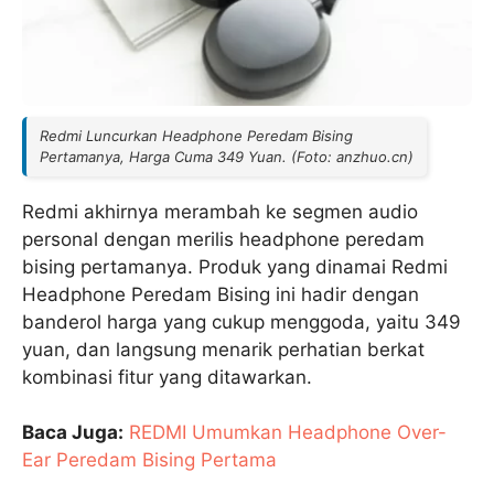
Redmi Luncurkan Headphone Peredam Bising
Pertamanya, Harga Cuma 349 Yuan. (Foto: anzhuo.cn)
Redmi akhirnya merambah ke segmen audio
personal dengan merilis headphone peredam
bising pertamanya. Produk yang dinamai Redmi
Headphone Peredam Bising ini hadir dengan
banderol harga yang cukup menggoda, yaitu 349
yuan, dan langsung menarik perhatian berkat
kombinasi fitur yang ditawarkan.
Baca Juga:
REDMI Umumkan Headphone Over-
Ear Peredam Bising Pertama