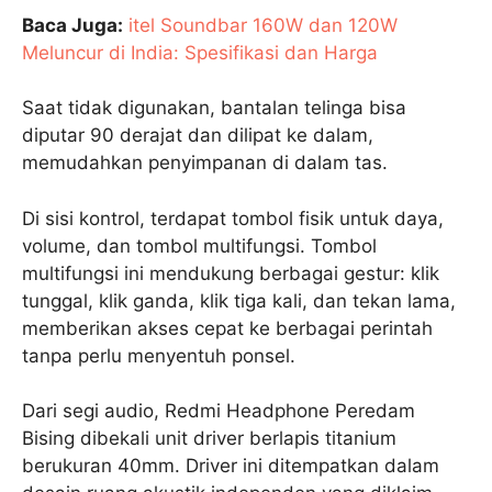
Baca Juga:
itel Soundbar 160W dan 120W
Meluncur di India: Spesifikasi dan Harga
Saat tidak digunakan, bantalan telinga bisa
diputar 90 derajat dan dilipat ke dalam,
memudahkan penyimpanan di dalam tas.
Di sisi kontrol, terdapat tombol fisik untuk daya,
volume, dan tombol multifungsi. Tombol
multifungsi ini mendukung berbagai gestur: klik
tunggal, klik ganda, klik tiga kali, dan tekan lama,
memberikan akses cepat ke berbagai perintah
tanpa perlu menyentuh ponsel.
Dari segi audio, Redmi Headphone Peredam
Bising dibekali unit driver berlapis titanium
berukuran 40mm. Driver ini ditempatkan dalam