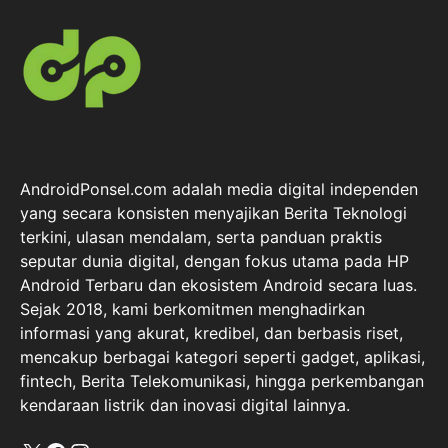
AndroidPonsel.com adalah media digital independen
yang secara konsisten menyajikan Berita Teknologi
terkini, ulasan mendalam, serta panduan praktis
seputar dunia digital, dengan fokus utama pada HP
Android Terbaru dan ekosistem Android secara luas.
Sejak 2018, kami berkomitmen menghadirkan
informasi yang akurat, kredibel, dan berbasis riset,
mencakup berbagai kategori seperti gadget, aplikasi,
fintech, Berita Telekomunikasi, hingga perkembangan
kendaraan listrik dan inovasi digital lainnya.