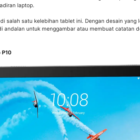
diran laptop.
i salah satu kelebihan tablet ini. Dengan desain yang 
di andalan untuk menggambar atau membuat catatan de
 P10