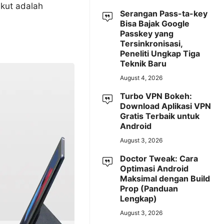
ikut adalah
Serangan Pass-ta-key
Bisa Bajak Google
Passkey yang
Tersinkronisasi,
Peneliti Ungkap Tiga
Teknik Baru
August 4, 2026
Turbo VPN Bokeh:
Download Aplikasi VPN
Gratis Terbaik untuk
Android
August 3, 2026
Doctor Tweak: Cara
Optimasi Android
Maksimal dengan Build
Prop (Panduan
Lengkap)
August 3, 2026