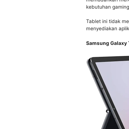
kebutuhan gaming
Tablet ini tidak 
menyediakan aplik
Samsung Galaxy 