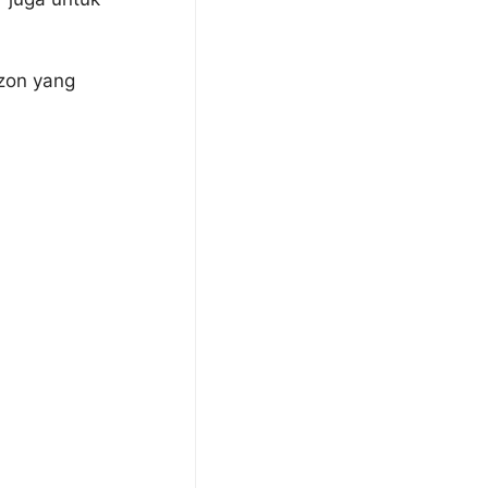
azon yang