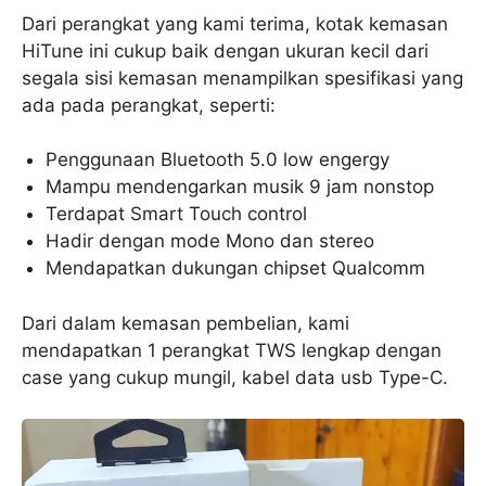
Dari perangkat yang kami terima, kotak kemasan
HiTune ini cukup baik dengan ukuran kecil dari
segala sisi kemasan menampilkan spesifikasi yang
ada pada perangkat, seperti:
Penggunaan Bluetooth 5.0 low engergy
Mampu mendengarkan musik 9 jam nonstop
Terdapat Smart Touch control
Hadir dengan mode Mono dan stereo
Mendapatkan dukungan chipset Qualcomm
Dari dalam kemasan pembelian, kami
mendapatkan 1 perangkat TWS lengkap dengan
case yang cukup mungil, kabel data usb Type-C.