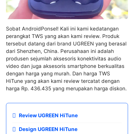
Sobat AndroidPonsel! Kali ini kami kedatangan
perangkat TWS yang akan kami review. Produk
tersebut datang dari brand UGREEN yang berasal
dari Shenzhen, China. Perusahaan ini adalah
produsen sejumlah aksesoris konektivitas audio
video dan juga aksesoris smartphone berkualitas
dengan harga yang murah. Dan harga TWS
HiTune yang akan kami review tercatat dengan
harga Rp. 436.435 yang merupakan harga diskon.
Review UGREEN HiTune
Design UGREEN HiTune