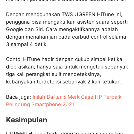
Dengan menggunakan TWS UGREEN HiTune ini,
pengguna bisa mengaktifkan asisten suara seperti
Google dan Siri. Cara mengaktifkannya adalah
dengan menahan jari pada earbud control selama
3 sampai 4 detik.
Contol HiTune hadir dengan cukup simpel ketika
dioprasikan, hanya saja untuk mengetuk sebanyak
tiga kali perangkat sulit mendeteksinya,
kebanyakan terdeteksi sebanyak 2 kali ketukan.
Baca juga:
Inilah Daftar 5 Merk Case HP Terbaik
Pelindung Smartphone 2021
Kesimpulan
UGREEN HiTune hadir dengan harga yang cukup