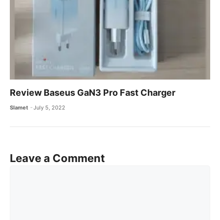
Review Baseus GaN3 Pro Fast Charger
Slamet
July 5, 2022
Leave a Comment
Comment