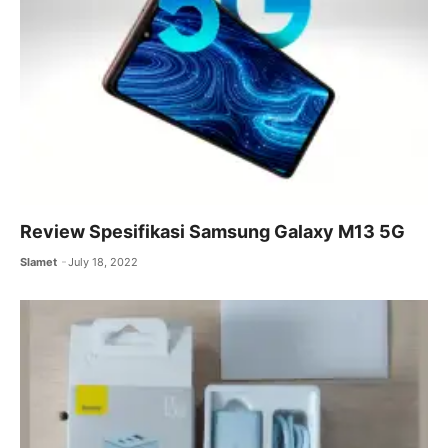
Review Spesifikasi Samsung Galaxy M13 5G
Slamet
July 18, 2022