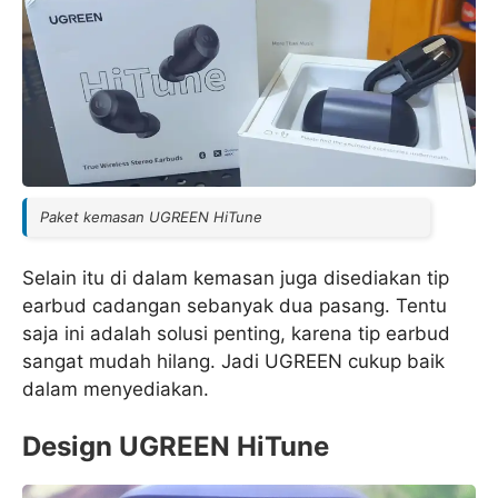
Paket kemasan UGREEN HiTune
Selain itu di dalam kemasan juga disediakan tip
earbud cadangan sebanyak dua pasang. Tentu
saja ini adalah solusi penting, karena tip earbud
sangat mudah hilang. Jadi UGREEN cukup baik
dalam menyediakan.
Design UGREEN HiTune