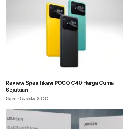
Review Spesifikasi POCO C40 Harga Cuma
Sejutaan
Slamet
September 6, 2022