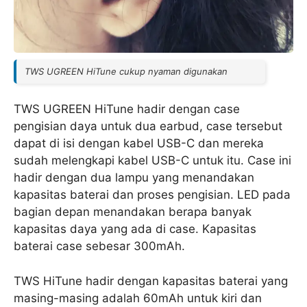
TWS UGREEN HiTune cukup nyaman digunakan
TWS UGREEN HiTune hadir dengan case
pengisian daya untuk dua earbud, case tersebut
dapat di isi dengan kabel USB-C dan mereka
sudah melengkapi kabel USB-C untuk itu. Case ini
hadir dengan dua lampu yang menandakan
kapasitas baterai dan proses pengisian. LED pada
bagian depan menandakan berapa banyak
kapasitas daya yang ada di case. Kapasitas
baterai case sebesar 300mAh.
TWS HiTune hadir dengan kapasitas baterai yang
masing-masing adalah 60mAh untuk kiri dan