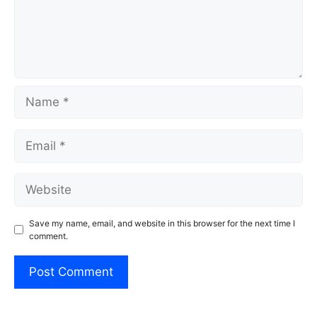
Name
Email
Website
Save my name, email, and website in this browser for the next time I
comment.