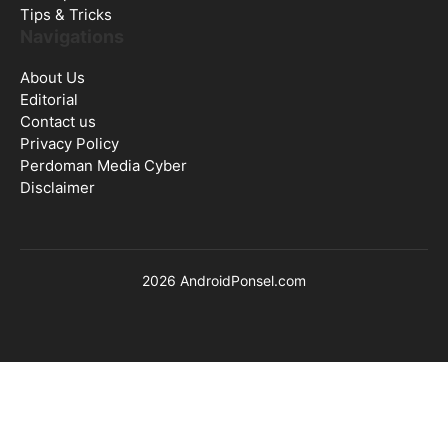
Tips & Tricks
Navigations
About Us
Editorial
Contact us
Privacy Policy
Perdoman Media Cyber
Disclaimer
2026 AndroidPonsel.com