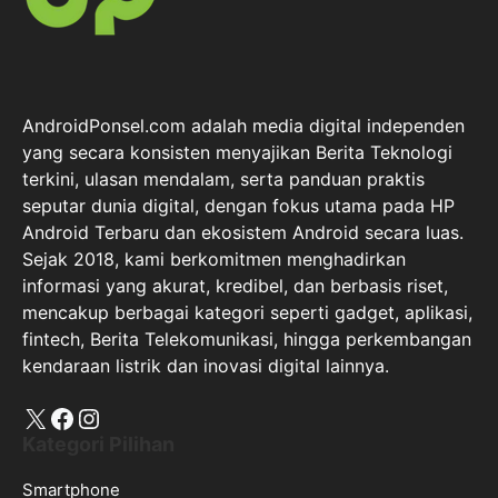
AndroidPonsel.com adalah media digital independen
yang secara konsisten menyajikan Berita Teknologi
terkini, ulasan mendalam, serta panduan praktis
seputar dunia digital, dengan fokus utama pada HP
Android Terbaru dan ekosistem Android secara luas.
Sejak 2018, kami berkomitmen menghadirkan
informasi yang akurat, kredibel, dan berbasis riset,
mencakup berbagai kategori seperti gadget, aplikasi,
fintech, Berita Telekomunikasi, hingga perkembangan
kendaraan listrik dan inovasi digital lainnya.
X
Facebook
Instagram
Kategori Pilihan
Smartphone