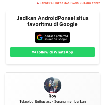
⚠️
LAPORKAN INFORMASI YANG KURANG TEPAT
Jadikan AndroidPonsel situs
favoritmu di Google
📢 Follow di WhatsApp
Roy
Teknologi Enthusiast - Senang memberikan