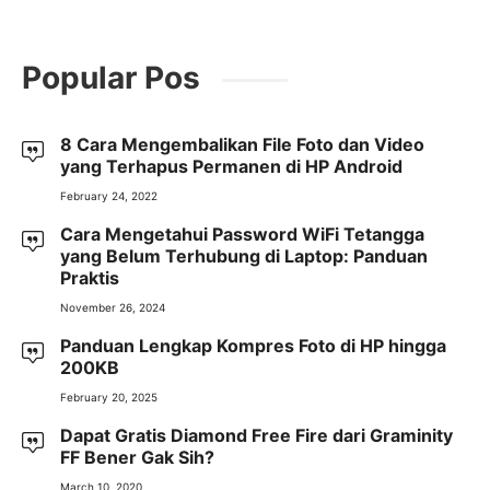
Popular Pos
8 Cara Mengembalikan File Foto dan Video
yang Terhapus Permanen di HP Android
February 24, 2022
Cara Mengetahui Password WiFi Tetangga
yang Belum Terhubung di Laptop: Panduan
Praktis
November 26, 2024
Panduan Lengkap Kompres Foto di HP hingga
200KB
February 20, 2025
Dapat Gratis Diamond Free Fire dari Graminity
FF Bener Gak Sih?
March 10, 2020