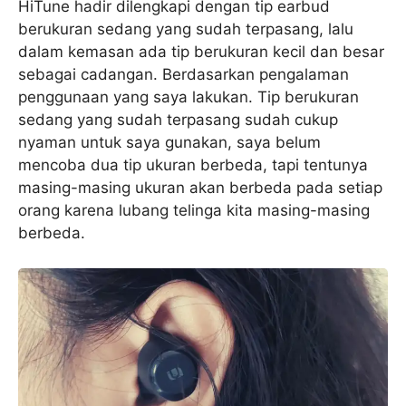
HiTune hadir dilengkapi dengan tip earbud
berukuran sedang yang sudah terpasang, lalu
dalam kemasan ada tip berukuran kecil dan besar
sebagai cadangan. Berdasarkan pengalaman
penggunaan yang saya lakukan. Tip berukuran
sedang yang sudah terpasang sudah cukup
nyaman untuk saya gunakan, saya belum
mencoba dua tip ukuran berbeda, tapi tentunya
masing-masing ukuran akan berbeda pada setiap
orang karena lubang telinga kita masing-masing
berbeda.