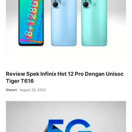
Review Spek Infinix Hot 12 Pro Dengan Unisoc
Tiger T616
Slamet
August 26, 2022