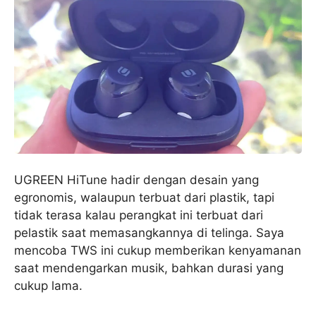
UGREEN HiTune hadir dengan desain yang
egronomis, walaupun terbuat dari plastik, tapi
tidak terasa kalau perangkat ini terbuat dari
pelastik saat memasangkannya di telinga. Saya
mencoba TWS ini cukup memberikan kenyamanan
saat mendengarkan musik, bahkan durasi yang
cukup lama.