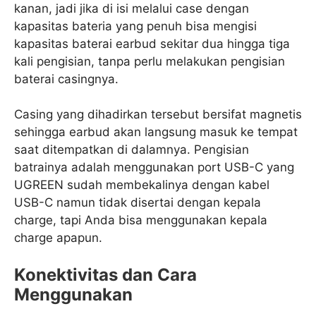
kanan, jadi jika di isi melalui case dengan
kapasitas bateria yang penuh bisa mengisi
kapasitas baterai earbud sekitar dua hingga tiga
kali pengisian, tanpa perlu melakukan pengisian
baterai casingnya.
Casing yang dihadirkan tersebut bersifat magnetis
sehingga earbud akan langsung masuk ke tempat
saat ditempatkan di dalamnya. Pengisian
batrainya adalah menggunakan port USB-C yang
UGREEN sudah membekalinya dengan kabel
USB-C namun tidak disertai dengan kepala
charge, tapi Anda bisa menggunakan kepala
charge apapun.
Konektivitas dan Cara
Menggunakan