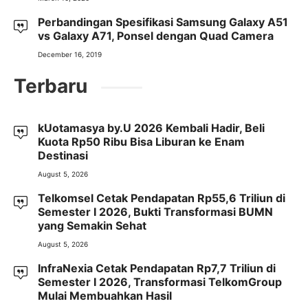
Perbandingan Spesifikasi Samsung Galaxy A51
vs Galaxy A71, Ponsel dengan Quad Camera
December 16, 2019
Terbaru
kUotamasya by.U 2026 Kembali Hadir, Beli
Kuota Rp50 Ribu Bisa Liburan ke Enam
Destinasi
August 5, 2026
Telkomsel Cetak Pendapatan Rp55,6 Triliun di
Semester I 2026, Bukti Transformasi BUMN
yang Semakin Sehat
August 5, 2026
InfraNexia Cetak Pendapatan Rp7,7 Triliun di
Semester I 2026, Transformasi TelkomGroup
Mulai Membuahkan Hasil