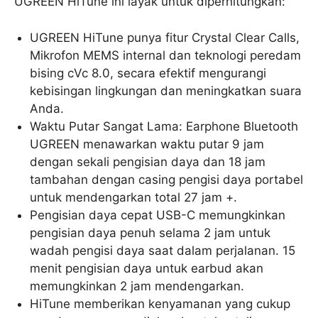
UGREEN HiTune ini layak untuk diperhitungkan:
UGREEN HiTune punya fitur Crystal Clear Calls,
Mikrofon MEMS internal dan teknologi peredam
bising cVc 8.0, secara efektif mengurangi
kebisingan lingkungan dan meningkatkan suara
Anda.
Waktu Putar Sangat Lama: Earphone Bluetooth
UGREEN menawarkan waktu putar 9 jam
dengan sekali pengisian daya dan 18 jam
tambahan dengan casing pengisi daya portabel
untuk mendengarkan total 27 jam +.
Pengisian daya cepat USB-C memungkinkan
pengisian daya penuh selama 2 jam untuk
wadah pengisi daya saat dalam perjalanan. 15
menit pengisian daya untuk earbud akan
memungkinkan 2 jam mendengarkan.
HiTune memberikan kenyamanan yang cukup