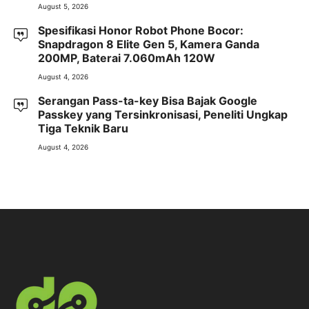
August 5, 2026
Spesifikasi Honor Robot Phone Bocor:
Snapdragon 8 Elite Gen 5, Kamera Ganda
200MP, Baterai 7.060mAh 120W
August 4, 2026
Serangan Pass-ta-key Bisa Bajak Google
Passkey yang Tersinkronisasi, Peneliti Ungkap
Tiga Teknik Baru
August 4, 2026