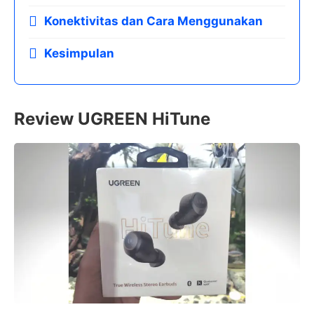
Konektivitas dan Cara Menggunakan
Kesimpulan
Review UGREEN HiTune