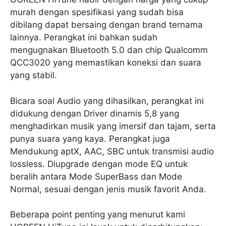
murah dengan spesifikasi yang sudah bisa
dibilang dapat bersaing dengan brand ternama
lainnya. Perangkat ini bahkan sudah
mengugnakan Bluetooth 5.0 dan chip Qualcomm
QCC3020 yang memastikan koneksi dan suara
yang stabil.
Bicara soal Audio yang dihasilkan, perangkat ini
didukung dengan Driver dinamis 5,8 yang
menghadirkan musik yang imersif dan tajam, serta
punya suara yang kaya. Perangkat juga
Mendukung aptX, AAC, SBC untuk transmisi audio
lossless. Diupgrade dengan mode EQ untuk
beralih antara Mode SuperBass dan Mode
Normal, sesuai dengan jenis musik favorit Anda.
Beberapa point penting yang menurut kami