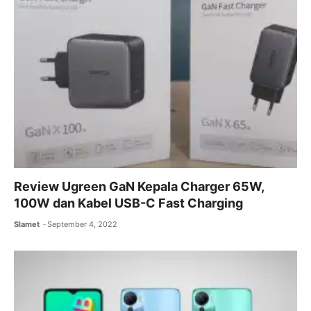
Review Ugreen GaN Kepala Charger 65W,
100W dan Kabel USB-C Fast Charging
Slamet
September 4, 2022