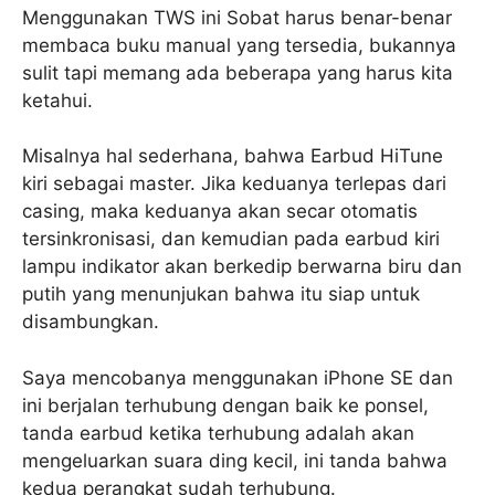
Menggunakan TWS ini Sobat harus benar-benar
membaca buku manual yang tersedia, bukannya
sulit tapi memang ada beberapa yang harus kita
ketahui.
Misalnya hal sederhana, bahwa Earbud HiTune
kiri sebagai master. Jika keduanya terlepas dari
casing, maka keduanya akan secar otomatis
tersinkronisasi, dan kemudian pada earbud kiri
lampu indikator akan berkedip berwarna biru dan
putih yang menunjukan bahwa itu siap untuk
disambungkan.
Saya mencobanya menggunakan iPhone SE dan
ini berjalan terhubung dengan baik ke ponsel,
tanda earbud ketika terhubung adalah akan
mengeluarkan suara ding kecil, ini tanda bahwa
kedua perangkat sudah terhubung.