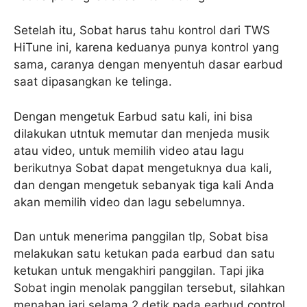
Setelah itu, Sobat harus tahu kontrol dari TWS
HiTune ini, karena keduanya punya kontrol yang
sama, caranya dengan menyentuh dasar earbud
saat dipasangkan ke telinga.
Dengan mengetuk Earbud satu kali, ini bisa
dilakukan utntuk memutar dan menjeda musik
atau video, untuk memilih video atau lagu
berikutnya Sobat dapat mengetuknya dua kali,
dan dengan mengetuk sebanyak tiga kali Anda
akan memilih video dan lagu sebelumnya.
Dan untuk menerima panggilan tlp, Sobat bisa
melakukan satu ketukan pada earbud dan satu
ketukan untuk mengakhiri panggilan. Tapi jika
Sobat ingin menolak panggilan tersebut, silahkan
menahan jari selama 2 detik pada earbud control.