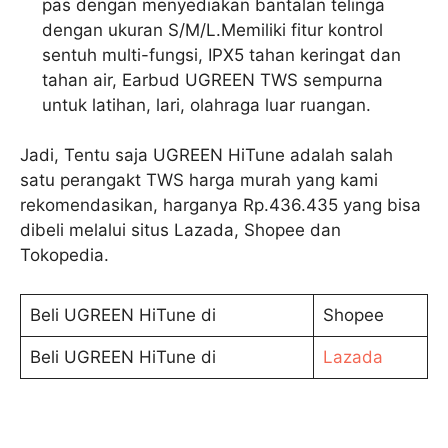
pas dengan menyediakan bantalan telinga
dengan ukuran S/M/L.Memiliki fitur kontrol
sentuh multi-fungsi, IPX5 tahan keringat dan
tahan air, Earbud UGREEN TWS sempurna
untuk latihan, lari, olahraga luar ruangan.
Jadi, Tentu saja UGREEN HiTune adalah salah
satu perangakt TWS harga murah yang kami
rekomendasikan, harganya Rp.436.435 yang bisa
dibeli melalui situs Lazada, Shopee dan
Tokopedia.
Beli UGREEN HiTune di
Shopee
Beli UGREEN HiTune di
Lazada