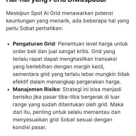
Meskipun Spot AI Grid menawarkan potensi
keuntungan yang menarik, ada beberapa hal yang
perlu Sobat perhatikan:
Pengaturan Grid
: Penentuan level harga untuk
order beli dan jual sangat kritis. Grid yang
terlalu rapat dapat menghasilkan transaksi
yang berlebihan dengan margin kecil,
sementara grid yang terlalu lebar mungkin tidak
efektif dalam menangkap pergerakan harga.
Manajemen Risiko
: Strategi ini bisa menjadi
berisiko jika pasar tiba-tiba bergerak di luar
range yang sudah ditentukan oleh grid. Maka
dari itu, penting untuk selalu memantau dan
menyesuaikan grid Sobat sesuai dengan
kondisi pasar.