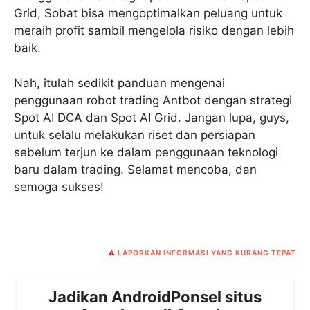
Grid, Sobat bisa mengoptimalkan peluang untuk
meraih profit sambil mengelola risiko dengan lebih
baik.
Nah, itulah sedikit panduan mengenai
penggunaan robot trading Antbot dengan strategi
Spot AI DCA dan Spot AI Grid. Jangan lupa, guys,
untuk selalu melakukan riset dan persiapan
sebelum terjun ke dalam penggunaan teknologi
baru dalam trading. Selamat mencoba, dan
semoga sukses!
⚠️
LAPORKAN INFORMASI YANG KURANG TEPAT
Jadikan AndroidPonsel situs