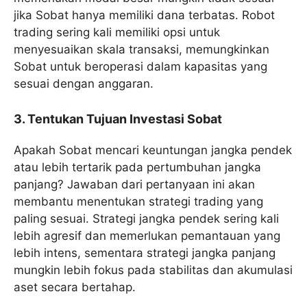
jika Sobat hanya memiliki dana terbatas. Robot
trading sering kali memiliki opsi untuk
menyesuaikan skala transaksi, memungkinkan
Sobat untuk beroperasi dalam kapasitas yang
sesuai dengan anggaran.
3. Tentukan Tujuan Investasi Sobat
Apakah Sobat mencari keuntungan jangka pendek
atau lebih tertarik pada pertumbuhan jangka
panjang? Jawaban dari pertanyaan ini akan
membantu menentukan strategi trading yang
paling sesuai. Strategi jangka pendek sering kali
lebih agresif dan memerlukan pemantauan yang
lebih intens, sementara strategi jangka panjang
mungkin lebih fokus pada stabilitas dan akumulasi
aset secara bertahap.