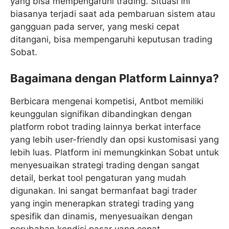
yang bisa mempengaruhi trading. Situasi ini
biasanya terjadi saat ada pembaruan sistem atau
gangguan pada server, yang meski cepat
ditangani, bisa mempengaruhi keputusan trading
Sobat.
Bagaimana dengan Platform Lainnya?
Berbicara mengenai kompetisi, Antbot memiliki
keunggulan signifikan dibandingkan dengan
platform robot trading lainnya berkat interface
yang lebih user-friendly dan opsi kustomisasi yang
lebih luas. Platform ini memungkinkan Sobat untuk
menyesuaikan strategi trading dengan sangat
detail, berkat tool pengaturan yang mudah
digunakan. Ini sangat bermanfaat bagi trader
yang ingin menerapkan strategi trading yang
spesifik dan dinamis, menyesuaikan dengan