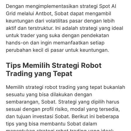
Dengan mengimplementasikan strategi Spot AI
Grid melalui Antbot, Sobat dapat mengambil
keuntungan dari volatilitas pasar dengan lebih
aktif dan terstruktur. Ini adalah strategi yang ideal
untuk trader yang suka dengan pendekatan
hands-on dan ingin memanfaatkan setiap
perubahan kecil di pasar untuk keuntungan.
Tips Memilih Strategi Robot
Trading yang Tepat
Memilih strategi robot trading yang tepat bukanlah
sesuatu yang bisa dilakukan dengan
sembarangan, Sobat. Strategi yang dipilih harus
sesuai dengan profil risiko, modal yang tersedia,
dan tujuan investasi Sobat. Berikut ini beberapa
tips yang bisa membantu Sobat dalam
menentukan strategi robot trading yang ideal: