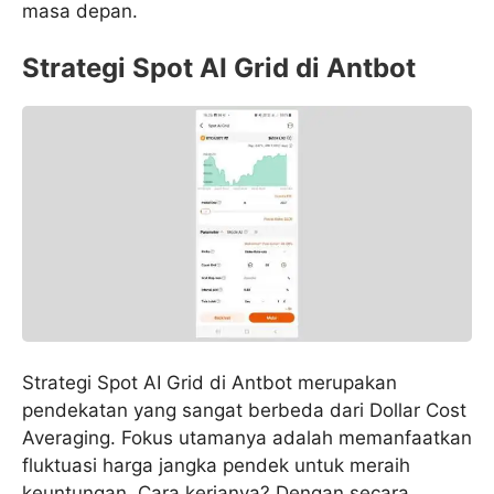
masa depan.
Strategi Spot AI Grid di Antbot
Strategi Spot AI Grid di Antbot merupakan
pendekatan yang sangat berbeda dari Dollar Cost
Averaging. Fokus utamanya adalah memanfaatkan
fluktuasi harga jangka pendek untuk meraih
keuntungan. Cara kerjanya? Dengan secara