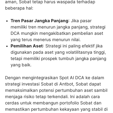
aman, Sobat tetap harus waspada terhadap
beberapa hal:
Tren Pasar Jangka Panjang
: Jika pasar
memiliki tren menurun jangka panjang, strategi
DCA mungkin mengakibatkan pembelian aset
yang terus menerus menurun nilai.
Pemilihan Aset
: Strategi ini paling efektif jika
digunakan pada aset yang volatilitasnya tinggi,
tetapi memiliki prospek tumbuh jangka panjang
yang baik.
Dengan mengintegrasikan Spot AI DCA ke dalam
strategi investasi Sobat di Antbot, Sobat dapat
memaksimalkan potensi pertumbuhan aset sambil
menjaga risiko tetap terkendali. Ini adalah cara
cerdas untuk membangun portofolio Sobat dan
memastikan pertumbuhan kekayaan yang stabil di