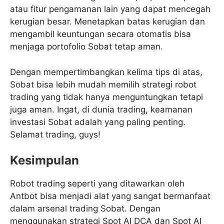
atau fitur pengamanan lain yang dapat mencegah
kerugian besar. Menetapkan batas kerugian dan
mengambil keuntungan secara otomatis bisa
menjaga portofolio Sobat tetap aman.
Dengan mempertimbangkan kelima tips di atas,
Sobat bisa lebih mudah memilih strategi robot
trading yang tidak hanya menguntungkan tetapi
juga aman. Ingat, di dunia trading, keamanan
investasi Sobat adalah yang paling penting.
Selamat trading, guys!
Kesimpulan
Robot trading seperti yang ditawarkan oleh
Antbot bisa menjadi alat yang sangat bermanfaat
dalam arsenal trading Sobat. Dengan
menggunakan strategi Spot AI DCA dan Spot AI