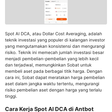
Spot AI DCA, atau Dollar Cost Averaging, adalah
teknik investasi yang populer di kalangan investor
yang mengutamakan konsistensi dan mengurangi
risiko. Teknik ini memecah jumlah investasi besar
menjadi pembelian-pembelian yang lebih kecil
dan terjadwal, memungkinkan Sobat untuk
membeli aset pada berbagai titik harga. Dengan
cara ini, Sobat dapat meratakan harga pembelian
aset dalam jangka waktu tertentu, mengurangi
risiko pembelian aset dengan harga yang terlalu
tinggi.
Cara Kerja Spot AI DCA di Antbot