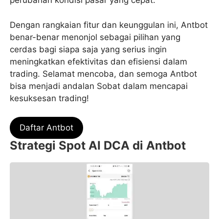
perubahan kondisi pasar yang cepat.
Dengan rangkaian fitur dan keunggulan ini, Antbot
benar-benar menonjol sebagai pilihan yang
cerdas bagi siapa saja yang serius ingin
meningkatkan efektivitas dan efisiensi dalam
trading. Selamat mencoba, dan semoga Antbot
bisa menjadi andalan Sobat dalam mencapai
kesuksesan trading!
Daftar Antbot
Strategi Spot AI DCA di Antbot