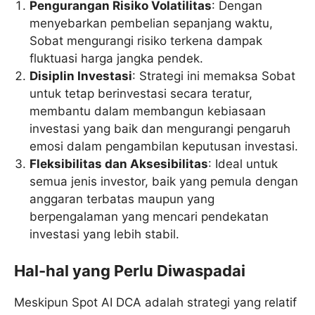
Pengurangan Risiko Volatilitas
: Dengan
menyebarkan pembelian sepanjang waktu,
Sobat mengurangi risiko terkena dampak
fluktuasi harga jangka pendek.
Disiplin Investasi
: Strategi ini memaksa Sobat
untuk tetap berinvestasi secara teratur,
membantu dalam membangun kebiasaan
investasi yang baik dan mengurangi pengaruh
emosi dalam pengambilan keputusan investasi.
Fleksibilitas dan Aksesibilitas
: Ideal untuk
semua jenis investor, baik yang pemula dengan
anggaran terbatas maupun yang
berpengalaman yang mencari pendekatan
investasi yang lebih stabil.
Hal-hal yang Perlu Diwaspadai
Meskipun Spot AI DCA adalah strategi yang relatif