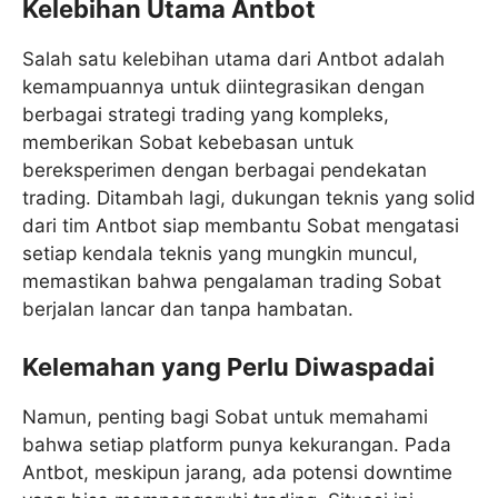
Kelebihan Utama Antbot
Salah satu kelebihan utama dari Antbot adalah
kemampuannya untuk diintegrasikan dengan
berbagai strategi trading yang kompleks,
memberikan Sobat kebebasan untuk
bereksperimen dengan berbagai pendekatan
trading. Ditambah lagi, dukungan teknis yang solid
dari tim Antbot siap membantu Sobat mengatasi
setiap kendala teknis yang mungkin muncul,
memastikan bahwa pengalaman trading Sobat
berjalan lancar dan tanpa hambatan.
Kelemahan yang Perlu Diwaspadai
Namun, penting bagi Sobat untuk memahami
bahwa setiap platform punya kekurangan. Pada
Antbot, meskipun jarang, ada potensi downtime