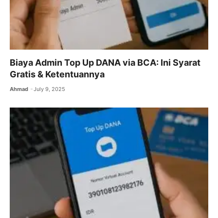
Biaya Admin Top Up DANA via BCA: Ini Syarat
Gratis & Ketentuannya
Ahmad
July 9, 2025