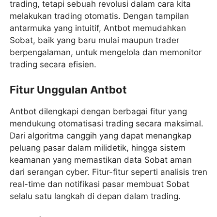
trading, tetapi sebuah revolusi dalam cara kita
melakukan trading otomatis. Dengan tampilan
antarmuka yang intuitif, Antbot memudahkan
Sobat, baik yang baru mulai maupun trader
berpengalaman, untuk mengelola dan memonitor
trading secara efisien.
Fitur Unggulan Antbot
Antbot dilengkapi dengan berbagai fitur yang
mendukung otomatisasi trading secara maksimal.
Dari algoritma canggih yang dapat menangkap
peluang pasar dalam milidetik, hingga sistem
keamanan yang memastikan data Sobat aman
dari serangan cyber. Fitur-fitur seperti analisis tren
real-time dan notifikasi pasar membuat Sobat
selalu satu langkah di depan dalam trading.