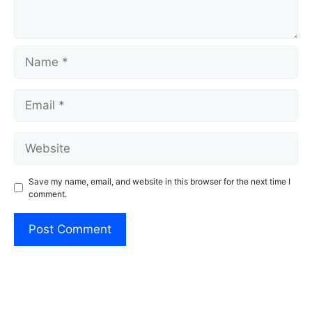
Name
Email
Website
Save my name, email, and website in this browser for the next time I
comment.