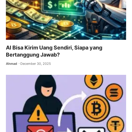
AI Bisa Kirim Uang Sendiri, Siapa yang
Bertanggung Jawab?
Ahmad
December 30, 2025