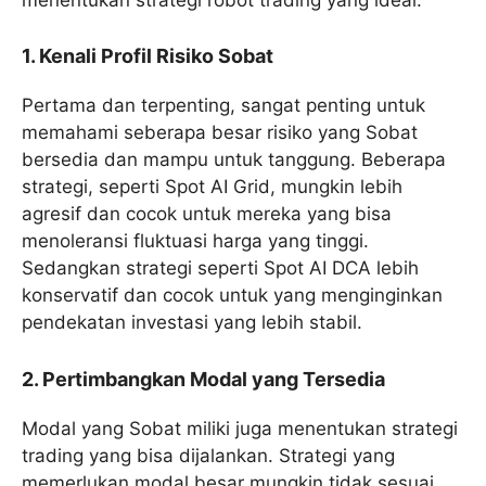
1. Kenali Profil Risiko Sobat
Pertama dan terpenting, sangat penting untuk
memahami seberapa besar risiko yang Sobat
bersedia dan mampu untuk tanggung. Beberapa
strategi, seperti Spot AI Grid, mungkin lebih
agresif dan cocok untuk mereka yang bisa
menoleransi fluktuasi harga yang tinggi.
Sedangkan strategi seperti Spot AI DCA lebih
konservatif dan cocok untuk yang menginginkan
pendekatan investasi yang lebih stabil.
2. Pertimbangkan Modal yang Tersedia
Modal yang Sobat miliki juga menentukan strategi
trading yang bisa dijalankan. Strategi yang
memerlukan modal besar mungkin tidak sesuai