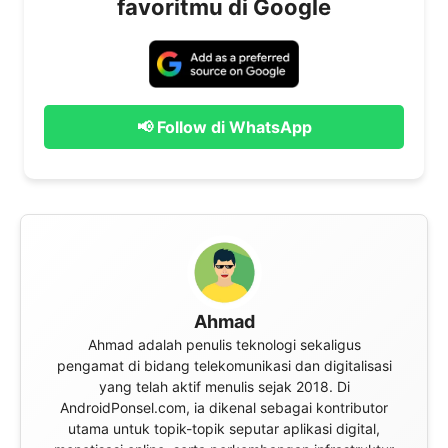
favoritmu di Google
📢 Follow di WhatsApp
Ahmad
Ahmad adalah penulis teknologi sekaligus
pengamat di bidang telekomunikasi dan digitalisasi
yang telah aktif menulis sejak 2018. Di
AndroidPonsel.com, ia dikenal sebagai kontributor
utama untuk topik-topik seputar aplikasi digital,