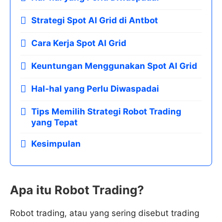
Strategi Spot AI Grid di Antbot
Cara Kerja Spot AI Grid
Keuntungan Menggunakan Spot AI Grid
Hal-hal yang Perlu Diwaspadai
Tips Memilih Strategi Robot Trading
yang Tepat
Kesimpulan
Apa itu Robot Trading?
Robot trading, atau yang sering disebut trading