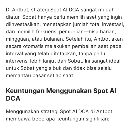
Di Antbot, strategi Spot AI DCA sangat mudah
diatur. Sobat hanya perlu memilih aset yang ingin
diinvestasikan, menetapkan jumlah total investasi,
dan memilih frekuensi pembelian—bisa harian,
mingguan, atau bulanan. Setelah itu, Antbot akan
secara otomatis melakukan pembelian aset pada
interval yang telah ditetapkan, tanpa perlu
intervensi lebih lanjut dari Sobat. Ini sangat ideal
untuk Sobat yang sibuk dan tidak bisa selalu
memantau pasar setiap saat.
Keuntungan Menggunakan Spot AI
DCA
Menggunakan strategi Spot AI DCA di Antbot
membawa beberapa keuntungan signifikan: