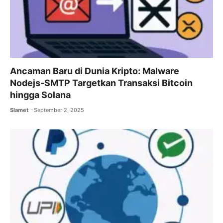
Ancaman Baru di Dunia Kripto: Malware
Nodejs-SMTP Targetkan Transaksi Bitcoin
hingga Solana
Slamet
September 2, 2025