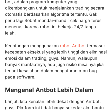
bot, adalah program komputer yang
dikembangkan untuk menjalankan trading secara
otomatis berdasarkan algoritma tertentu. Gak
perlu lagi Sobat mondar-mandir cek harga terus
menerus, karena robot ini bekerja 24/7 tanpa
lelah.
Keuntungan menggunakan
robot Antbot
termasuk
kecepatan eksekusi yang lebih tinggi dan eliminasi
emosi dalam trading, guys. Namun, walaupun
banyak manfaatnya, ada juga risiko misalnya jika
terjadi kesalahan dalam pengaturan atau bug
pada software.
Mengenal Antbot Lebih Dalam
Lanjut, kita kenalan lebih dekat dengan Antbot,
guys. Platform ini tidak hanya sekedar alat bantu