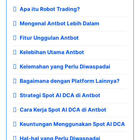
Apa itu Robot Trading?
Mengenal Antbot Lebih Dalam
Fitur Unggulan Antbot
Kelebihan Utama Antbot
Kelemahan yang Perlu Diwaspadai
Bagaimana dengan Platform Lainnya?
Strategi Spot AI DCA di Antbot
Cara Kerja Spot AI DCA di Antbot
Keuntungan Menggunakan Spot AI DCA
Hal-hal yang Perlu Diwaspadai