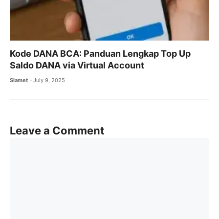
Kode DANA BCA: Panduan Lengkap Top Up
Saldo DANA via Virtual Account
Slamet
July 9, 2025
Leave a Comment
Comment