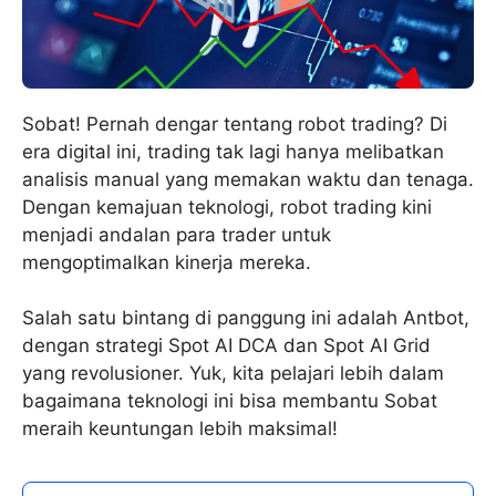
Sobat! Pernah dengar tentang robot trading? Di
era digital ini, trading tak lagi hanya melibatkan
analisis manual yang memakan waktu dan tenaga.
Dengan kemajuan teknologi, robot trading kini
menjadi andalan para trader untuk
mengoptimalkan kinerja mereka.
Salah satu bintang di panggung ini adalah Antbot,
dengan strategi Spot AI DCA dan Spot AI Grid
yang revolusioner. Yuk, kita pelajari lebih dalam
bagaimana teknologi ini bisa membantu Sobat
meraih keuntungan lebih maksimal!