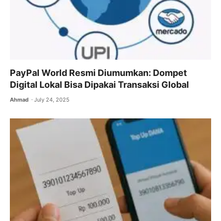
PayPal World Resmi Diumumkan: Dompet
Digital Lokal Bisa Dipakai Transaksi Global
Ahmad
July 24, 2025