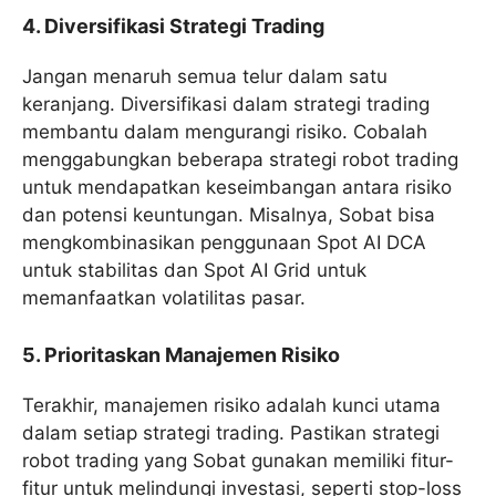
4. Diversifikasi Strategi Trading
Jangan menaruh semua telur dalam satu
keranjang. Diversifikasi dalam strategi trading
membantu dalam mengurangi risiko. Cobalah
menggabungkan beberapa strategi robot trading
untuk mendapatkan keseimbangan antara risiko
dan potensi keuntungan. Misalnya, Sobat bisa
mengkombinasikan penggunaan Spot AI DCA
untuk stabilitas dan Spot AI Grid untuk
memanfaatkan volatilitas pasar.
5. Prioritaskan Manajemen Risiko
Terakhir, manajemen risiko adalah kunci utama
dalam setiap strategi trading. Pastikan strategi
robot trading yang Sobat gunakan memiliki fitur-
fitur untuk melindungi investasi, seperti stop-loss